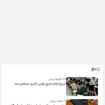
داغ
۴۱ دقیقه پیش
تاریخ اعلام نتایج نهایی دکتری مشخص شد
۲ ساعت پیش