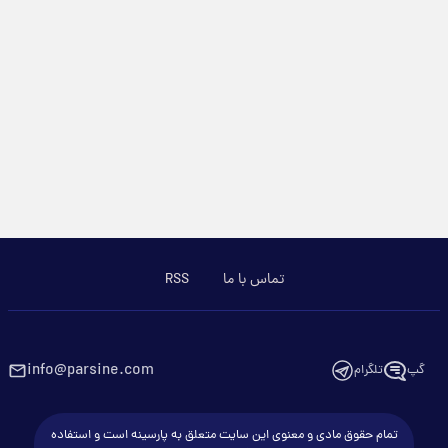
تماس با ما
RSS
info@parsine.com
گپ
تلگرام
تمام حقوق مادی و معنوی این سایت متعلق به پارسینه است و استفاده