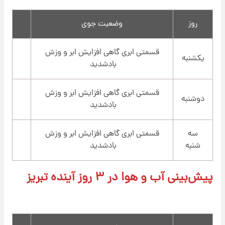
روز
وضعیت جوی
قسمتی ابری گاهی افزایش ابر و وزش
یکشنبه
بادشدید
قسمتی ابری گاهی افزایش ابر و وزش
دوشنبه
بادشدید
سه
قسمتی ابری گاهی افزایش ابر و وزش
شنبه
بادشدید
پیش‌بینی آب و هوا در ۳ روز آینده تبریز