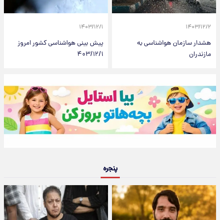
۱۴۰۳/۱۲/۱
۱۴۰۳/۱۲/۲
هشدار سازمان هواشناسی به
پیش بینی هواشناسی کشور امروز
مازندران
۴۰۳/۱۲/۱
پنجره