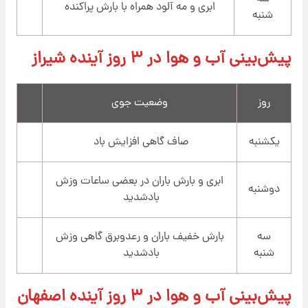
ابری و مه آلود همراه با بارش پراکنده
شنبه
پیش‌بینی آب و هوا در ۳ روز آینده شیراز
روز
وضعیت جوی
یکشنبه
صاف گاهی افزایش باد
ابری و بارش باران در بعضی ساعات وزش
دوشنبه
بادشدید
سه
بارش خفیف باران و رعدوبرق گاهی وزش
شنبه
بادشدید
پیش‌بینی آب و هوا در ۳ روز آینده اصفهان