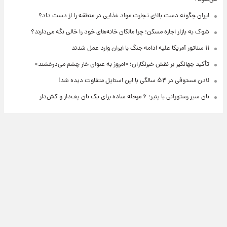
ایران چگونه دست بالای تجارت مواد غذایی در منطقه را از دست داد؟
شوک به بازار اجاره مسکن؛ چرا مالکان خانه‌های خود را خالی نگه می‌دارند؟
۱۱ سناتور آمریکا علیه ادامه جنگ با ایران وارد عمل شدند
تأکید جهانگیر بر نقش خبرنگاران؛ «امروز به عنوان خار چشم می‌درخشند»
لادن مستوفی در ۵۴ سالگی با این استایل متفاوت دیده شد!
نان سیر رستورانی با پنیر؛ ۶ مرحله ساده برای یک نان پف‌دار و کش‌دار