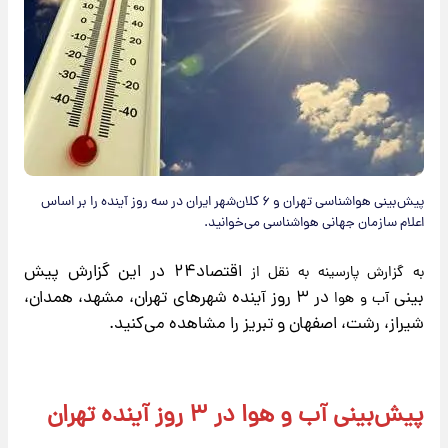
پیش‌بینی هواشناسی تهران و ۶ کلان‌شهر ایران در سه روز آینده را بر اساس
اعلام سازمان جهانی هواشناسی می‌خوانید.
اقتصاد۲۴ در این گزارش پیش
به گزارش پارسینه به نقل از
بینی
در ۳ روز آینده شهرهای تهران، مشهد، همدان،
آب و هوا
شیراز، رشت، اصفهان و تبریز را مشاهده می‌کنید.
پیش‌بینی آب و هوا در ۳ روز آینده تهران