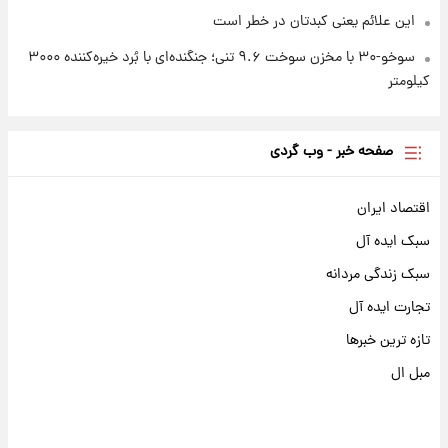
این علائم یعنی کبدتان در خطر است
سوخو-۳۰ با مخزن سوخت ۹.۶ تنی؛ جنگنده‌ای با بُرد خیره‌کننده ۳۰۰۰
کیلومتر
صفحه خبر - وب گردی
اقتصاد ایران
سبک ایده آل
سبک زندگی مردانه
تجارت ایده آل
تازه ترین خبرها
مبل ال