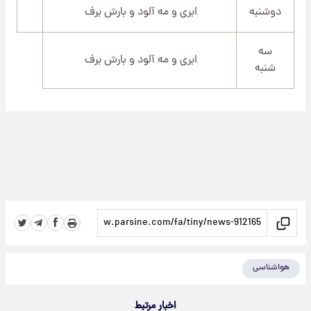
دوشنبه
ابری و مه آلود و بارش برف
سه
ابری و مه آلود و بارش برف
شنبه
هواشناسی
اخبار مرتبط