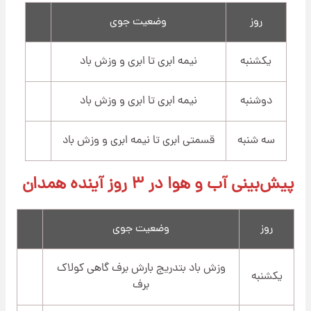
روز
وضعیت جوی
یکشنبه
نیمه ابری تا ابری و وزش باد
دوشنبه
نیمه ابری تا ابری و وزش باد
سه شنبه
قسمتی ابری تا نیمه ابری و وزش باد
پیش‌بینی آب و هوا در ۳ روز آینده همدان
روز
وضعیت جوی
وزش باد بتدریج بارش برف گاهی کولاک
یکشنبه
برف