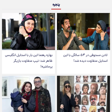
پنجره
لادن مستوفی در ۵۴ سالگی با این
بهاره رهنما این بار با استایل انگلیسی
استایل متفاوت دیده شد!
ظاهر شد؛ تیپ متفاوت بازیگر
پرحاشیه!