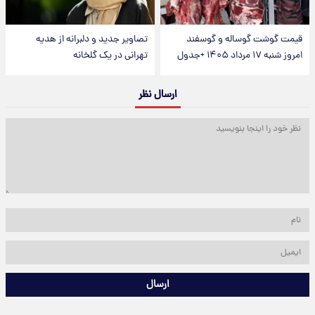
قیمت گوشت گوساله و گوسفند
تصاویر جدید و دلبرانه از هدیه
امروز شنبه ۱۷ مرداد ۱۴۰۵ +جدول
تهرانی در یک گلخانه
ارسال نظر
ارسال