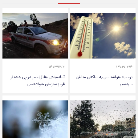
۱۴۰۳/۱۲/۲
۱۴۰۳/۱۲/۴
توصیه هواشناسی به ساکنان مناطق
آماده‌باش هلال‌احمر در پی هشدار
سردسیر
قرمز سازمان هواشناسی