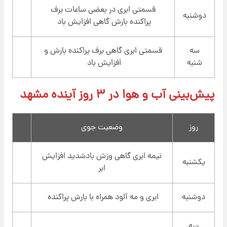
قسمتی ابری در بعضی ساعات برف
دوشنبه
پراکنده بارش گاهی افزایش باد
سه
قسمتی ابری گاهی برف پراکنده بارش و
شنبه
افزایش باد
پیش‌بینی آب و هوا در ۳ روز آینده مشهد
روز
وضعیت جوی
نیمه ابری گاهی وزش بادشدید افزایش
یکشنبه
ابر
دوشنبه
ابری و مه آلود همراه با بارش پراکنده
سه