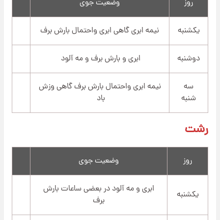
روز
وضعیت جوی
یکشنبه
نیمه ابری گاهی ابری واحتمال بارش برف
دوشنبه
ابری و بارش برف و مه آلود
سه
نیمه ابری واحتمال بارش برف گاهی وزش
شنبه
باد
رشت
روز
وضعیت جوی
ابری و مه آلود در بعضی ساعات بارش
یکشنبه
برف