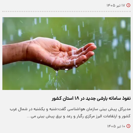
۱۷ تیر ۱۴۰۵
نفوذ سامانه بارشی جدید در ۱۸ استان کشور
مدیرکل پیش بینی سازمان هواشناسی گفت:شنبه و یکشنبه در شمال غرب
کشور و ارتفاعات البرز مرکزی رگبار و رعد و برق پیش بینی می…
۱۰ تیر ۱۴۰۵