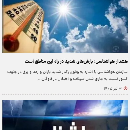
هشدار هواشناسی؛ بارش‌های شدید در راه این مناطق است
سازمان هواشناسی با اشاره به وقوع رگبار شدید باران و رعد و برق در جنوب
کشور نسبت به جاری شدن سیلاب و اختلال در ناوگان…
۳۱ تیر ۱۴۰۵