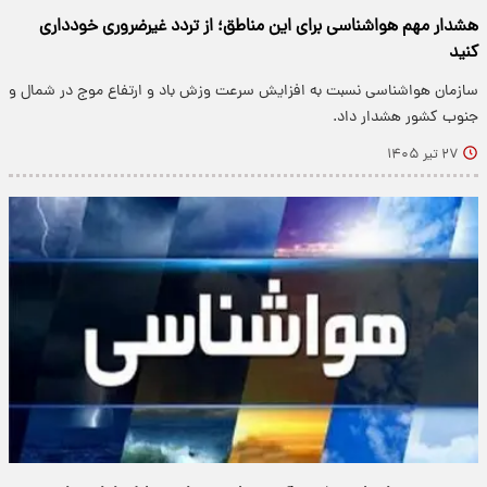
هشدار مهم هواشناسی برای این مناطق؛ از تردد غیرضروری خودداری
کنید
سازمان هواشناسی نسبت به افزایش سرعت وزش باد و ارتفاع موج در شمال و
جنوب کشور هشدار داد.
۲۷ تیر ۱۴۰۵