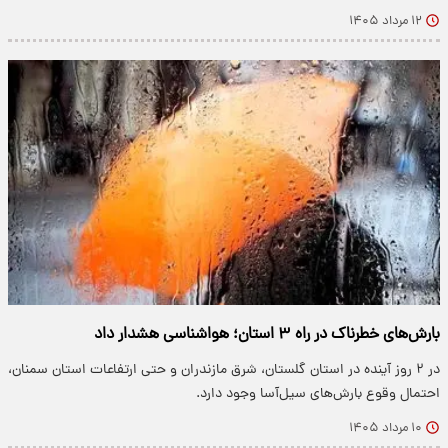
۱۲ مرداد ۱۴۰۵
بارش‌های خطرناک در راه ۳ استان؛ هواشناسی هشدار داد
در ۲ روز آینده در استان گلستان، شرق مازندران و حتی ارتفاعات استان سمنان،
احتمال وقوع بارش‌های سیل‌آسا وجود دارد.
۱۰ مرداد ۱۴۰۵