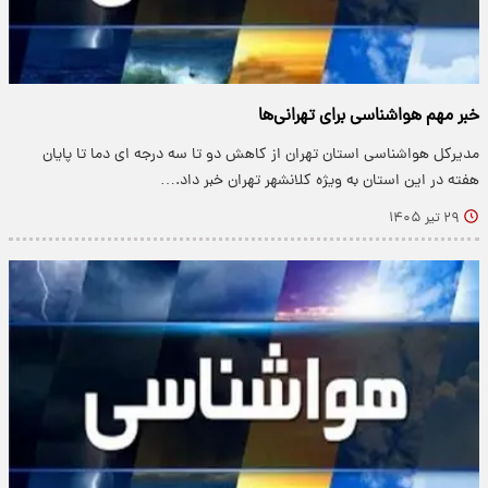
خبر مهم هواشناسی برای تهرانی‌ها
مدیرکل هواشناسی استان تهران از کاهش دو تا سه درجه ای دما تا پایان
هفته در این استان به ویژه کلانشهر تهران خبر داد.…
۲۹ تیر ۱۴۰۵