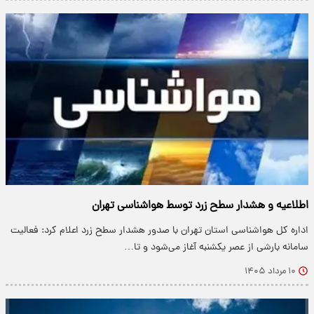
اطلاعیه و هشدار سطح زرد توسط هواشناسی تهران
اداره کل هواشناسی استان تهران با صدور هشدار سطح زرد اعلام کرد: فعالیت
سامانه بارشی از عصر یکشنبه آغاز می‌شود و تا…
۱۰ مرداد ۱۴۰۵