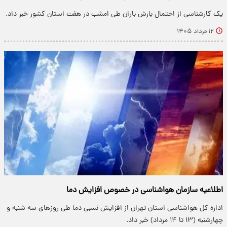
یک کارشناسی از احتمال بارش باران طی امشب در هفت استان کشور خبر داد.
۱۲ مرداد ۱۴۰۵
اطلاعیه سازمان هواشناسی در خصوص افزایش دما
اداره کل هواشناسی استان تهران از افزایش نسبی دما طی روزهای سه شنبه و
چهارشنبه (۱۳ تا ۱۴ مرداد) خبر داد.