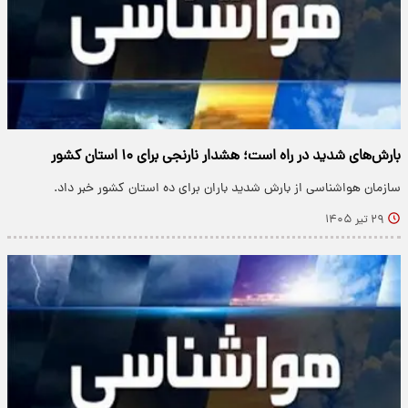
بارش‌های شدید در راه است؛ هشدار نارنجی برای ۱۰ استان کشور
سازمان هواشناسی از بارش شدید باران برای ده استان کشور خبر داد.
۲۹ تیر ۱۴۰۵