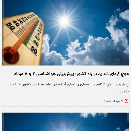
موج گرمای شدید در راه کشور؛ پیش‌بینی هواشناسی ۶ و ۷ مرداد
پیش‌بینی هواشناسی از هوای روزهای آینده در نقاط مختلف کشور را از دست
ندهید.
۵ مرداد ۱۴۰۵