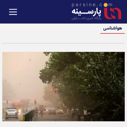
هواشناسی