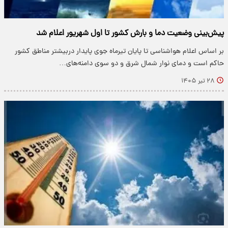
پیش‌بینی وضعیت دما و بارش کشور تا اول شهریور اعلام شد
بر اساس اعلام هواشناسی تا پایان تیرماه جوی پایدار دربیشتر مناطق کشور
حاکم است و دمای نوار شمال شرق و دو سوی دامنه‌های…
۲۸ تیر ۱۴۰۵