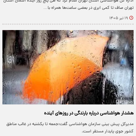
اداره کل هواشناسی استان تهران اعلام کرد که طی پنج روز آینده آسمان استان
تهران صاف تا کمی ابری در بعضی ساعت‌ها همراه با…
۱۹ تیر ۱۴۰۵
هشدار هواشناسی درباره بارندگی در روزهای آینده
مدیرکل پیش بینی سازمان هواشناسی گفت:جمعه تا یکشنبه در غالب مناطق
کشور جوی پایدار مستقر است.