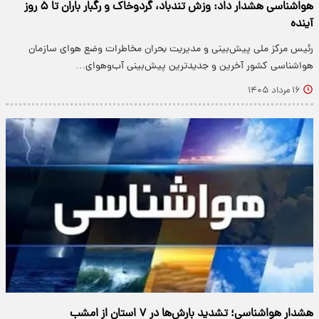
هواشناسی هشدار داد: وزش تندباد، گردوخاک و رگبار باران تا ۵ روز
آینده
رئیس مرکز ملی پیش‌بینی و مدیریت بحران مخاطرات وضع هوای سازمان
هواشناسی کشور آخرین و جدیدترین پیش‌بینی آب‌وهوای…
۱۶ مرداد ۱۴۰۵
هشدار هواشناسی؛ تشدید بارش‌ها در ۷ استان از امشب