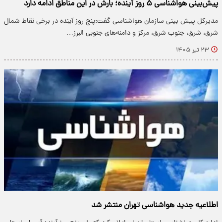
پیش‌بینی هواشناسی ۵ روز آینده؛ بارش در این مناطق ادامه دارد
مدیرکل پیش بینی سازمان هواشناسی گفت:پنج روز آینده در برخی نقاط شمال
شرق، شرق، جنوب شرق، مرکز و دامنه‌های جنوبی البرز…
۲۳ تیر ۱۴۰۵
اطلاعیه جدید هواشناسی تهران منتشر شد