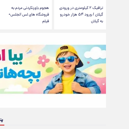
ترافیک ۲ کیلومتری در ورودی
هجوم باورنکردنی مردم به
گیلان / ورود ۵۴ هزار خودرو
فروشگاه های لس آنجلس+
به گیلان
فیلم
پن