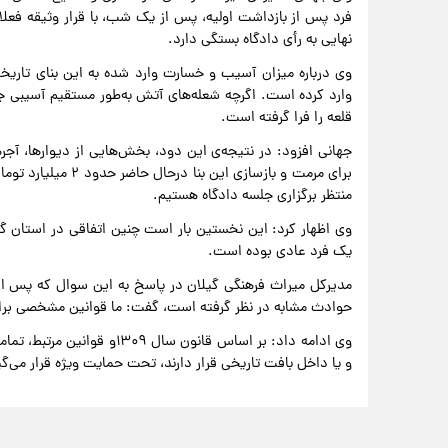
فرد پس از بازداشت اولیه، پس از یک شب، با قرار وثیقه فعلا
نهایی به رأی دادگاه بستگی دارد.
وی درباره میزان آسیب و خسارت وارد شده به این بنای تاریخ
وارد کرده است. اگرچه شعله‌های آتش به‌طور مستقیم آسیبی جد
قلعه را فرا گرفته است.
جهانی افزود: در نتیجه‌ی این دود، بخش‌هایی از دیوارها، آجر
برای مرمت و بازسازی 
منتظر برگزاری جلسه دادگاه هستیم.
وی اظهار کرد: این نخستین بار است چنین اتفاقی در استان گیل
یک فرد عادی بوده است.
مدیرکل میراث فرهنگی گیلان در پاسخ به این سوال که پس از 
حوادث مشابه در نظر گرفته است، گفت: ما قوانین مشخصی برای 
وی ادامه داد: بر اساس قانون 
و یا داخل بافت تاریخی قرار دارند، تحت حمایت ویژه قرار می‌گی