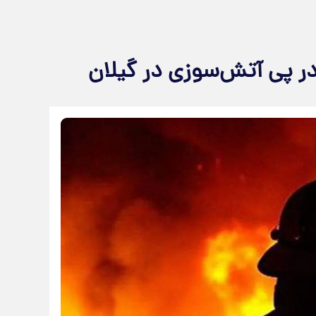
ر پی آتش‌سوزی در گیلان