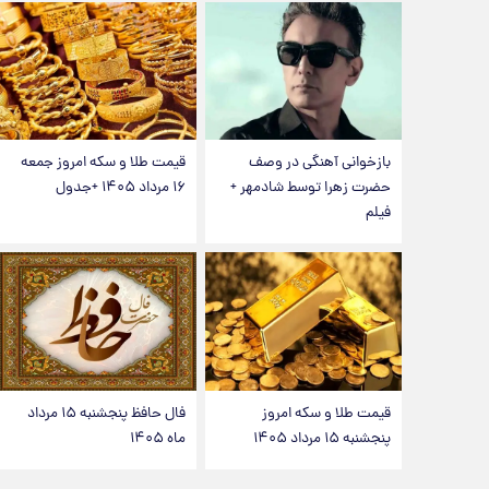
بازخوانی آهنگی در وصف
قیمت طلا و سکه امروز جمعه
حضرت زهرا توسط شادمهر +
۱۶ مرداد ۱۴۰۵ +جدول
فیلم
قیمت طلا و سکه امروز
فال حافظ پنجشنبه ۱۵ مرداد
پنجشنبه ۱۵ مرداد ۱۴۰۵
ماه ۱۴۰۵