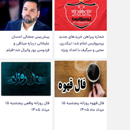
شماره پیراهن خریدهای جدید
پیش‌بینی جنجالی احسان
پرسپولیس اعلام شد؛ تیکدری،
علیخانی درباره میثاقی و
محبی و سرگیف با اعداد ویژه
فردوسی پور وایرال شد+فیلم
فال قهوه روزانه پنجشنبه ۱۵
فال روزانه واقعی پنجشنبه ۱۵
مرداد ماه ۱۴۰۵
مرداد ۱۴۰۵