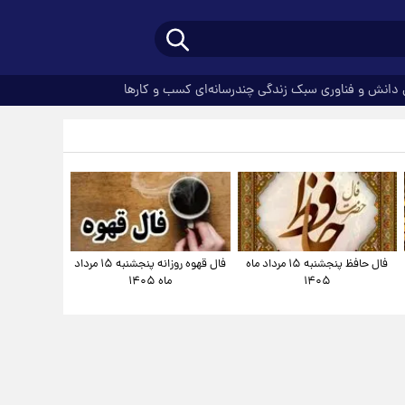
دانش و فناوری
سبک زندگی
چندرسانه‌ای
کسب و کارها
فال حافظ پنجشنبه ۱۵ مرداد ماه
فال قهوه روزانه پنجشنبه ۱۵ مرداد
۱۴۰۵
ماه ۱۴۰۵