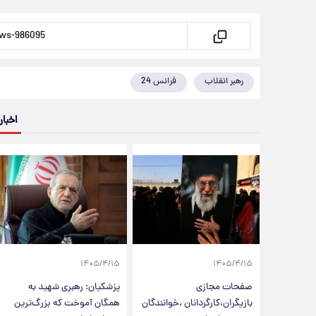
رهبر انقلاب
فرانس 24
اخبار
۱۴۰۵/۴/۱۵
۱۴۰۵/۴/۱۵
صفحات مجازی
پزشکیان: رهبری شهید به
بازیگران،کارگردانان ،خوانندگان
همگان آموخت که بزرگ‌ترین