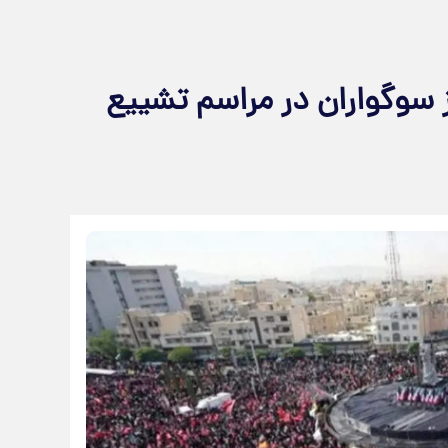
ی از سوگواران در مراسم تشییع