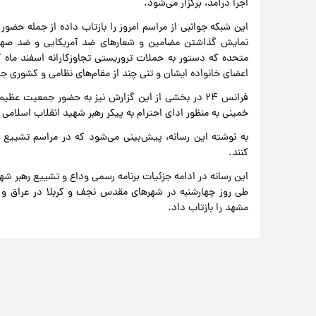
اجرا درآمد، برگزار می‌شود.
این شبکه جوانبی از مراسم امروز را بازتاب داده از جمله حضور
نمایش گذاشتن مضامین و شعارهای ضد آمریکایی و ضد صهیون
متحده که دستور به حملات تروریستی تجاوزکارانه اسفند ماه گ
اعضای خانواده ایشان و تنی چند از مقام‌های نظامی و کشوری ج
فرانس ۲۴ در بخشی از این گزارش نیز به حضور جمعیت ع
خمینی به منظور ادای احترام به پیکر رهبر شهید انقلاب اسلامی 
کنند.
این رسانه در ادامه جزئیات برنامه رسمی وداع و تشییع رهبر 
طی روز چهارشنبه در شهرهای مقدس نجف و کربلا در عراق و 
مشهد را بازتاب داد.