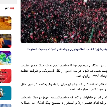
داغ
هبر شهید انقلاب اسلامی ایران پرداخته و شرکت جمعیت «عظیم»
د در انعکاس سومین روز از مراسم آیین بدرقه پیکر مطهر حضرت
ه پیش‌بینی می‌شود مراسم امروز از نظر گستردگی و شرکت عظیم
 قرار است قدرت، اتحاد و انسجام ایرانیان را به رخ بکشد، در عین حال
را مورد توجه قرار داده است.
 اسلامی ایران خاطرنشان کرد که مراسم تشییع امروز در مرکز پایتخت
زرگ امام خمینی (ره) و استقرار و تشییع پیکر ایشان در مصلا به