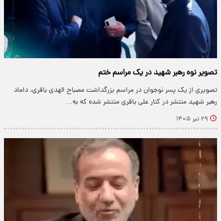
تصویر نوه رهبر شهید در یک مراسم ختم
تصویری از یک پسر نوجوان در مراسم بزرگداشت مصباح الهدی باقری، داماد
رهبر شهید منتشر در کنار علی باقری منتشر شده که به…
۲۹ تیر ۱۴۰۵