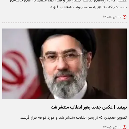
عکسی که در روزهای گذشته بسیار سر و صدا کرد، متعلق به آقای خامنه‌ای
نیست؛ بلکه متعلق به محمدجواد خامنه‌ای، فرزند…
۲۰ تیر ۱۴۰۵
ببینید | عکس جدید رهبر انقلاب منتشر شد
تصویر جدیدی که از رهبر انقلاب منتشر شد و مورد توجه قرار گرفت.
۲۰ تیر ۱۴۰۵