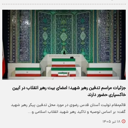
جزئیات مراسم تدفین رهبر شهید؛ اعضای بیت رهبر انقلاب در آیین
خاکسپاری حضور دارند
قائم‌مقام تولیت آستان قدس رضوی در مورد محل تدفین پیکر رهبر شهید
گفت: بر اساس توصیه و تاکید رهبر شهید انقلاب اسلامی و…
۱۸ تیر ۱۴۰۵