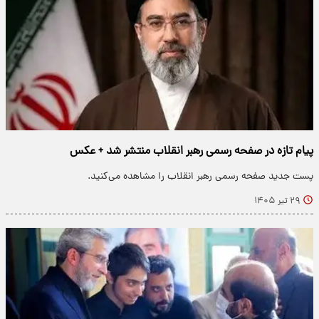
پیام تازه در صفحه رسمی رهبر انقلاب منتشر شد + عکس
پست جدید صفحه رسمی رهبر انقلاب را مشاهده می‌کنید.
۲۹ تیر ۱۴۰۵