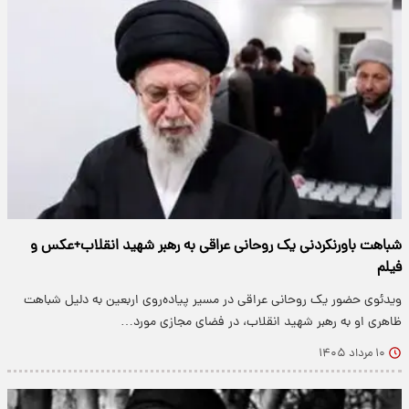
شباهت باورنکردنی یک روحانی عراقی به رهبر شهید انقلاب+عکس و
فیلم
ویدئوی حضور یک روحانی عراقی در مسیر پیاده‌روی اربعین به دلیل شباهت
ظاهری او به رهبر شهید انقلاب، در فضای مجازی مورد…
۱۰ مرداد ۱۴۰۵