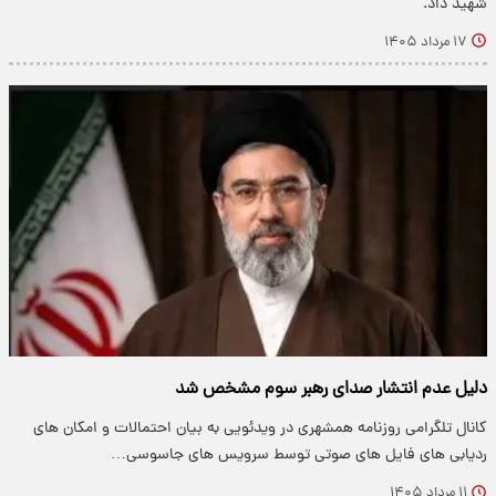
شهید داد.
۱۷ مرداد ۱۴۰۵
دلیل عدم انتشار صدای رهبر سوم مشخص شد
کانال تلگرامی روزنامه همشهری در ویدئویی به بیان احتمالات و امکان های
ردیابی های فایل های صوتی توسط سرویس های جاسوسی…
۱۱ مرداد ۱۴۰۵