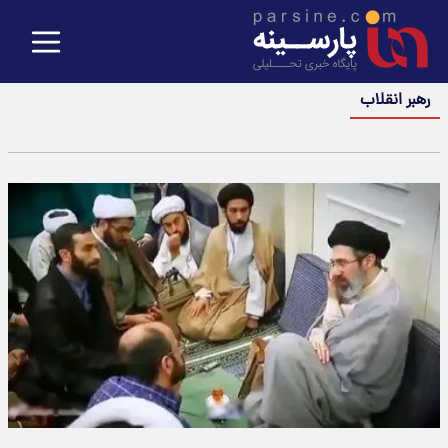
رهبر انقلاب