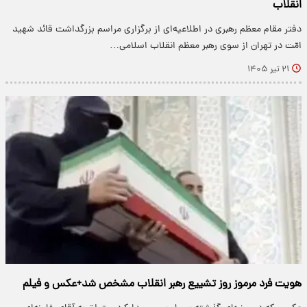
انقلاب
دفتر مقام معظم رهبری در اطلاعیه‌ای از برگزاری مراسم بزرگداشت قائد شهید
امّت در تهران از سوی رهبر معظم انقلاب اسلامی…
۲۱ تیر ۱۴۰۵
هویت فرد مرموز روز تشییع رهبر انقلاب مشخص شد+عکس و فیلم