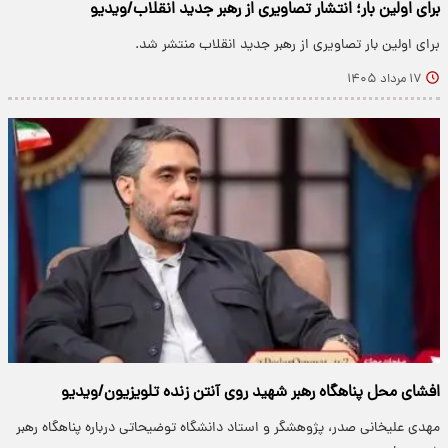
برای اولین بار؛ انتشار تصاویری از رهبر جدید انقلاب/ویدیو
برای اولین بار تصاویری از رهبر جدید انقلاب منتشر شد.
۱۷ مرداد ۱۴۰۵
افشای محل پناهگاه‌ رهبر شهید روی آنتن زنده تلویزیون/ویدیو
مهدی علیخانی صدر، پژوهشگر و استاد دانشگاه توضیحاتی درباره پناهگاه‌ رهبر