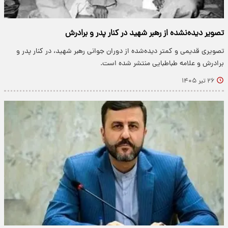
تصویر دیده‌نشده از رهبر شهید در کنار پدر و برادرش
تصویری قدیمی و کمتر دیده‌شده از دوران جوانی رهبر شهید، در کنار پدر و
برادرش و علامه طباطبایی منتشر شده است.
۲۶ تیر ۱۴۰۵