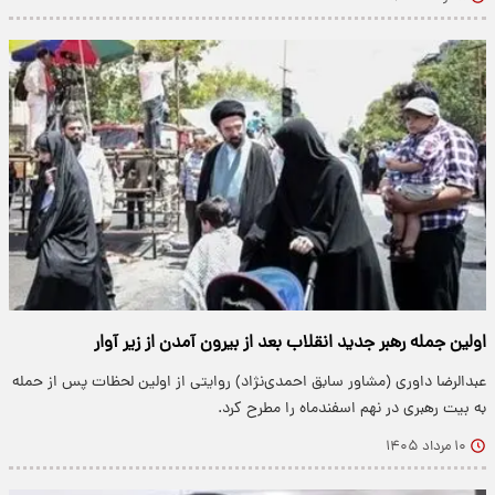
اولین جمله رهبر جدید انقلاب بعد از بیرون آمدن از زیر آوار
عبدالرضا داوری (مشاور سابق احمدی‌نژاد) روایتی از اولین لحظات پس از حمله
به بیت رهبری در نهم اسفندماه را مطرح کرد.
۱۰ مرداد ۱۴۰۵