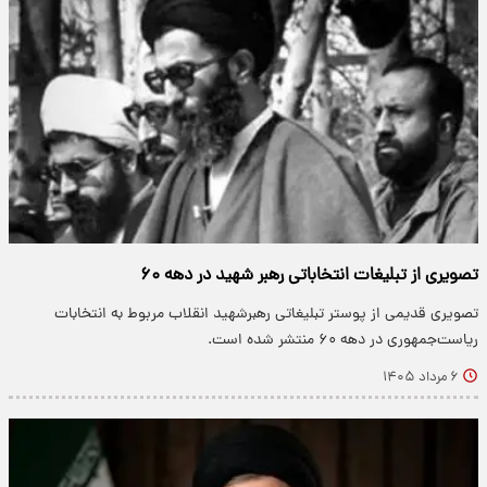
تصویری از تبلیغات انتخاباتی رهبر شهید در دهه ۶۰
تصویری قدیمی از پوستر تبلیغاتی رهبرشهید انقلاب مربوط به انتخابات
ریاست‌جمهوری در دهه ۶۰ منتشر شده است.
۶ مرداد ۱۴۰۵