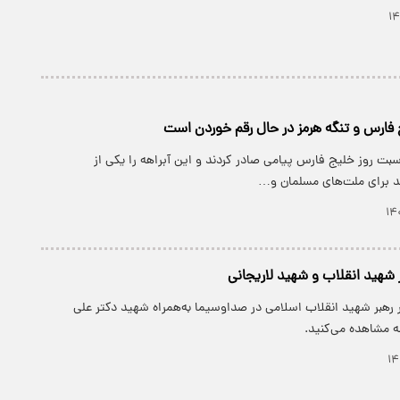
فارس و تنگه هرمز در حال رقم خوردن است
اسبت روز خلیج فارس پیامی صادر کردند و این آبراهه را یکی از
د برای ملت‌های مسلمان و…
 شهید انقلاب و شهید لاریجانی
 رهبر شهید انقلاب اسلامی در صداوسیما به‌همراه شهید دکتر علی
مه مشاهده می‌کنید.