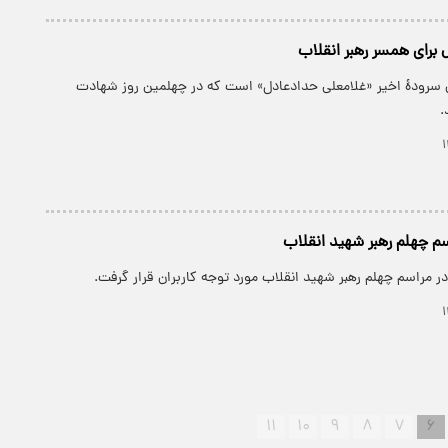
برای همسر رهبر انقلاب
 سرودۀ اخیر «غلامعلی حدادعادل» است که در چهلمین روز شهادت
.
اسم چهلم رهبر شهید انقلاب
در مراسم چهلم رهبر شهید انقلاب مورد توجه کاربران قرار گرفت.
۱۱
۱۰
۹
۸
۷
۶