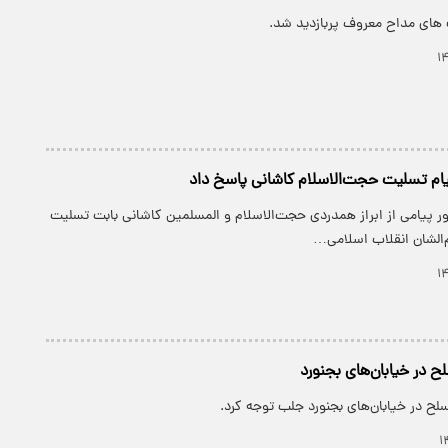
های مداح معروف پربازدید شد.
پیام تسلیت حجت‌الاسلام کاشانی پاسخ داد
ور پیامی از ابراز همدردی حجت‌الاسلام و المسلمین کاشانی بابت تسلیت
الشان انقلاب اسلامی…
ح در خیابان‌های بجنورد
ح در خیابان‌های بجنورد جلب توجه کرد.