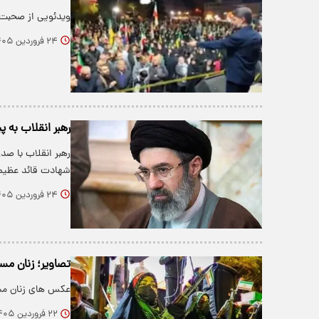
ویدئویی از صحبت 
۲۴ فروردین ۱۴۰۵
رهبر انقلاب به 
رهبر انقلاب با صد
شهادت قائد عظیم‌
۲۴ فروردین ۱۴۰۵
تصاویر؛ زنان مسل
عکس های زنان مسل
۲۲ فروردین ۱۴۰۵