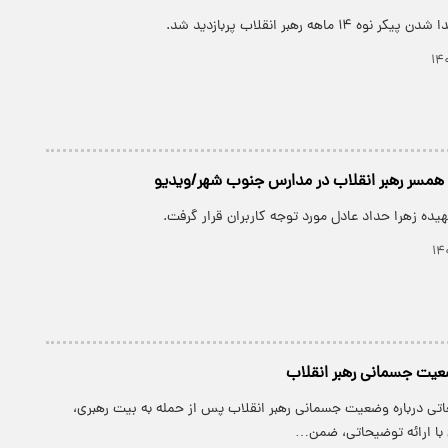
۱۴ ماهه رهبر انقلاب پربازدید شد.
مسر رهبر انقلاب در مدارس جنوب شهر/ویدیو
یده زهرا حداد عادل مورد توجه کاربران قرار گرفت.
ضعیت جسمانی رهبر انقلاب
اتی درباره وضعیت جسمانی رهبر انقلاب پس از حمله به بیت رهبری،
با ارائه توضیحاتی، ضمن…