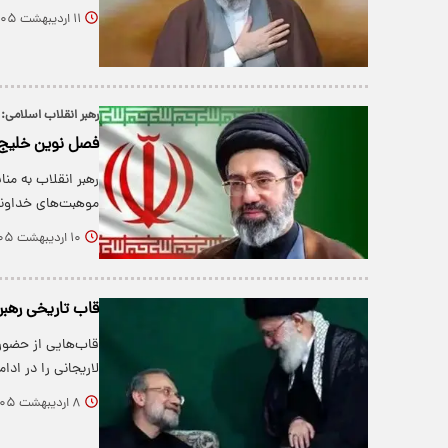
۱۱ اردیبهشت ۱۴۰۵
رهبر انقلاب اسلامی:
فصل نوین خلیج 
رهبر انقلاب به من
موهبت‌های خداون
۱۰ اردیبهشت ۱۴۰۵
قاب تاریخی رهبر
قاب‌هایی از حضور
لاریجانی را در ادا
۸ اردیبهشت ۱۴۰۵