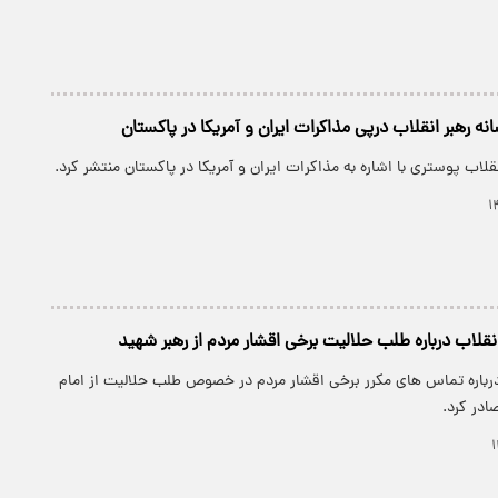
انه رهبر انقلاب درپی مذاکرات ایران و آمریکا در پاکستان
قلاب پوستری با اشاره به مذاکرات ایران و آمریکا در پاکستان منتشر کرد.
نقلاب درباره طلب حلالیت برخی اقشار مردم از رهبر شهید
درباره تماس‌ های مکرر برخی اقشار مردم در خصوص طلب حلالیت از امام
ادر کرد.