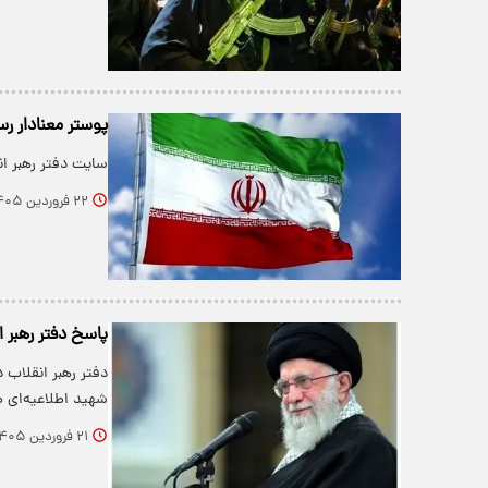
پوستر معنادار رس
سایت دفتر رهبر ان
۲۲ فروردین ۱۴۰۵
پاسخ دفتر رهبر ا
دفتر رهبر انقلاب 
شهید اطلاعیه‌ای ص
۲۱ فروردین ۱۴۰۵