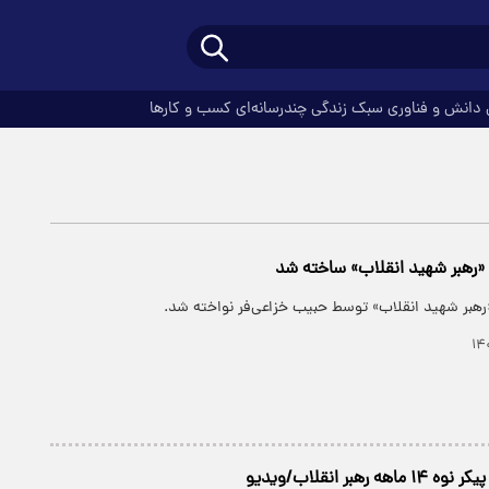
دانش و فناوری
سبک زندگی
چندرسانه‌ای
کسب و کارها
«رهبر شهید انقلاب» ساخته شد
رهبر شهید انقلاب» توسط حبیب خزاعی‌فر نواخته شد.
رهبر انقلاب/ویدیو