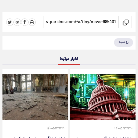
روسیه
اخبار مرتبط
۱۴۰۵/۳/۲۴
۱۴۰۵/۳/۳۰