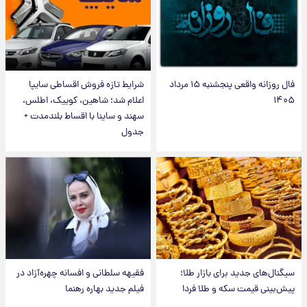
فال روزانه واقعی پنجشنبه ۱۵ مرداد
شرایط تازه فروش اقساطی سایپا
۱۴۰۵
اعلام شد؛ شاهین، کوییک، اطلس،
سهند و ساینا با اقساط بلندمدت +
جدول
سیگنال‌های جدید برای بازار طلا؛
فقیهه سلطانی و افسانه چهره‌آزاد در
پیش‌بینی قیمت سکه و طلا فردا
فیلم جدید بهاره رهنما