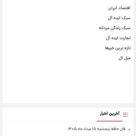
اقتصاد ایران
سبک ایده آل
سبک زندگی مردانه
تجارت ایده آل
تازه ترین خبرها
مبل ال
آخرین اخبار
فال حافظ پنجشنبه ۱۵ مرداد ماه ۱۴۰۵