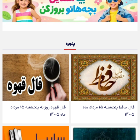
پنجره
فال حافظ پنجشنبه ۱۵ مرداد ماه
فال قهوه روزانه پنجشنبه ۱۵ مرداد
۱۴۰۵
ماه ۱۴۰۵