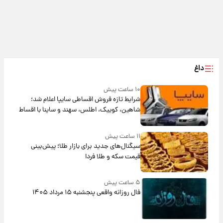
داغ
۱۰ ساعت پیش
شرایط تازه فروش اقساطی سایپا اعلام شد؛
شاهین، کوییک، اطلس، سهند و ساینا با اقساط
بلندمدت + جدول
۱۱ ساعت پیش
سیگنال‌های جدید برای بازار طلا؛ پیش‌بینی
قیمت سکه و طلا فردا
۵ ساعت پیش
فال روزانه واقعی پنجشنبه ۱۵ مرداد ۱۴۰۵