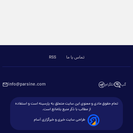
تماس با ما
RSS
info@parsine.com
گپ
تلگرام
تمام حقوق مادی و معنوی این سایت متعلق به پارسینه است و استفاده
از مطالب با ذکر منبع بلامانع است.
طراحی سایت خبری و خبرگزاری آسام