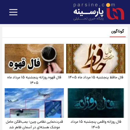
گوناگون
فال حافظ پنجشنبه ۱۵ مرداد ماه ۱۴۰۵
فال قهوه روزانه پنجشنبه ۱۵ مرداد ماه
۱۴۰۵
فال روزانه واقعی پنجشنبه ۱۵ مرداد
قدرت‌نمایی نظامی چین؛ بمب‌افکن حامل
۱۴۰۵
موشک هسته‌ای در آسمان ظاهر شد