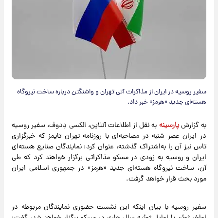
سفیر روسیه در ایران از مذاکرات آتی تهران و واشنگتن درباره ساخت نیروگاه
هسته‌ای جدید «هرمز» خبر داد.
به گزارش
پارسینه
به نقل از اطلاعات آنلاین، الکسی دِدوف، سفیر روسیه
در ایران عصر شنبه در مصاحبه‌ای با روزنامه تهران تایمز که خبرگزاری
تاس نیز آن را به‌اشتراک گذشته، عنوان کرد: نمایندگان صنایع هسته‌ای
ایران و روسیه به زودی در مسکو مذاکراتی برگزار خواهند کرد که طی
آن، ساخت نیروگاه هسته‌ای جدید «هرمز» در جمهوری اسلامی ایران
مورد بحث قرار خواهد گرفت.
سفیر روسیه با بیان اینکه این نشست حضوری نمایندگان مربوطه در