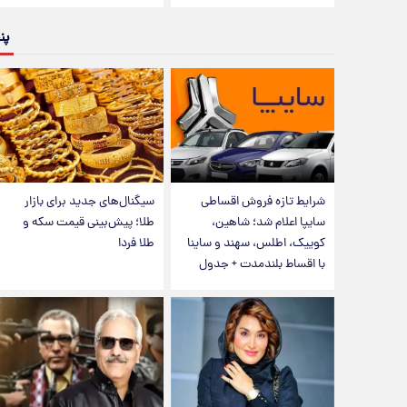
پن
شرایط تازه فروش اقساطی
سیگنال‌های جدید برای بازار
سایپا اعلام شد؛ شاهین،
طلا؛ پیش‌بینی قیمت سکه و
کوییک، اطلس، سهند و ساینا
طلا فردا
با اقساط بلندمدت + جدول