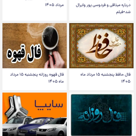
درباره میثاقی و فردوسی پور وایرال
مرداد ۱۴۰۵
شد+فیلم
فال حافظ پنجشنبه ۱۵ مرداد ماه
فال قهوه روزانه پنجشنبه ۱۵ مرداد
۱۴۰۵
ماه ۱۴۰۵