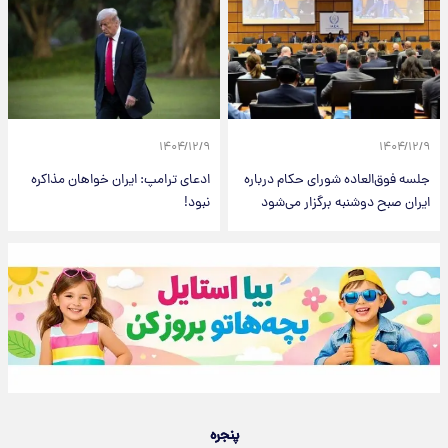
۱۴۰۴/۱۲/۹
۱۴۰۴/۱۲/۹
جلسه فوق‌العاده شورای حکام درباره
ادعای ترامپ: ایران خواهان مذاکره
ایران صبح دوشنبه برگزار می‌شود
نبود!
پنجره