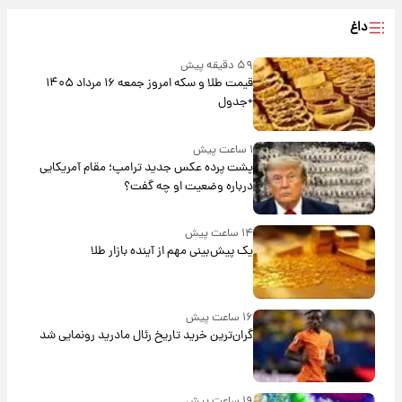
داغ
۵۹ دقیقه پیش
قیمت طلا و سکه امروز جمعه ۱۶ مرداد ۱۴۰۵
+جدول
۱ ساعت پیش
پشت پرده عکس جدید ترامپ؛ مقام آمریکایی
درباره وضعیت او چه گفت؟
۱۴ ساعت پیش
یک پیش‌بینی مهم از آینده بازار طلا
۱۶ ساعت پیش
گران‌ترین خرید تاریخ رئال مادرید رونمایی شد
۱۹ ساعت پیش