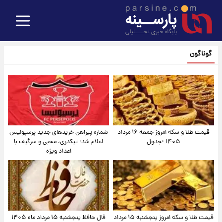
گوناگون
قیمت طلا و سکه امروز جمعه ۱۶ مرداد
شماره پیراهن خریدهای جدید پرسپولیس
۱۴۰۵ +جدول
اعلام شد؛ تیکدری، محبی و سرگیف با
اعداد ویژه
قیمت طلا و سکه امروز پنجشنبه ۱۵ مرداد
فال حافظ پنجشنبه ۱۵ مرداد ماه ۱۴۰۵