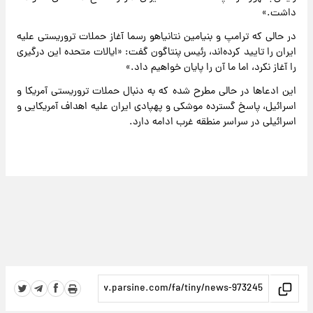
داشت.»
در حالی که ترامپ و بنیامین نتانیاهو رسما آغاز حملات تروریستی علیه
ایران را تایید کرده‌اند، رئیس پنتاگون گفت: «ایالات متحده این درگیری
را آغاز نکرد، اما ما آن را پایان خواهیم داد.»
این ادعاها در حالی مطرح شده که به دنبال حملات تروریستی آمریکا و
اسرائیل، پاسخ گسترده موشکی و پهپادی ایران علیه اهداف آمریکایی و
اسرائیلی در سراسر منطقه غرب ادامه دارد.