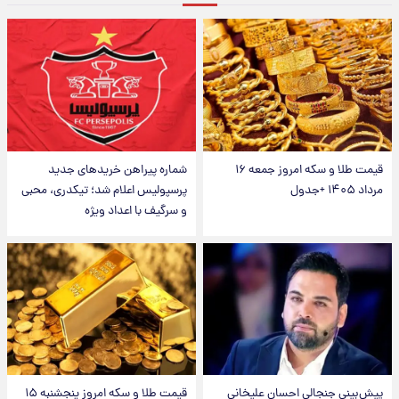
قیمت طلا و سکه امروز جمعه ۱۶
شماره پیراهن خریدهای جدید
مرداد ۱۴۰۵ +جدول
پرسپولیس اعلام شد؛ تیکدری، محبی
و سرگیف با اعداد ویژه
پیش‌بینی جنجالی احسان علیخانی
قیمت طلا و سکه امروز پنجشنبه ۱۵