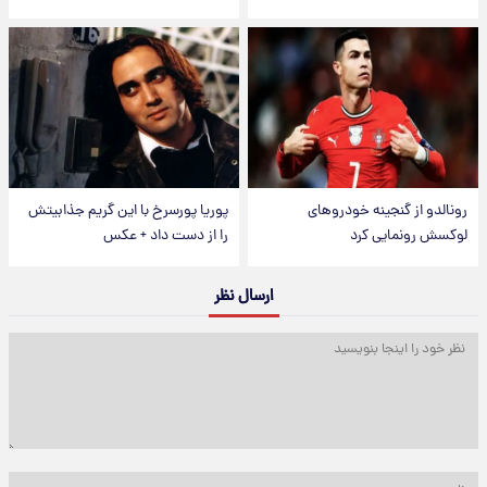
رونالدو از گنجینه خودروهای
پوریا پورسرخ با این گریم جذابیتش
لوکسش رونمایی کرد
را از دست داد + عکس
ارسال نظر