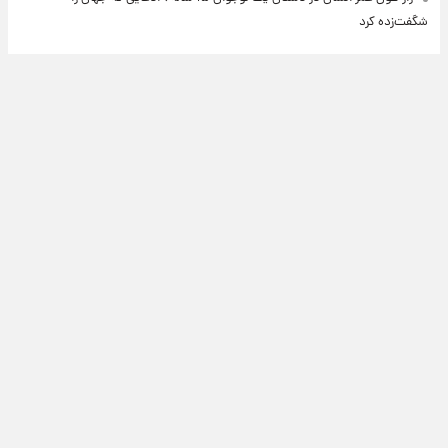
شگفت‌زده کرد