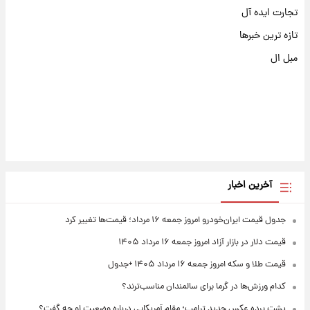
تجارت ایده آل
تازه ترین خبرها
مبل ال
آخرین اخبار
جدول قیمت ایران‌خودرو امروز جمعه ۱۶ مرداد؛ قیمت‌ها تغییر کرد
قیمت دلار در بازار آزاد امروز جمعه ۱۶ مرداد ۱۴۰۵
قیمت طلا و سکه امروز جمعه ۱۶ مرداد ۱۴۰۵ +جدول
کدام ورزش‌ها در گرما برای سالمندان مناسب‌ترند؟
پشت پرده عکس جدید ترامپ؛ مقام آمریکایی درباره وضعیت او چه گفت؟