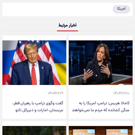
آمریکا
اخبار مرتبط
۱۴۰۴/۱۲/۹
۱۴۰۴/۱۲/۱۰
کامالا هریس: ترامپ آمریکا را به
گفت وگوی ترامپ با رهبران قطر،
جنگی کشانده که مردم ما نمی‌خواهند
عربستان، امارات و دبیرکل ناتو