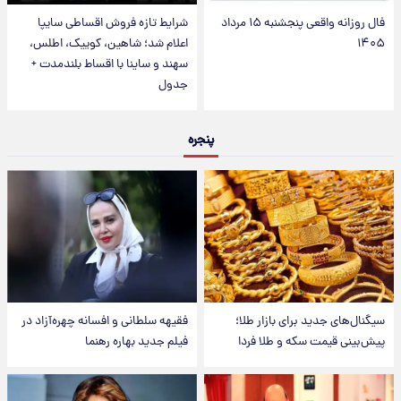
فال روزانه واقعی پنجشنبه ۱۵ مرداد
شرایط تازه فروش اقساطی سایپا
۱۴۰۵
اعلام شد؛ شاهین، کوییک، اطلس،
سهند و ساینا با اقساط بلندمدت +
جدول
پنجره
سیگنال‌های جدید برای بازار طلا؛
فقیهه سلطانی و افسانه چهره‌آزاد در
پیش‌بینی قیمت سکه و طلا فردا
فیلم جدید بهاره رهنما