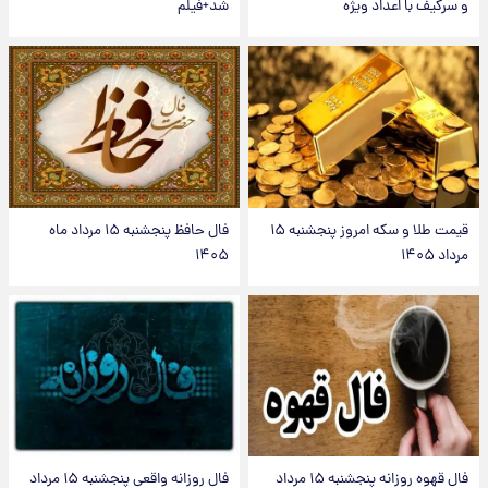
و سرگیف با اعداد ویژه
شد+فیلم
قیمت طلا و سکه امروز پنجشنبه ۱۵
فال حافظ پنجشنبه ۱۵ مرداد ماه
مرداد ۱۴۰۵
۱۴۰۵
فال قهوه روزانه پنجشنبه ۱۵ مرداد
فال روزانه واقعی پنجشنبه ۱۵ مرداد