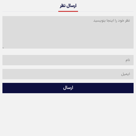
ارسال نظر
ارسال