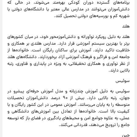
برنامه‌های گسترده دوران کودکی بهره‌مند می‌شوند، در حالی که
دانش‌آموزان می‌توانند در مدارس عالی معتبر یا دانشگاه‌های دولتی با
شهریه کم و بورسیه‌های دولتی تحصیل کنند.
هلند
هلند به دلیل رویکرد نوآورانه و دانش‌آموزمحور خود، در میان کشورهای
برتر با بهترین سیستم آموزشی قرار دارد. مدارس هلندی بر همکاری و
خلاقیت تاکید دارند. آموزش برای ساکنان رایگان است. خانواده‌ها از
جامعه امن و فراگیر و فرهنگ آموزشی آزاد برخوردارند. دانشگاه‌های هلند
از نظر نوآوری و همکاری تحقیقاتی، به ویژه در پایداری و فناوری، رتبه
بالایی دارند.
سوئیس
سوئیس به دلیل آموزش چندزبانه و مدل آموزش حرفه‌ای پیشرو در
جهان، رتبه بالایی دارد. بیش از ۹۰ درصد دانش‌آموزان تحصیلات
متوسطه را به پایان می‌رسانند. آموزش عمومی در این کشور رایگان و با
کیفیت بالا است. خانواده‌ها از تعادل بین آموزش‌های دانشگاهی و
عملی، به علاوه جوامع امن و محیط‌های یادگیری در فضای باز که توسعه
جامع را ترویج می‌دهند، قدردانی می‌کنند.
چین