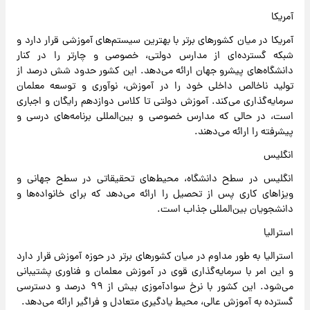
آمریکا
آمریکا در میان کشورهای برتر با بهترین سیستم‌های آموزشی قرار دارد و
شبکه گسترده‌ای از مدارس دولتی، خصوصی و چارتر را در کنار
دانشگاه‌های پیشرو جهان ارائه می‌دهد. این کشور حدود شش درصد از
تولید ناخالص داخلی خود را در آموزش، نوآوری و توسعه معلمان
سرمایه‌گذاری می‌کند. آموزش دولتی تا کلاس دوازدهم رایگان و اجباری
است، در حالی که مدارس خصوصی و بین‌المللی برنامه‌های درسی و
پیشرفته را ارائه می‌دهند.
انگلیس
انگلیس در سطح دانشگاه، محیط‌های تحقیقاتی در سطح جهانی و
ویزاهای کاری پس از تحصیل را ارائه می‌دهد که برای خانواده‌ها و
دانشجویان بین‌المللی جذاب است.
استرالیا
استرالیا به طور مداوم در میان کشورهای برتر در حوزه آموزش قرار دارد
و این امر با سرمایه‌گذاری قوی در آموزش معلمان و فناوری پشتیبانی
می‌شود. این کشور با نرخ سوادآموزی بیش از ۹۹ درصد و دسترسی
گسترده به آموزش عالی، محیط یادگیری متعادل و فراگیر ارائه می‌دهد.