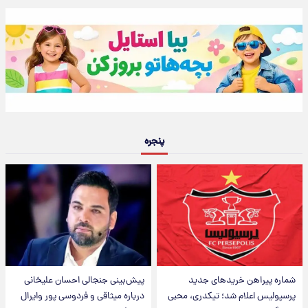
پنجره
شماره پیراهن خریدهای جدید
پیش‌بینی جنجالی احسان علیخانی
پرسپولیس اعلام شد؛ تیکدری، محبی
درباره میثاقی و فردوسی پور وایرال