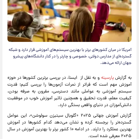
آمریکا در میان کشورهای برتر با بهترین سیستم‌های آموزشی قرار دارد و شبکه
گسترده‌ای از مدارس دولتی، خصوصی و چارتر را در کنار دانشگاه‌های پیشرو
جهان ارائه می‌دهد.
به گزارش
پارسینه
و به نقل از ایسنا، در بررسی برترین کشورها در حوزه
آموزش مهم است که فراتر از نمرات آزمون‌ها را بررسی کنیم؛ قدرت
سیستم آموزشی به عواملی مانند دسترسی، مقرون به صرفه بودن،
کیفیت معلم، قدرت تحقیق و همچنین تاثیر آموزش خوب در موفقیت
دانش‌آموزان در دنیای واقعی بستگی دارد.
گزارش آموزش جهانی ۲۰۲۵ «گلوبال سیتیزن سولوشن»، این عوامل
گسترده‌تر را برجسته کرده و نشان می‌دهد کدام کشورها در آموزش
بهترین عملکرد را دارند. در ادامه ۱۰ کشور برتر با بهترین آموزش در سال
۲۰۲۵ معرفی شده است.