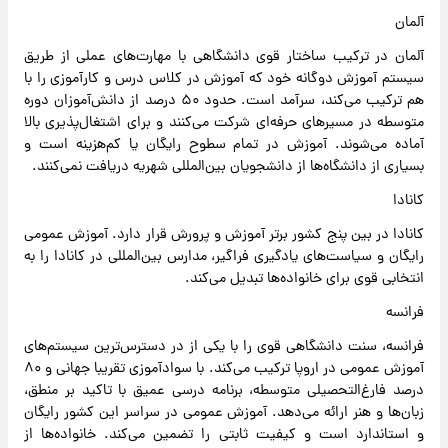
آلمان
آلمان در ترکیب ساختار قوی دانشگاهی با مهارت‌های عملی از طریق
سیستم آموزش دوگانه خود که آموزش در کلاس درس و کارآموزی را با
هم ترکیب می‌کند، سرآمد است. حدود ۵۰ درصد از دانش‌آموزان دوره
متوسطه در مسیرهای حرفه‌ای شرکت می‌کنند و برای اشتغال‌پذیری بالا
آماده می‌شوند. آموزش در تمام سطوح رایگان یا کم‌هزینه است و
بسیاری از دانشگاه‌ها از دانشجویان بین‌المللی شهریه دریافت نمی‌کنند.
کانادا
کانادا در بین پنج کشور برتر آموزش و پرورش قرار دارد. آموزش عمومی
رایگان و سیاست‌های یادگیری فراگیر، مدارس بین‌المللی در کانادا را به
انتخابی قوی برای خانواده‌ها تبدیل می‌کند.
فرانسه
فرانسه، سنت دانشگاهی قوی را با یکی از در دسترس‌ترین سیستم‌های
آموزش عمومی در اروپا ترکیب می‌کند. با سوادآموزی تقریبا جهانی و ۸۰
درصد فارغ‌التحصیلی متوسطه، برنامه درسی عمیق با تاکید بر منطق،
زبان‌ها و هنر ارائه می‌دهد. آموزش عمومی در سراسر این کشور رایگان
و استاندارد است و کیفیت ثابتی را تضمین می‌کند. خانواده‌ها از