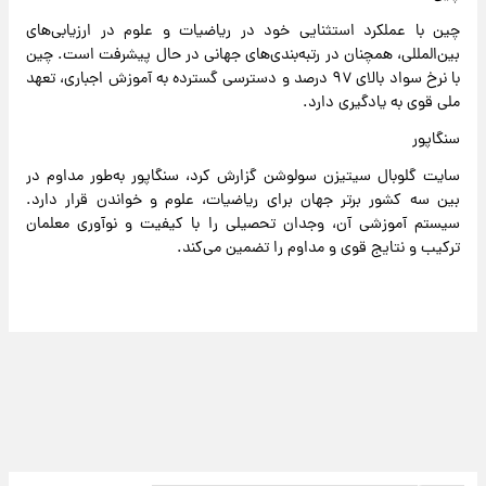
چین با عملکرد استثنایی خود در ریاضیات و علوم در ارزیابی‌های
بین‌المللی، همچنان در رتبه‌بندی‌های جهانی در حال پیشرفت است. چین
با نرخ سواد بالای ۹۷ درصد و دسترسی گسترده به آموزش اجباری، تعهد
ملی قوی به یادگیری دارد.
سنگاپور
سایت گلوبال سیتیزن سولوشن گزارش کرد، سنگاپور به‌طور مداوم در
بین سه کشور برتر جهان برای ریاضیات، علوم و خواندن قرار دارد.
سیستم آموزشی آن، وجدان تحصیلی را با کیفیت و نوآوری معلمان
ترکیب و نتایج قوی و مداوم را تضمین می‌کند.