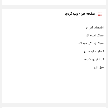
صفحه خبر - وب گردی
اقتصاد ایران
سبک ایده آل
سبک زندگی مردانه
تجارت ایده آل
تازه ترین خبرها
مبل ال