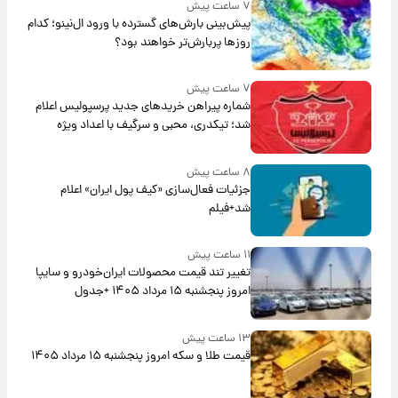
۷ ساعت پیش
پیش‌بینی بارش‌های گسترده با ورود ال‌نینو؛ کدام
روزها پربارش‌تر خواهند بود؟
۷ ساعت پیش
شماره پیراهن خریدهای جدید پرسپولیس اعلام
شد؛ تیکدری، محبی و سرگیف با اعداد ویژه
۸ ساعت پیش
جزئیات فعال‌سازی «کیف پول ایران» اعلام
شد+فیلم
۱۱ ساعت پیش
تغییر تند قیمت محصولات ایران‌خودرو و سایپا
امروز پنجشنبه ۱۵ مرداد ۱۴۰۵ +جدول
۱۳ ساعت پیش
قیمت طلا و سکه امروز پنجشنبه ۱۵ مرداد ۱۴۰۵