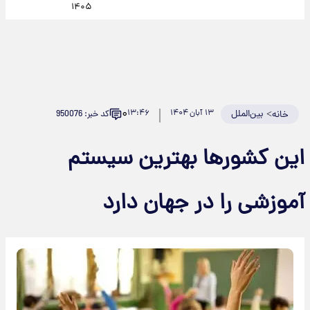
۱۴۰۵
۰
>
بین‌الملل
۱۳ آبان ۱۴۰۴
۱۳:۴۶
کد خبر: 950076
خانه
این کشورها بهترین سیستم
آموزشی را در جهان دارد