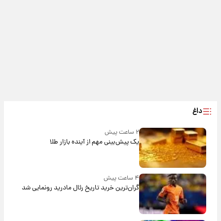
داغ
۲ ساعت پیش
یک پیش‌بینی مهم از آینده بازار طلا
۴ ساعت پیش
گران‌ترین خرید تاریخ رئال مادرید رونمایی شد