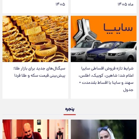
ماه ۱۴۰۵
۱۴۰۵
شرایط تازه فروش اقساطی سایپا
سیگنال‌های جدید برای بازار طلا؛
اعلام شد؛ شاهین، کوییک، اطلس،
پیش‌بینی قیمت سکه و طلا فردا
سهند و ساینا با اقساط بلندمدت +
جدول
پنجره