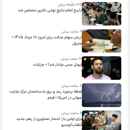
۳۵ دقیقه پیش
تاریخ اعلام نتایج نهایی دکتری مشخص شد
۲ ساعت پیش
ارزش سهام عدالت برای امروز ۱۷ مرداد ۱۴۰۵ +
جدول
۳ ساعت پیش
لیونل مسی عزادار شد! + جزئیات
۶ ساعت پیش
لحظه برخورد رعد و برق به ساختمان مرکز تجارت
جهانی در آمریکا + فیلم
۶ ساعت پیش
برای اولین بار؛ انتشار تصاویری از رهبر جدید
انقلاب/ویدیو