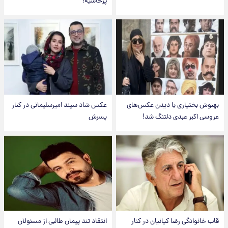
پرحاشیه!
بهنوش بختیاری با دیدن عکس‌های
عکس شاد سپند امیرسلیمانی در کنار
عروسی اکبر عبدی دلتنگ شد!
پسرش
قاب خانوادگی رضا کیانیان در کنار
انتقاد تند پیمان طالبی از مسئولان