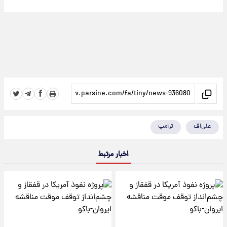
علی‌اف
ترامپ
اخبار مرتبط