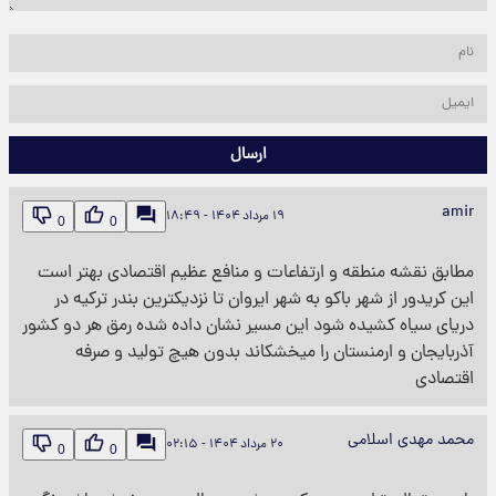
ارسال
amir
۱۹ مرداد ۱۴۰۴ - ۱۸:۴۹
0
0
مطابق نقشه منطقه و ارتفاعات و منافع عظیم اقتصادی بهتر است
این کریدور از شهر باکو به شهر ایروان تا نزدیکترین بندر ترکیه در
دریای سیاه کشیده شود این مسیر نشان داده شده رمق هر دو کشور
آذربایجان و ارمنستان را میخشکاند بدون هیچ تولید و صرفه
اقتصادی
محمد مهدی اسلامی
۲۰ مرداد ۱۴۰۴ - ۰۲:۱۵
0
0