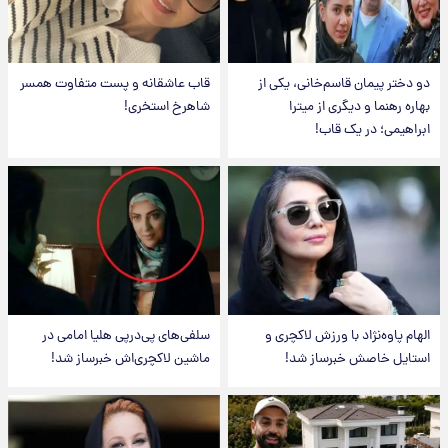
دو دختر پیمان قاسم‌خانی، یکی از
قاب عاشقانه و پست متفاوت همسر
بهاره رهنما و دیگری از میترا
شاهرخ استخری!
ابراهیمی؛ در یک قاب!
الهام پاوه‌نژاد با ورزش لاکچری و
سلفی‌های پی‌درپی هلیا امامی در
استایل خاصش خبرساز شد!
ماشین لاکچری‌اش خبرساز شد!