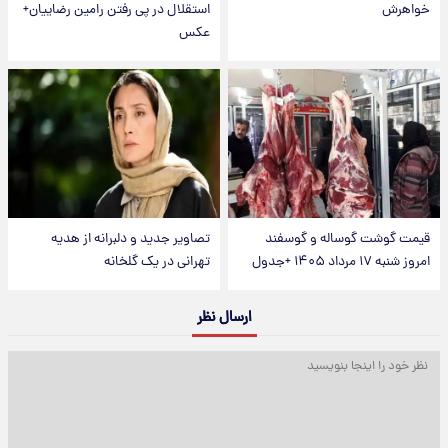
خواهرش
استقلال در پی رفتن رامین رضاییان+
عکس
قیمت گوشت گوساله و گوسفند
تصاویر جدید و دلبرانه از هدیه
امروز شنبه ۱۷ مرداد ۱۴۰۵ +جدول
تهرانی در یک گلخانه
ارسال نظر