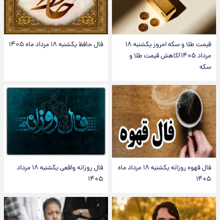
قیمت طلا و سکه امروز یکشنبه ۱۸
فال حافظ یکشنبه ۱۸ مرداد ماه ۱۴۰۵
مرداد ۱۴۰۵/کاهش قیمت طلا و
سکه
فال قهوه روزانه یکشنبه ۱۸ مرداد ماه
فال روزانه واقعی یکشنبه ۱۸ مرداد
۱۴۰۵
۱۴۰۵