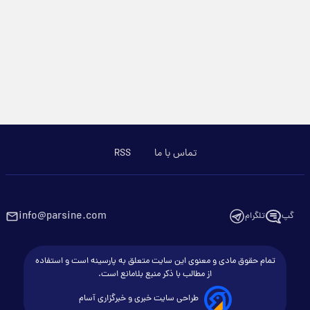
تماس با ما
RSS
info@parsine.com
گپ
تلگرام
تمام حقوق مادی و معنوی این سایت متعلق به پارسینه است و استفاده
از مطالب با ذکر منبع بلامانع است.
طراحی سایت خبری و خبرگزاری آسام