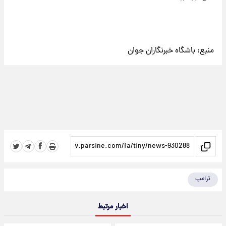
منبع:
باشگاه خبرنگاران جوان
ترامپ
اخبار مرتبط