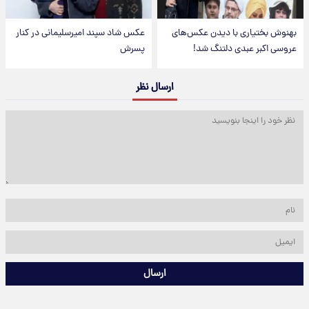
بهنوش بختیاری با دیدن عکس‌های
عکس شاد سپند امیرسلیمانی در کنار
عروسی اکبر عبدی دلتنگ شد!
پسرش
ارسال نظر
ارسال