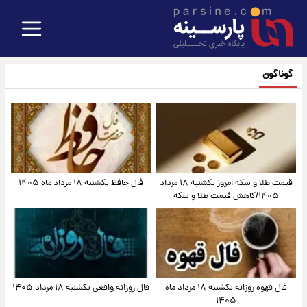
گوناگون
قیمت طلا و سکه امروز یکشنبه ۱۸ مرداد
فال حافظ یکشنبه ۱۸ مرداد ماه ۱۴۰۵
۱۴۰۵/کاهش قیمت طلا و سکه
فال قهوه روزانه یکشنبه ۱۸ مرداد ماه
فال روزانه واقعی یکشنبه ۱۸ مرداد ۱۴۰۵
۱۴۰۵