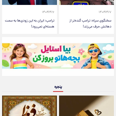
۱۴۰۴/۴/۶
۱۴۰۴/۴/۷
سخنگوی سپاه: ترامپ گنده‌تر از
ترامپ: ایران به این زودی‌ها به سمت
دهانش حرف می‌زند!
هسته‌ای نمی‌رود!
پنجره