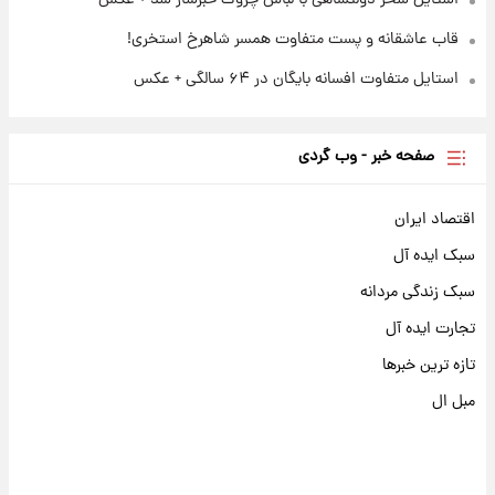
قاب عاشقانه و پست متفاوت همسر شاهرخ استخری!
استایل متفاوت افسانه بایگان در ۶۴ سالگی + عکس
صفحه خبر - وب گردی
اقتصاد ایران
سبک ایده آل
سبک زندگی مردانه
تجارت ایده آل
تازه ترین خبرها
مبل ال