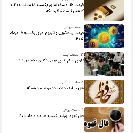
قیمت طلا و سکه امروز یکشنبه ۱۸ مرداد ۱۴۰۵/
کاهش قیمت طلا و سکه
۱ ساعت پیش
قیمت بیت‌کوین و اتریوم امروز یکشنبه ۱۸ مرداد
۱۴۰۵
۱۳ ساعت پیش
تاریخ اعلام نتایج نهایی دکتری مشخص شد
۵ ساعت پیش
فال حافظ یکشنبه ۱۸ مرداد ماه ۱۴۰۵
۶ ساعت پیش
فال قهوه روزانه یکشنبه ۱۸ مرداد ماه ۱۴۰۵