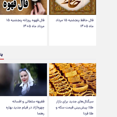
فال حافظ پنجشنبه ۱۵ مرداد
فال قهوه روزانه پنجشنبه ۱۵
ماه ۱۴۰۵
مرداد ماه ۱۴۰۵
پن
سیگنال‌های جدید برای بازار
فقیهه سلطانی و افسانه
طلا؛ پیش‌بینی قیمت سکه و
چهره‌آزاد در فیلم جدید بهاره
طلا فردا
رهنما