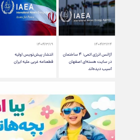
۱۴۰۴/۳/۱۹
۱۴۰۴/۳/۲۴
آژانس انرژی اتمی: ۴ ساختمان
انتشار پیش‌نویس اولیه
در سایت هسته‌ای اصفهان
قطعنامه غربی علیه ایران
آسیب دیده‌اند