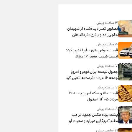
۳ ساعت پیش
تصاویر کمتر دیده‌شده از شهیدان
حاجی‌زاده و باقری؛ فرماندهان
شهید هوافضای ایران
۵ ساعت پیش
قیمت خودروهای سایپا تغییر کرد؛
لیست قیمت جمعه ۱۶ مرداد
منتشر شد
۷ ساعت پیش
جدول قیمت ایران‌خودرو امروز
جمعه ۱۶ مرداد؛ قیمت‌ها تغییر کرد
۷ ساعت پیش
قیمت طلا و سکه امروز جمعه ۱۶
مرداد ۱۴۰۵ +جدول
۸ ساعت پیش
پشت پرده عکس جدید ترامپ؛
مقام آمریکایی درباره وضعیت او
چه گفت؟
۲۱ ساعت پیش