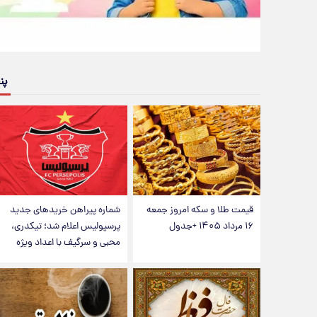
پن
قیمت طلا و سکه امروز جمعه
شماره پیراهن خریدهای جدید
۱۶ مرداد ۱۴۰۵ +جدول
پرسپولیس اعلام شد؛ تیکدری،
محبی و سرگیف با اعداد ویژه