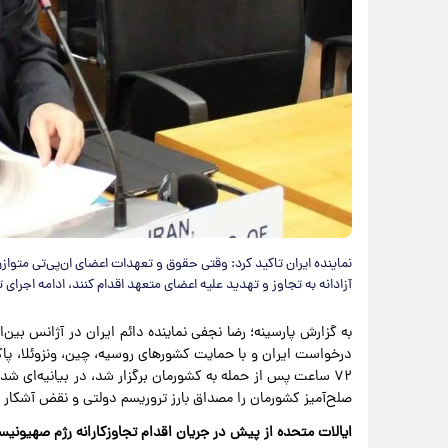
نماینده ایران تاکید کرد: وقتی حقوق و تعهدات اعضای ان‌پی‌تی متوا
آزادانه به تجاوز و تهدید علیه اعضای متعهد اقدام کنند، ادامه اجرای
به گزارش پارسینه؛ رضا نجفی نماینده دائم ایران در آژانس بین‌
۷۲ ساعت پس از حمله به کشورمان برگزار شد، در بیانیه‌ای شد
صلح‌آمیز کشورمان را مصداق بارز تروریسم دولتی و نقض آشکار
ایالات متحده از پیش در جریان اقدام تجاوزکارانه رژم صهیونی