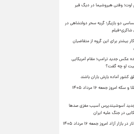
اوت؛ وقتی هیروشیما در دیگ قیر
اسی دو بازیگر؛ گریه سحر دولتشاهی در
شاکری+فیلم
کار بیشتر برای این گروه از متقاضیان
ه عکس جدید ترامپ؛ مقام آمریکایی
عیت او چه گفت؟
ق کشور آماده بارش باران باشند
قیمت طلا و سکه امروز جمعه ۱۶ مرداد ۱۴۰۵
دید آسوشیتدپرس آسیب مغزی صدها
کایی در جنگ علیه ایران
ر بازار آزاد امروز جمعه ۱۶ مرداد ۱۴۰۵