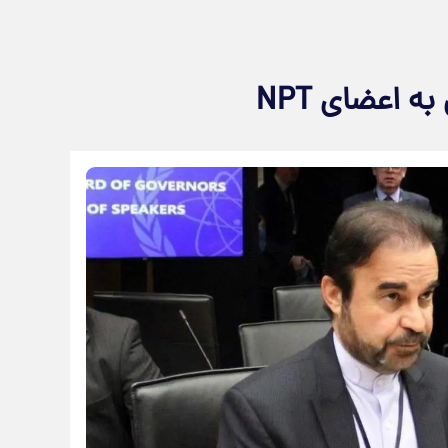
ه اعضای NPT