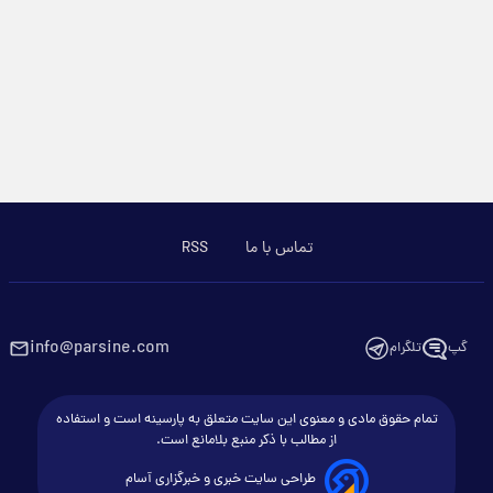
تماس با ما
RSS
info@parsine.com
گپ
تلگرام
تمام حقوق مادی و معنوی این سایت متعلق به پارسینه است و استفاده
از مطالب با ذکر منبع بلامانع است.
طراحی سایت خبری و خبرگزاری آسام