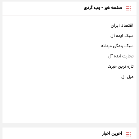
صفحه خبر - وب گردی
اقتصاد ایران
سبک ایده آل
سبک زندگی مردانه
تجارت ایده آل
تازه ترین خبرها
مبل ال
آخرین اخبار