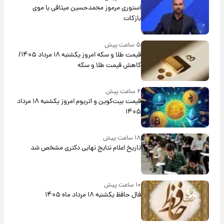
استوری مرموز محمدحسین میثاقی با موی
بازکات
۵ ساعت پیش
قیمت طلا و سکه امروز یکشنبه ۱۸ مرداد ۱۴۰۵/
کاهش قیمت طلا و سکه
۶ ساعت پیش
قیمت بیت‌کوین و اتریوم امروز یکشنبه ۱۸ مرداد
۱۴۰۵
۱۸ ساعت پیش
تاریخ اعلام نتایج نهایی دکتری مشخص شد
۱۰ ساعت پیش
فال حافظ یکشنبه ۱۸ مرداد ماه ۱۴۰۵