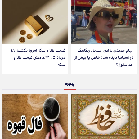
الهام حمیدی با این استایل رنگارنگ
قیمت طلا و سکه امروز یکشنبه ۱۸
در اسپانیا دیده شد؛ خاص یا بیش از
مرداد ۱۴۰۵/کاهش قیمت طلا و
حد شلوغ؟
سکه
پنجره