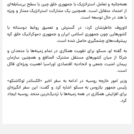
همه‌جانبه و تعامل استراتژیک با جمهوری خلق چین با سطح بی‌سابقه‌ای
از اعتماد متقابل است. همچنین یک مشارکت استراتژیک ممتاز و ویژه
با هند در حال توسعه است.
لاوروف خاطرنشان کرد: در گسترش و تعمیق روابط دوستانه با
کشورهایی چون جمهوری اسلامی ایران و جمهوری دموکراتیک خلق کره
پیشرفت‌های چشمگیری حاصل شده است.
به گفته او، مسکو برای تقویت همکاری در تمام زمینه‌ها با متحدان و
شرکا از میان کشورهای مستقل مشترک المنافع و همچنین سازمان
پیمان امنیت جمعی و اتحادیه اقتصادی اوراسیا اهمیت ویژه‌ای قائل
است.
وزیر امور خارجه روسیه در ادامه به سفر اخیر «الکساندر لوکاشنکو»
رئیس جمهور بلاروس به مسکو اشاره کرد و گفت: این سفر انگیزه‌ای
برای افزایش همکاری در همه زمینه‌ها با نزدیک‌ترین متحد روسیه ایجاد
کرد.