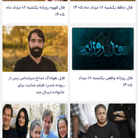
فال حافظ یکشنبه ۱۸ مرداد ماه ۱۴۰۵
فال قهوه روزانه یکشنبه ۱۸ مرداد ماه
۱۴۰۵
فال روزانه واقعی یکشنبه ۱۸ مرداد
قتل هولناک مداح سرشناس پس از
۱۴۰۵
ربوده شدن؛ فیلم جنایت برای
خانواده ارسال شد