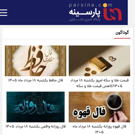
گوناگون
قیمت طلا و سکه امروز یکشنبه ۱۸ مرداد
فال حافظ یکشنبه ۱۸ مرداد ماه ۱۴۰۵
۱۴۰۵/کاهش قیمت طلا و سکه
فال قهوه روزانه یکشنبه ۱۸ مرداد ماه
فال روزانه واقعی یکشنبه ۱۸ مرداد ۱۴۰۵
۱۴۰۵