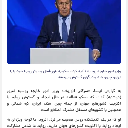
وزیر امور خارجه روسیه تاکید کرد مسکو به طور فعال و موثر روابط خود را با
ایران، چین، هند و دیگران گسترش می‌دهد.
به گزارش ایسنا، «سرگئی لاوروف» وزیر امور خارجه روسیه امروز
(دوشنبه) گفت که مسکو فعالانه در حال ایجاد و گسترش روابط با
اکثریت کشورهای جهان، از جمله چین، هند، ایران، کره شمالی و
همچنین با کشورهای مستقل مشترک المنافع است.
او که در یک اندیشکده روس صحبت می‌کرد، افزود: ما توجه ویژه‌ای به
ایجاد روابط با اکثریت کشورهای جهان داریم. روابط ما شامل مشارکت