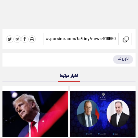
لاوروف
اخبار مرتبط