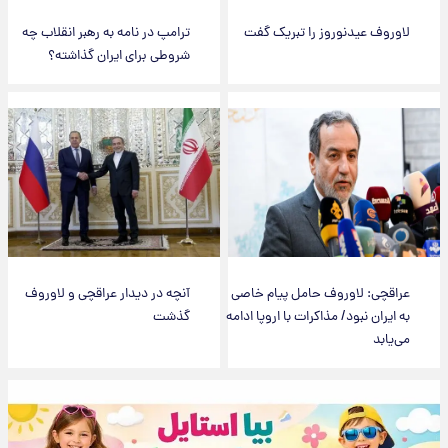
لاوروف عیدنوروز را تبریک گفت
ترامپ در نامه به رهبر انقلاب چه
شروطی برای ایران گذاشته؟
عراقچی: لاوروف حامل پیام خاصی
آنچه در دیدار عراقچی و لاوروف
به ایران نبود/ مذاکرات با اروپا ادامه
گذشت
می‌یابد