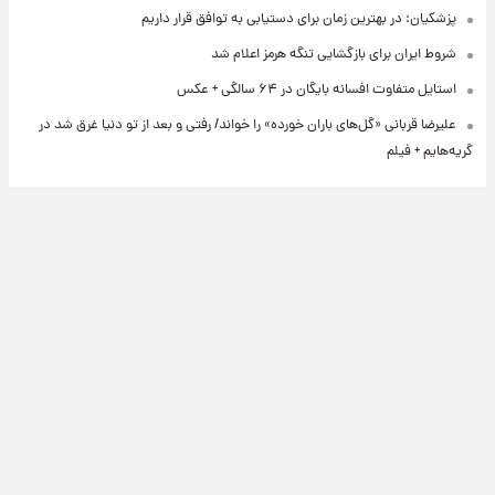
پزشکیان: در بهترین زمان برای دستیابی به توافق قرار داریم
شروط ایران برای بازگشایی تنگه هرمز اعلام شد
استایل متفاوت افسانه بایگان در ۶۴ سالگی + عکس
علیرضا قربانی «گل‌های باران خورده» را خواند/ رفتی و بعد از تو دنیا غرق شد در
گریه‌هایم + فیلم