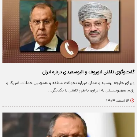
گفت‌وگوی تلفنی لاوروف و البوسعیدی درباره ایران
وزرای خارجه روسیه و عمان درباره تحولات منطقه و همچنین حملات آمریکا و
رژیم صهیونیستی به ایران، به‌طور تلفنی با یکدیگر…
۱۲ اسفند ۱۴۰۴