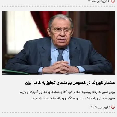
۴ فروردین ۱۴۰۵
هشدار لاوروف در خصوص پیامدهای تجاوز به خاک ایران
وزیر امور خارجه روسیه اعلام کرد که پیامدهای تجاوز آمریکا و رژیم
صهیونیستی به خاک ایران، سنگین و بلندمدت خواهد بود.
۱ فروردین ۱۴۰۵