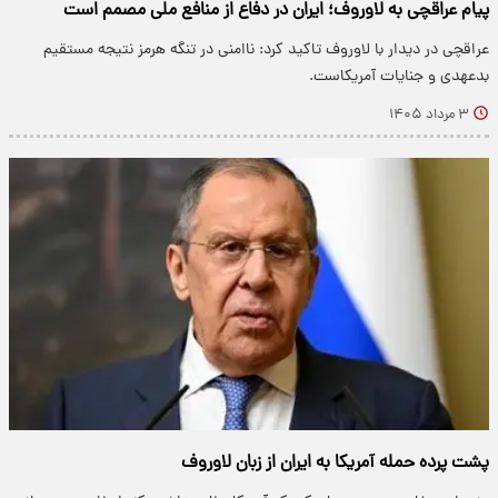
پیام عراقچی به لاوروف؛ ایران در دفاع از منافع ملی مصمم است
عراقچی در دیدار با لاوروف تاکید کرد: ناامنی در تنگه هرمز نتیجه مستقیم
بدعهدی و جنایات آمریکاست.
۳ مرداد ۱۴۰۵
پشت پرده حمله آمریکا به ایران از زبان لاوروف