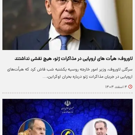
لاوروف: هیأت های اروپایی در مذاکرات ژنو، هیچ نقشی نداشتند
سرگئی لاوروف، وزیر امور خارجه روسیه یکشنبه شب فاش کرد که هیأت‌های
اروپایی در جریان مذاکرات ژنو درباره بحران اوکراین،…
۴ اسفند ۱۴۰۴