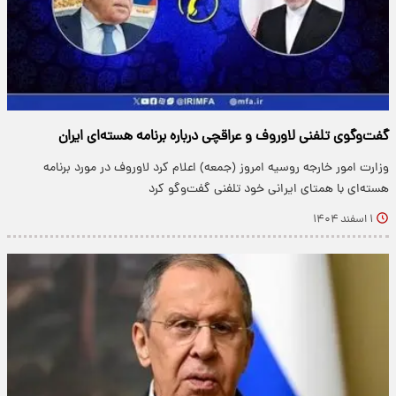
گفت‌وگوی تلفنی لاوروف و عراقچی درباره برنامه هسته‌ای ایران
وزارت امور خارجه روسیه امروز (جمعه) اعلام کرد لاوروف در مورد برنامه
هسته‌ای با همتای ایرانی خود تلفنی گفت‌وگو کرد
۱ اسفند ۱۴۰۴