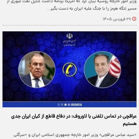
وزیر امور خارجه روسیه بیان کرد که آمریکا برنامه داشت کنترل نفت عبوری از
مسیر تنگه هرمز را با جنگ علیه ایران به دست بگیر…
۲۹ فروردین ۱۴۰۵
عراقچی در تماس تلفنی با لاوروف: در دفاع قاطع از کیان ایران جدی
هستیم
«سید عباس عراقچی» وزیر امور خارجه جمهوری اسلامی ایران و «سرگئی