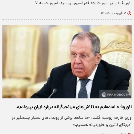
لاوروف» وزیر امور خارجه فدراسیون روسیه، امروز جمعه ۷…
۷ فروردین ۱۴۰۵
لاوروف: آماده‌ایم به تلاش‌های میانجیگرانه درباره ایران بپیوندیم
وزیر خارجه روسیه گفت: «ما شاهد برخی از رویدادهای بسیار چشمگیر در
آمریکای لاتین و خاورمیانه هستیم.»