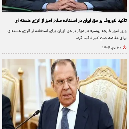
تاکید لاوروف بر حق ایران در استفاده صلح آمیز از انرژی هسته ای
وزیر امور خارجه روسیه بار دیگر بر حق ایران برای استفاده از انرژی هسته‌ای
برای مقاصد صلح‌آمیز تاکید کرد.
۳۰ دی ۱۴۰۴