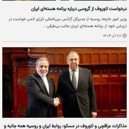
درخواست لاوروف از گروسی درباره برنامه هسته‌ای ایران
وزیر امور خارجه روسیه از مدیرکل آژانس بین‌المللی انرژی اتمی خواست در
ارزیابی خود از برنامه هسته‌ای ایران جانب بی‌طرفی…
۲۸ آذر ۱۴۰۴
مذاکرات عراقچی و لاوروف در مسکو: روابط ایران و روسیه همه جانبه و