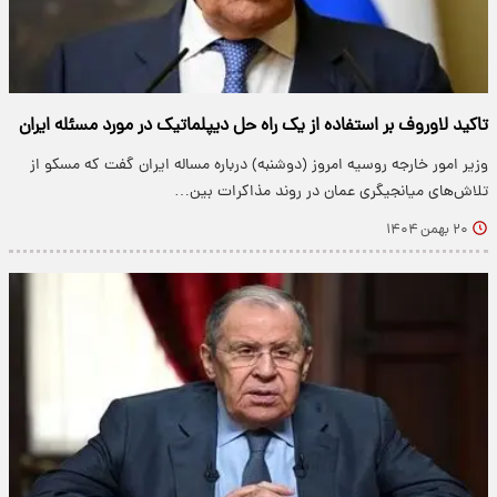
تاکید لاوروف بر استفاده از یک راه حل دیپلماتیک در مورد مسئله ایران
وزیر امور خارجه روسیه امروز (دوشنبه) درباره مساله ایران گفت که مسکو از
تلاش‌های میانجیگری عمان در روند مذاکرات بین…
۲۰ بهمن ۱۴۰۴