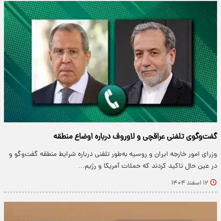
گفت‌وگوی تلفنی عراقچی و لاوروف درباره اوضاع منطقه
وزرای امور خارجه ایران و روسیه به‌طور تلفنی درباره شرایط منطقه گفت‌وگو و
در عین حال تاکید کردند که حملات آمریکا و رژیم…
۱۲ اسفند ۱۴۰۴