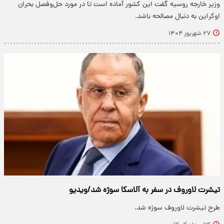
وزیر خارجه روسیه گفت این کشور آماده است تا در مورد حل‌وفصل بحران
اوکراین به دنبال مصالحه باشد.
۲۷ شهریور ۱۴۰۴
تیشرت لاوروف در سفر به آلاسکا سوژه شد/ویدیو
طرح تیشرت لاوروف سوژه شد.