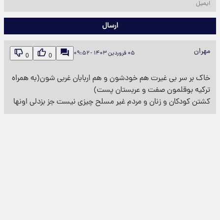
ارسال
مهران
۰۵ فروردین ۱۴۰۳ - ۰۹:۵۲
0
0
خاک بر سر بی غیرت هم خودشون و هم اربابان غربی شون(به همراه
ترکیه بوقلمون صفت و عربستان پست)
کشتن کودکان و زنان و مردم غیر مسلح چیزی نیست جز بزدلی اونها