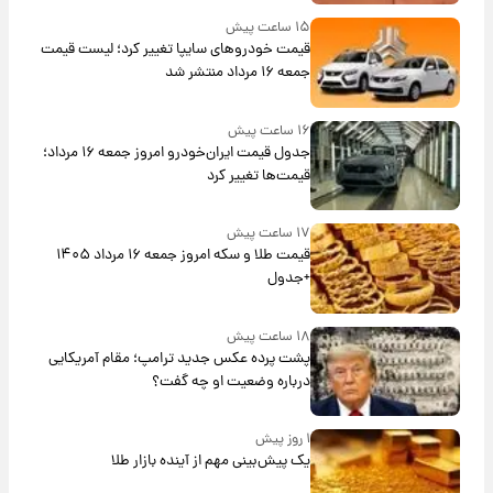
۱۵ ساعت پیش
قیمت خودروهای سایپا تغییر کرد؛ لیست قیمت
جمعه ۱۶ مرداد منتشر شد
۱۶ ساعت پیش
جدول قیمت ایران‌خودرو امروز جمعه ۱۶ مرداد؛
قیمت‌ها تغییر کرد
۱۷ ساعت پیش
قیمت طلا و سکه امروز جمعه ۱۶ مرداد ۱۴۰۵
+جدول
۱۸ ساعت پیش
پشت پرده عکس جدید ترامپ؛ مقام آمریکایی
درباره وضعیت او چه گفت؟
۱ روز پیش
یک پیش‌بینی مهم از آینده بازار طلا