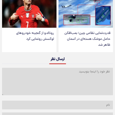
قدرت‌نمایی نظامی چین؛ بمب‌افکن
رونالدو از گنجینه خودروهای
حامل موشک هسته‌ای در آسمان
لوکسش رونمایی کرد
ظاهر شد
ارسال نظر