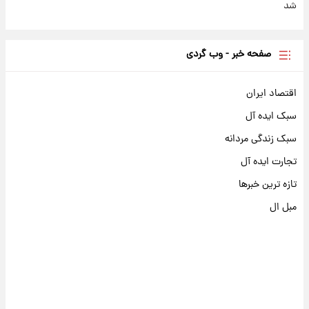
شد
صفحه خبر - وب گردی
اقتصاد ایران
سبک ایده آل
سبک زندگی مردانه
تجارت ایده آل
تازه ترین خبرها
مبل ال