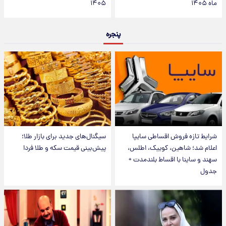
ماه ۱۴۰۵
۱۴۰۵
پنجره
شرایط تازه فروش اقساطی سایپا
سیگنال‌های جدید برای بازار طلا؛
اعلام شد؛ شاهین، کوییک، اطلس،
پیش‌بینی قیمت سکه و طلا فردا
سهند و ساینا با اقساط بلندمدت +
جدول