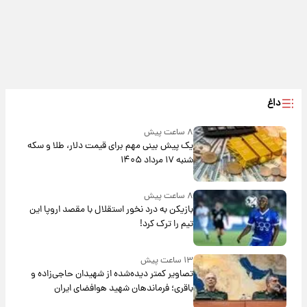
داغ
۸ ساعت پیش
یک پیش ‌بینی مهم برای قیمت دلار، طلا و سکه
شنبه ۱۷ مرداد ۱۴۰۵
۸ ساعت پیش
بازیکن به درد نخور استقلال با مقصد اروپا این
تیم را ترک کرد!
۱۳ ساعت پیش
تصاویر کمتر دیده‌شده از شهیدان حاجی‌زاده و
باقری؛ فرماندهان شهید هوافضای ایران