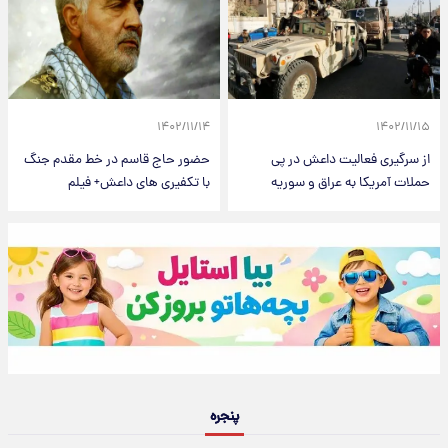
۱۴۰۲/۱۱/۱۴
۱۴۰۲/۱۱/۱۵
از سرگیری فعالیت داعش در پی
حضور حاج قاسم در خط مقدم جنگ
حملات آمریکا به عراق و سوریه
با تکفیری های داعش+ فیلم
پنجره