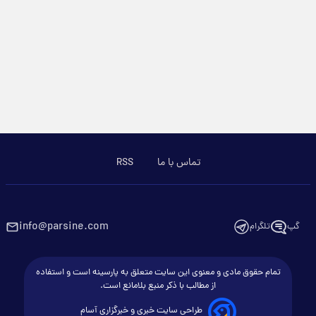
تماس با ما
RSS
info@parsine.com
گپ
تلگرام
تمام حقوق مادی و معنوی این سایت متعلق به پارسینه است و استفاده
از مطالب با ذکر منبع بلامانع است.
طراحی سایت خبری و خبرگزاری آسام