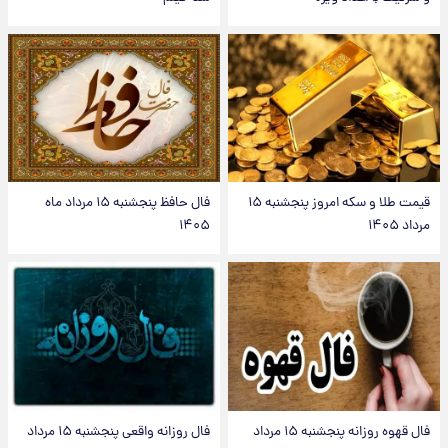
قیمت طلا و سکه امروز پنجشنبه ۱۵
فال حافظ پنجشنبه ۱۵ مرداد ماه
مرداد ۱۴۰۵
۱۴۰۵
فال قهوه روزانه پنجشنبه ۱۵ مرداد
فال روزانه واقعی پنجشنبه ۱۵ مرداد