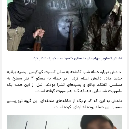
داعش تصاویر مهاجمان به سالن کنسرت مسکو را منتشر کرد.
داعش درباره حمله شب گذشته به سالن کنسرت کروکوس روسیه بیانیه
جدید داد. داعش اعلام کرد: در حمله به مسکو ۴ نفر مسلح به
مسلسل، تفنگ، چاقو و بمب‌های آتشزا بودند. قبل از این حمله یک
ماموریت شناسایی «هماهنگ» هم صورت گرفته است.
داعش به این که کدام یک از شاخه‌های منطقه‌ای این گروه تروریستی
مسبب این حمله بوده‌ اشاره‌ای نکرده است.