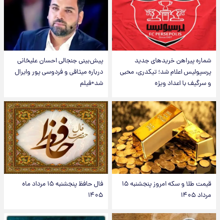
شماره پیراهن خریدهای جدید
پیش‌بینی جنجالی احسان علیخانی
پرسپولیس اعلام شد؛ تیکدری، محبی
درباره میثاقی و فردوسی پور وایرال
و سرگیف با اعداد ویژه
شد+فیلم
قیمت طلا و سکه امروز پنجشنبه ۱۵
فال حافظ پنجشنبه ۱۵ مرداد ماه
مرداد ۱۴۰۵
۱۴۰۵