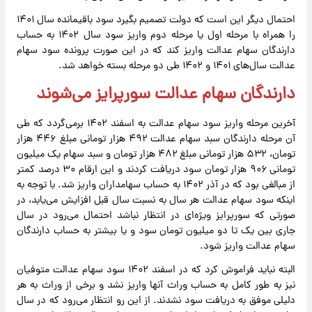
احتمال دیگر این است که دولت تصمیم بگیرد سود باقیمانده سال ۱۴۰۱
را همراه با مرحله اول یا مرحله دوم واریز سود سال ۱۴۰۲ به حساب
دارندگان سهام عدالت واریز کند که در این صورت پرونده سود سهام
عدالت سال‌های ۱۴۰۱ و ۱۴۰۲ طی دو مرحله بسته خواهد شد.
دارندگان سهام عدالت سورپرایز می‌شوند
آخرین مرحله واریز سود سهام عدالت به اسفند ۱۴۰۲ برمی‌گردد که طی
آن مرحله دارندگان سبد سهام عدالت ۴۹۲ هزار تومانی مبلغ ۴۴۶ هزار
تومان، ۵۳۲ هزار تومانی مبلغ ۴۸۲ هزار تومان و سبد سهام یک میلیون
تومانی ۹۰۶ هزار تومان سود دریافت کردند و این ارقام ۳۰ درصد کمتر
از مبالغی بود که در آذر ۱۴۰۲ به حساب سهامداران واریز شد. با توجه به
اینکه سود سهام عدالت هر سال به نسبت سال قبل افزایش می‌یابد، در
صورتی که سورپرایز ویژه‌ای در انتظار نباشد احتمال می‌رود در سال
جاری بین یک تا دو میلیون تومان سود و یا بیشتر به حساب دارندگان
سهام عدالت واریز شود.
البته نباید فراموش کرد که در اسفند ۱۴۰۲ سود سهام عدالت متوفیان
نیز به طور کامل به حساب وراث آنها واریز نشد و برخی از وراث به هر
دلیلی موفق به دریافت سود نشدند. از این رو انتظار می‌رود که در سال