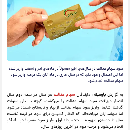
سود سهام عدالت در سال‌های اخیر معمولاً در ماه‌های آذر و اسفند واریز شده
اما این احتمال وجود دارد که در سال جاری در ماه آبان یک مرحله واریز سود
سهام عدالت انجام شود.
به گزارش
پارسینه
: دارندگان
سهام عدالت
هر سال در نیمه دوم سال
انتظار دریافت سود سهام عدالت را می‌کشند. گرچه در طی سنوات
گذشته شایعه واریز سود سهام عدالت از بهار و تابستان شنیده می‌شود
اما سهامداران دریافته‌اند که انتظار کشیدن برای سود در نیمه نخست
سال تا حدودی بیهوده است؛ مرحله اول واریز سود معمولاً در ماه آذر
انجام می‌شود و مرحله دوم در آخرین روزهای سال.