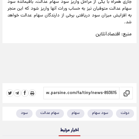
جاری همراه با یکی از مراحل واریز سود سهام عدالت، باقیمانده سود
سهام عدالت متوفیان نیز به حساب وراث آنها واریز شود که این منجر
به افزایش میزان سود دریافتی برخی از دارندگان سهام عدالت خواهد
شد.
منبع:
اقتصادآنلاین
دولت
سود سهام
سهام
سهام عدالت
سود
اخبار مرتبط