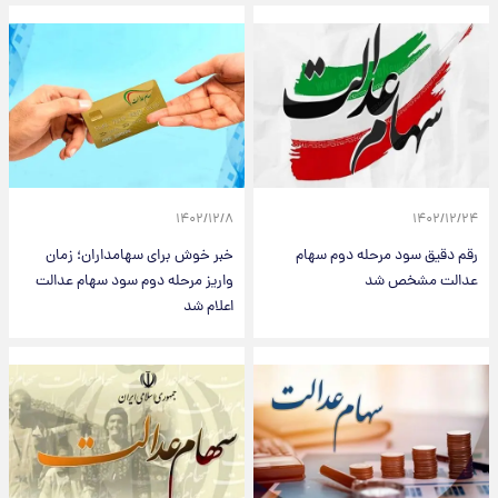
۱۴۰۲/۱۲/۸
۱۴۰۲/۱۲/۲۴
رقم دقیق سود مرحله دوم سهام
خبر خوش برای سهامداران؛ زمان
عدالت مشخص شد
واریز مرحله دوم سود سهام عدالت
اعلام شد