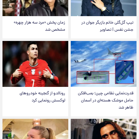
تیپ گل‌گلی خانم بازیگر جوان در
زمان پخش «مرد سه هزار چهره»
جشن نفس | تصاویر
مشخص شد
قدرت‌نمایی نظامی چین؛ بمب‌افکن
رونالدو از گنجینه خودروهای
حامل موشک هسته‌ای در آسمان
لوکسش رونمایی کرد
ظاهر شد