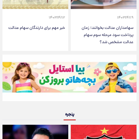
۱۴۰۳/۴/۱۲
۱۴۰۳/۴/۱۹
سهامداران عدالت بخوانند؛ زمان
خبر مهم برای دارندگان سهام عدالت
پرداخت سود مرحله سوم سهام
عدالت مشخص شد؟
پنجره