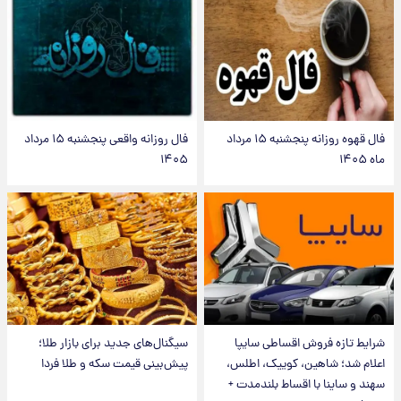
فال قهوه روزانه پنجشنبه ۱۵ مرداد
فال روزانه واقعی پنجشنبه ۱۵ مرداد
ماه ۱۴۰۵
۱۴۰۵
شرایط تازه فروش اقساطی سایپا
سیگنال‌های جدید برای بازار طلا؛
اعلام شد؛ شاهین، کوییک، اطلس،
پیش‌بینی قیمت سکه و طلا فردا
سهند و ساینا با اقساط بلندمدت +