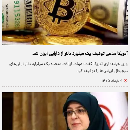
آمریکا مدعی توقیف یک میلیارد دلار از دارایی ایران شد
وزیر خزانه‌داری آمریکا گفت: دولت ایالات متحده یک میلیارد دلار از ارزهای
دیجیتال ایرانی‌ها را توقیف کرد.
۹ خرداد ۱۴۰۵