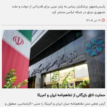
رئیس‌جمهور پزشکیان پیامی به زبان عربی برای قدردانی از دولت و ملت
جمهوری عراق در شبکه ایکس منتشر کرد.
۱۹ تیر ۱۴۰۵
حمایت اتاق بازرگانی از تفاهم‌نامه ایران و آمریکا
آرش نجفی متن تفاهم‌نامه میان ایران و آمریکا را متنی «کارشناسی، معقول و