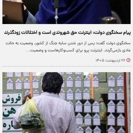
پیام سخنگوی دولت: اینترنت حق شهروندی است و اختلالات زودگذرند
سخنگوی دولت گفت: پس از دور شدن سایه جنگ از کشور، وضعیت به حالت
عادی بازمی‌گردد. اینترنت پرو برای کسب‌وکارهاست و وضعیت…
۲۲ اردیبهشت ۱۴۰۵