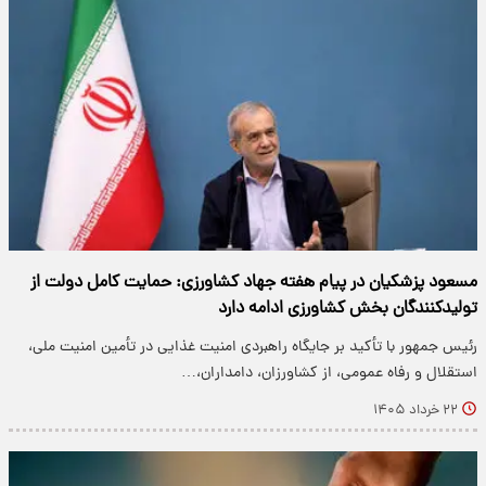
مسعود پزشکیان در پیام هفته جهاد کشاورزی: حمایت کامل دولت از
تولیدکنندگان بخش کشاورزی ادامه دارد
رئیس جمهور با تأکید بر جایگاه راهبردی امنیت غذایی در تأمین امنیت ملی،
استقلال و رفاه عمومی، از کشاورزان، دامداران،…
۲۲ خرداد ۱۴۰۵