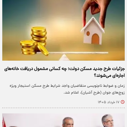
جزئیات طرح جدید مسکن دولت؛ چه کسانی مشمول دریافت خانه‌های
اجاره‌ای می‌شوند؟
زمان و ضوابط نام‌نویسی متقاضیان واجد شرایط طرح مسکن استیجار ویژه
زوج‌های جوان (طرح آشیان)، اعلام شد.
۱۷ خرداد ۱۴۰۵