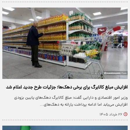
افزایش مبلغ کالابرگ برای برخی دهک‌ها؛ جزئیات طرح جدید اعلام شد
وزیر امور اقتصادی و دارایی گفت: مبلغ کالابرگ دهک‌های پایین بزودی
افزایش می‌یابد اما ادامه پرداخت یارانه به دهک‌های…
۲۶ خرداد ۱۴۰۵