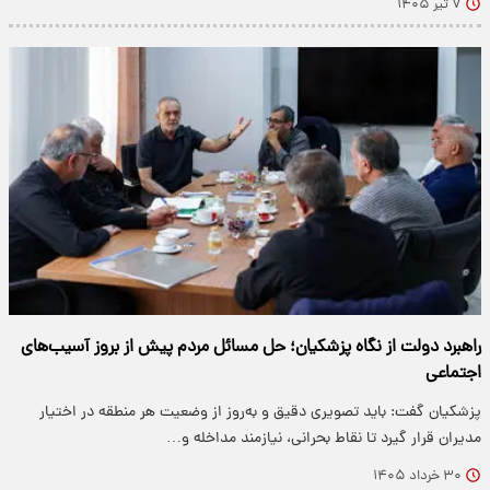
۷ تیر ۱۴۰۵
راهبرد دولت از نگاه پزشکیان؛ حل مسائل مردم پیش از بروز آسیب‌های
اجتماعی
پزشکیان گفت: باید تصویری دقیق و به‌روز از وضعیت هر منطقه در اختیار
مدیران قرار گیرد تا نقاط بحرانی، نیازمند مداخله و…
۳۰ خرداد ۱۴۰۵