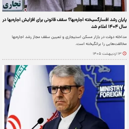
پایان رشد افسارگسیخته اجاره‌بها؟ سقف قانونی برای افزایش اجاره‌بها در
سال ۱۴۰۴ اعلام شد
مداخله دولت در بازار مسکن استیجاری و تعیین سقف مجاز رشد اجاره‌بها
مخالفت‌هایی را برانگیخته‌ است.
۱۳ اردیبهشت ۱۴۰۵