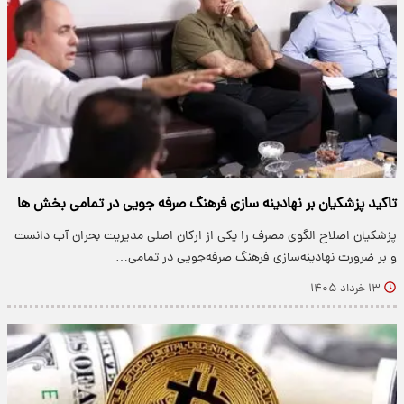
تاکید پزشکیان بر نهادینه سازی فرهنگ صرفه جویی در تمامی بخش ها
پزشکیان اصلاح الگوی مصرف را یکی از ارکان اصلی مدیریت بحران آب دانست
و بر ضرورت نهادینه‌سازی فرهنگ صرفه‌جویی در تمامی…
۱۳ خرداد ۱۴۰۵