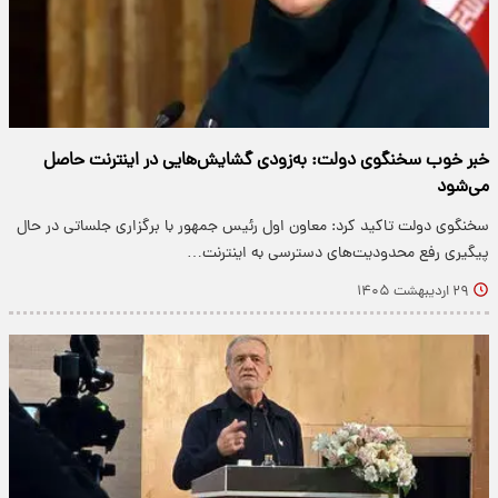
خبر خوب سخنگوی دولت: به‌زودی گشایش‌هایی در اینترنت حاصل
می‌شود
سخنگوی دولت تاکید کرد: معاون اول رئیس جمهور با برگزاری جلساتی در حال
پیگیری رفع محدودیت‌های دسترسی به اینترنت…
۲۹ اردیبهشت ۱۴۰۵