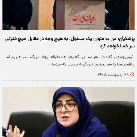
پزشکیان: من به عنوان یک مسئول، به هیچ وجه در مقابل هیچ قدرتی
سر خم نخواهد کرد
رئیس‌جمهور گفت: از هر صدایی که بخواهد تفرقه ایجاد می‌کند، بپرهیزیم اما
واقعیت‌ها را هم ببینیم؛ این‌گونه نیست که صدمه…
۲۸ اردیبهشت ۱۴۰۵