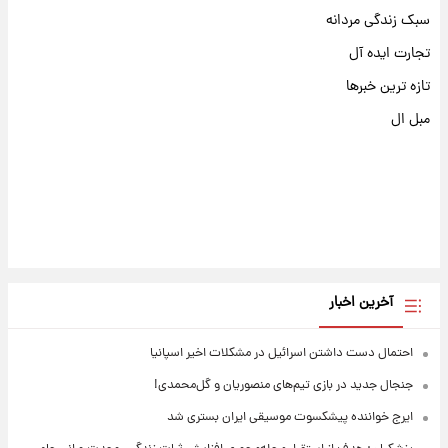
سبک زندگی مردانه
تجارت ایده آل
تازه ترین خبرها
مبل ال
آخرین اخبار
احتمال دست داشتن اسرائیل در مشکلات اخیر اسپانیا
جنجال جدید در بازی تیم‌های منصوریان و گل‌محمدی!
ایرج خواننده پیشکسوت موسیقی ایران بستری شد