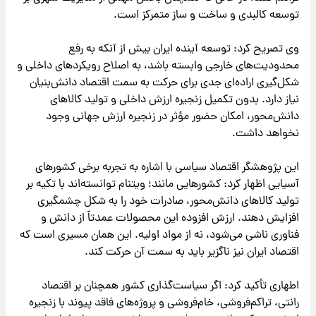
توسعه کالبدی و ساخت و ساز متمرکز است.
وی تصریح کرد: توسعه آینده ایران بیش از آنکه به رفع
محدودیت‌های خارجی وابسته باشد، به اصلاح رویکردهای داخلی و
شکل‌گیری اراده‌ای جدی برای حرکت به سمت اقتصاد دانش‌بنیان
نیاز دارد. بدون تکمیل زنجیره ارزش داخلی و تولید کالاهای
دانش‌محور، امکان حضور مؤثر در زنجیره ارزش جهانی وجود
نخواهد داشت.
این پژوهشگر اقتصاد سیاسی با اشاره به تجربه برخی کشورهای
آسیایی اظهار کرد: کشورهایی مانند؛ ویتنام توانسته‌اند با تکیه بر
تولید کالاهای دانش‌محور، صادرات خود را به شکل چشمگیری
افزایش دهند. ارزش افزوده این محصولات عمدتاً از دانش و
فناوری ناشی می‌شود، نه از مواد اولیه. این همان مسیری است که
اقتصاد ایران نیز ناگزیر باید به سمت آن حرکت کند.
اطهاری تأکید کرد: اگر سیاست‌گذاری کشور همچنان بر اقتصاد
رانتی، تراکم‌فروشی، خام‌فروشی و پروژه‌های فاقد پیوند با زنجیره