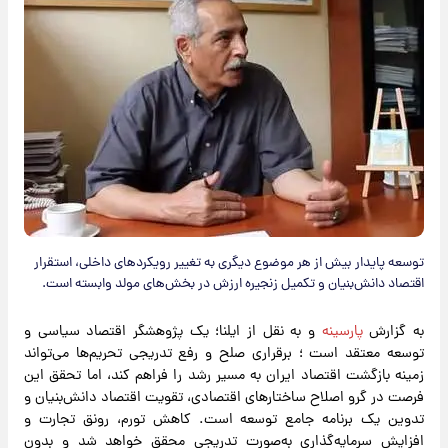
توسعه پایدار بیش از هر موضوع دیگری به تغییر رویکردهای داخلی، استقرار
اقتصاد دانش‌بنیان و تکمیل زنجیره ارزش در بخش‌های مولد وابسته است.
به گزارش
پارسینه
و به نقل از ایلنا؛ یک پژوهشگر اقتصاد سیاسی و
توسعه معتقد است ؛ برقراری صلح و رفع تدریجی تحریم‌ها می‌تواند
زمینه بازگشت اقتصاد ایران به مسیر رشد را فراهم کند، اما تحقق این
فرصت در گرو اصلاح ساختارهای اقتصادی، تقویت اقتصاد دانش‌بنیان و
تدوین یک برنامه جامع توسعه است. کاهش تورم، رونق تجارت و
افزایش سرمایه‌گذاری به‌صورت تدریجی محقق خواهد شد و بدون