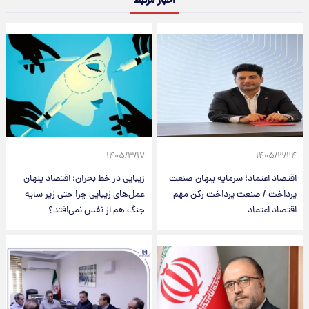
اخبار مرتبط
۱۴۰۵/۳/۱۷
۱۴۰۵/۳/۲۴
اقتصاد اعتماد؛ سرمایه پنهان صنعت
زیبایی در خط بحران؛ اقتصاد پنهان
پرداخت / صنعت پرداخت رکن مهم
عمل‌های زیبایی چرا حتی زیر سایه
اقتصاد اعتماد
جنگ هم از نفس نمی‌افتد؟