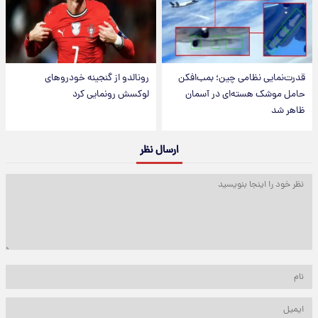
قدرت‌نمایی نظامی چین؛ بمب‌افکن
رونالدو از گنجینه خودروهای
حامل موشک هسته‌ای در آسمان
لوکسش رونمایی کرد
ظاهر شد
ارسال نظر