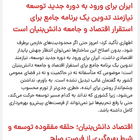
ایران برای ورود به دوره جدید توسعه
نیازمند تدوین یک برنامه جامع برای
استقرار اقتصاد و جامعه دانش‌بنیان است
اطهاری تأکید کرد: امروز حتی اگر محدودیت‌های خارجی برطرف
شود، بدون اصلاح این ساختارها نمی‌توان انتظار جهش پایدار
اقتصادی داشت. ایران برای ورود به دوره جدید توسعه، نیازمند
تدوین یک برنامه جامع برای استقرار اقتصاد و جامعه دانش‌بنیان
است؛ موضوعی که متأسفانه نه در حاکمیت و نه در فضای عمومی
کشور به گفتمان غالب تبدیل نشده است. به باورم، نداشتن
چشم‌انداز روشن برای آینده، خطری جدی‌تر از تورم محسوب
می‌شود، زیرا کشوری که نداند به کدام مسیر توسعه حرکت می‌کند،
حتی با رفع تحریم‌ها نیز نمی‌تواند از فرصت‌های پیش‌رو بهره‌برداری
کامل داشته باشد.
اقتصاد دانش‌بنیان؛ حلقه مفقوده توسعه و
شرط بهره‌گیری از فرصت صلح