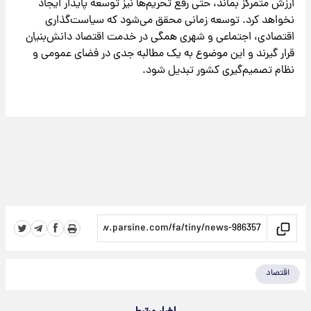
ارزش متمرکز بماند، حتی رفع تحریم‌ها نیز توسعه پایدار ایجاد
نخواهد کرد. توسعه زمانی محقق می‌شود که سیاست‌گذاری
اقتصادی، اجتماعی و شهری همگی در خدمت اقتصاد دانش‌بنیان
قرار گیرند و این موضوع به یک مطالبه جدی در فضای عمومی و
نظام تصمیم‌گیری کشور تبدیل شود.
اقتصاد