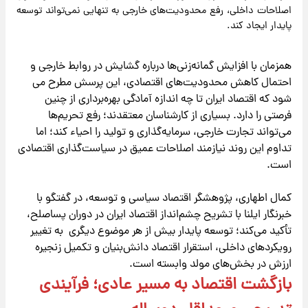
اصلاحات داخلی، رفع محدودیت‌های خارجی به تنهایی نمی‌تواند توسعه
پایدار ایجاد کند.
همزمان با افزایش گمانه‌زنی‌ها درباره گشایش در روابط خارجی و
احتمال کاهش محدودیت‌های اقتصادی، این پرسش مطرح می
شود که اقتصاد ایران تا چه اندازه آمادگی بهره‌برداری از چنین
فرصتی را دارد. بسیاری از کارشناسان معتقدند؛ رفع تحریم‌ها
می‌تواند تجارت خارجی، سرمایه‌گذاری و تولید را احیاء کند؛ اما
تداوم این روند نیازمند اصلاحات عمیق در سیاست‌گذاری اقتصادی
است.
کمال اطهاری، پژوهشگر اقتصاد سیاسی و توسعه، در گفتگو با
خبرنگار ایلنا با تشریح چشم‌انداز اقتصاد ایران در دوران پساصلح،
تأکید می‌کند؛ توسعه پایدار بیش از هر موضوع دیگری به تغییر
رویکردهای داخلی، استقرار اقتصاد دانش‌بنیان و تکمیل زنجیره
ارزش در بخش‌های مولد وابسته است.
بازگشت اقتصاد به مسیر عادی؛ فرآیندی