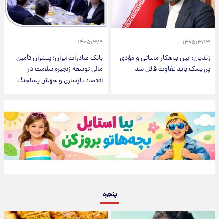
۱۴۰۵/۳/۹
۱۴۰۵/۳/۱۳
زندیان: بین بدهکار مالیاتی و مؤدی
بانک صادرات ایران؛ پیشران تأمین
پرریسک باید تفاوت قائل شد
مالی توسعه زنجیره سلامت در
اقتصاد بازسازی و جهش پساجنگ
پنجره