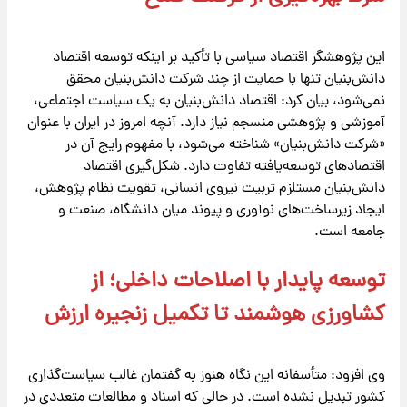
این پژوهشگر اقتصاد سیاسی با تأکید بر اینکه توسعه اقتصاد
دانش‌بنیان تنها با حمایت از چند شرکت دانش‌بنیان محقق
نمی‌شود، بیان کرد: اقتصاد دانش‌بنیان به یک سیاست اجتماعی،
آموزشی و پژوهشی منسجم نیاز دارد. آنچه امروز در ایران با عنوان
«شرکت دانش‌بنیان» شناخته می‌شود، با مفهوم رایج آن در
اقتصادهای توسعه‌یافته تفاوت دارد. شکل‌گیری اقتصاد
دانش‌بنیان مستلزم تربیت نیروی انسانی، تقویت نظام پژوهش،
ایجاد زیرساخت‌های نوآوری و پیوند میان دانشگاه، صنعت و
جامعه است.
توسعه پایدار با اصلاحات داخلی؛ از
کشاورزی هوشمند تا تکمیل زنجیره ارزش
وی افزود: متأسفانه این نگاه هنوز به گفتمان غالب سیاست‌گذاری
کشور تبدیل نشده است. در حالی که اسناد و مطالعات متعددی در