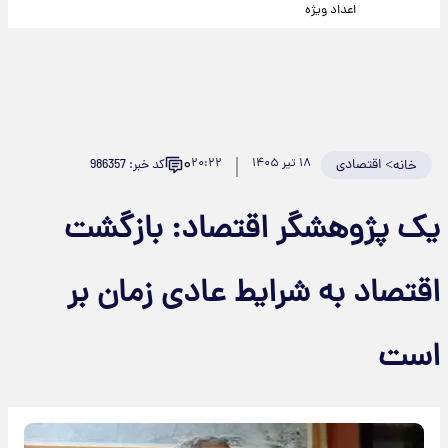
اعداد ویژه
۰
>
اقتصادی
۱۸ تیر ۱۴۰۵
۲۰:۲۲
کد خبر: 986357
خانه
یک پژوهشگر اقتصاد: بازگشت
اقتصاد به شرایط عادی زمان بر
است