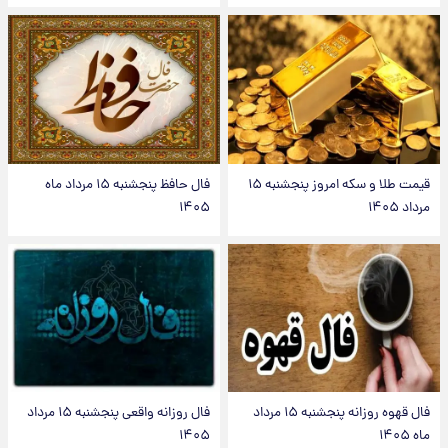
قیمت طلا و سکه امروز پنجشنبه ۱۵
فال حافظ پنجشنبه ۱۵ مرداد ماه
مرداد ۱۴۰۵
۱۴۰۵
فال قهوه روزانه پنجشنبه ۱۵ مرداد
فال روزانه واقعی پنجشنبه ۱۵ مرداد
ماه ۱۴۰۵
۱۴۰۵