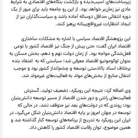
زیرساخت‌های آسیب‌دیده و بازگشت بنگاه‌های اقتصادی به شرایط
عادی نیز زمان‌بر خواهد بود. از این رو جامعه باید برای عبور از یک
دوره انتقالی حداقل دوساله آماده باشد و سیاست‌گذاران نیز از
ایجاد انتظارات غیرواقع‌بینانه پرهیز کنند.
این پژوهشگر اقتصاد سیاسی با اشاره به مشکلات ساختاری
اقتصاد ایران گفت: حتی پیش از جنگ نیز اقتصاد کشور با نوعی
قفل‌شدگی مواجه بود. از زمان دولت نهم و دهم، بخش مسکن به
عنوان لوکوموتیو اقتصاد معرفی شد؛ سیاستی که به اعتقاد بنده
برخلاف اسناد بالادستی توسعه و چشم‌انداز کشور بود و موجب
انتقال منابع از بخش‌های مولد به فعالیت‌های غیرمولد شد.
وی اضافه کرد: نتیجه این رویکرد، تضعیف تولید، گسترش
فعالیت‌های رانتی و دور شدن اقتصاد از مسیر توسعه دانش‌بنیان
بود؛ روندی که در دولت‌های بعد نیز متوقف نشد. در حالی که
توسعه در جهان امروز بر پایه اقتصاد دانش‌بنیان شکل می‌گیرد، در
ایران این رویکرد به تدریج از برنامه‌های توسعه کنار گذاشته شد و
همین موضوع، توان رقابت اقتصاد کشور را کاهش داد.