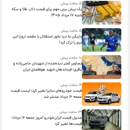
۵ ساعت پیش
یک پیش ‌بینی مهم برای قیمت دلار، طلا و سکه
شنبه ۱۷ مرداد ۱۴۰۵
۵ ساعت پیش
بازیکن به درد نخور استقلال با مقصد اروپا این
تیم را ترک کرد!
۱۰ ساعت پیش
تصاویر کمتر دیده‌شده از شهیدان حاجی‌زاده و
باقری؛ فرماندهان شهید هوافضای ایران
۱۲ ساعت پیش
قیمت خودروهای سایپا تغییر کرد؛ لیست قیمت
جمعه ۱۶ مرداد منتشر شد
۱۳ ساعت پیش
جدول قیمت ایران‌خودرو امروز جمعه ۱۶ مرداد؛
قیمت‌ها تغییر کرد