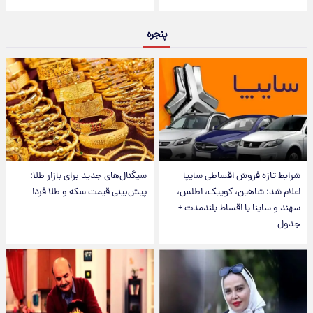
پنجره
شرایط تازه فروش اقساطی سایپا
سیگنال‌های جدید برای بازار طلا؛
اعلام شد؛ شاهین، کوییک، اطلس،
پیش‌بینی قیمت سکه و طلا فردا
سهند و ساینا با اقساط بلندمدت +
جدول