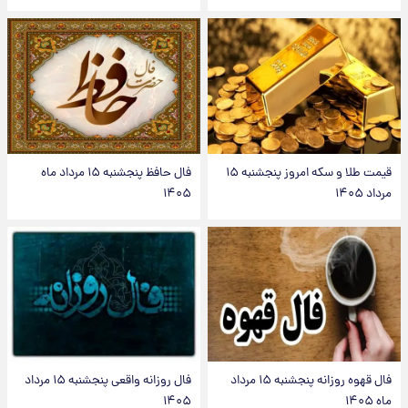
قیمت طلا و سکه امروز پنجشنبه ۱۵
فال حافظ پنجشنبه ۱۵ مرداد ماه
مرداد ۱۴۰۵
۱۴۰۵
فال قهوه روزانه پنجشنبه ۱۵ مرداد
فال روزانه واقعی پنجشنبه ۱۵ مرداد
ماه ۱۴۰۵
۱۴۰۵