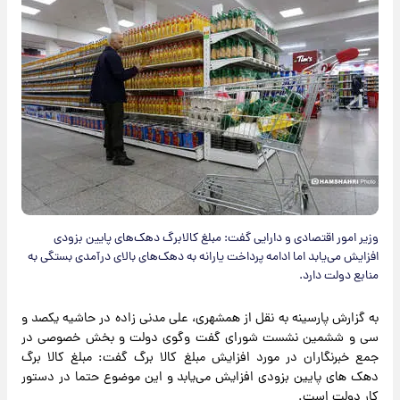
وزیر امور اقتصادی و دارایی گفت: مبلغ کالابرگ دهک‌های پایین بزودی
افزایش می‌یابد اما ادامه پرداخت یارانه به دهک‌های بالای درآمدی بستگی به
منابع دولت دارد.
به گزارش پارسینه به نقل از همشهری، علی مدنی زاده در حاشیه یکصد و
سی و ششمین نشست شورای گفت وگوی دولت و بخش خصوصی در
جمع خبرنگاران در مورد افزایش مبلغ کالا برگ گفت: مبلغ کالا برگ
دهک های پایین بزودی افزایش می‌یابد و این موضوع حتما در دستور
کار دولت است.