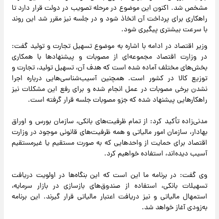
مشخص شد. اکنون این موضوع در مرحله تصویب در دولت قرار دارد تا
راهکاری برای پرداخت آن اتخاذ شود و در جلسه نیز مقرر شد این روند
با سرعت بیشتری پیگیری شود.
وزیر اقتصاد در ادامه با اشاره به موضوع تسهیل تجارت و تولید گفت:
در وزارت اقتصاد مجموعه‌ای از مصوبات و پیشنهادها با همکاری
بخش‌های مختلف آماده شده است که هدف آن، تسهیل تولید، تجارت و
توزیع کالا در کشور است. همچنین آسیب‌شناسی‌هایی درباره اجرا
نشدن برخی مصوبات در عمل انجام شده و برای رفع این مشکلات نیز
راهکارهایی پیشنهاد شده که جزو مصوبات جلسه قرار گرفته است.
مدنی‌زاده تأکید کرد: از تمام ظرفیت‌های بانکی، سازمان بورس و اوراق
بهادار، سازمان امور مالیاتی و همه ظرفیت‌های قانونی موجود در وزارت
اقتصاد برای حمایت از واحدهایی که به صورت مستقیم یا غیرمستقیم
آسیب دیده‌اند، استفاده خواهیم کرد.
وی گفت: در برنامه ما این است که این بنگاه‌ها در اولویت دریافت
تسهیلات بانکی، استفاده از صندوق‌های بازسازی در بازار سرمایه،
استمهال مالیاتی و نیز دریافت اعتبار مالیاتی قرار گیرند. این برنامه
به‌زودی آغاز خواهد شد.