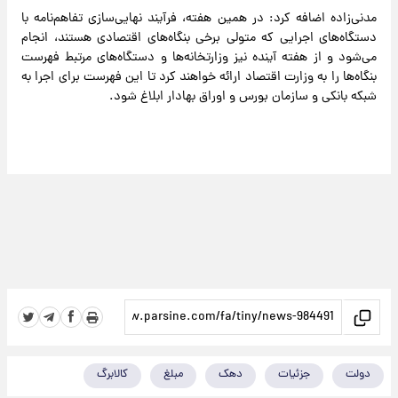
مدنی‌زاده اضافه کرد: در همین هفته، فرآیند نهایی‌سازی تفاهم‌نامه با
دستگاه‌های اجرایی که متولی برخی بنگاه‌های اقتصادی هستند، انجام
می‌شود و از هفته آینده نیز وزارتخانه‌ها و دستگاه‌های مرتبط فهرست
بنگاه‌ها را به وزارت اقتصاد ارائه خواهند کرد تا این فهرست برای اجرا به
شبکه بانکی و سازمان بورس و اوراق بهادار ابلاغ شود.
دولت
جزئیات
دهک
مبلغ
کالابرگ