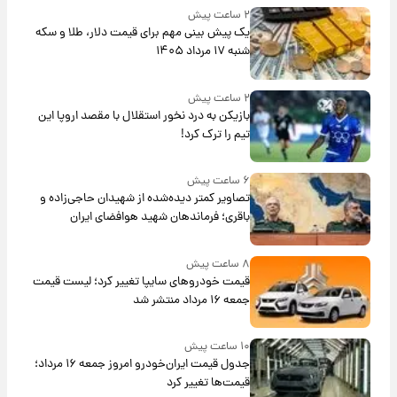
۲ ساعت پیش
یک پیش ‌بینی مهم برای قیمت دلار، طلا و سکه
شنبه ۱۷ مرداد ۱۴۰۵
۲ ساعت پیش
بازیکن به درد نخور استقلال با مقصد اروپا این
تیم را ترک کرد!
۶ ساعت پیش
تصاویر کمتر دیده‌شده از شهیدان حاجی‌زاده و
باقری؛ فرماندهان شهید هوافضای ایران
۸ ساعت پیش
قیمت خودروهای سایپا تغییر کرد؛ لیست قیمت
جمعه ۱۶ مرداد منتشر شد
۱۰ ساعت پیش
جدول قیمت ایران‌خودرو امروز جمعه ۱۶ مرداد؛
قیمت‌ها تغییر کرد