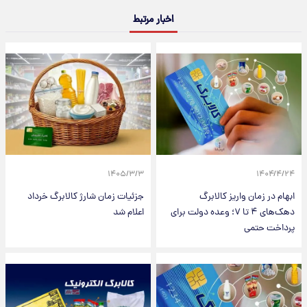
اخبار مرتبط
۱۴۰۵/۳/۳
۱۴۰۴/۴/۲۴
ابهام در زمان واریز کالابرگ
جزئیات زمان شارژ کالابرگ خرداد
دهک‌های ۴ تا ۷؛ وعده دولت برای
اعلام شد
پرداخت حتمی