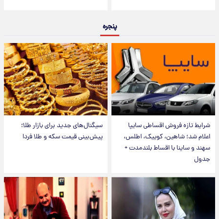
پنجره
شرایط تازه فروش اقساطی سایپا
سیگنال‌های جدید برای بازار طلا؛
اعلام شد؛ شاهین، کوییک، اطلس،
پیش‌بینی قیمت سکه و طلا فردا
سهند و ساینا با اقساط بلندمدت +
جدول