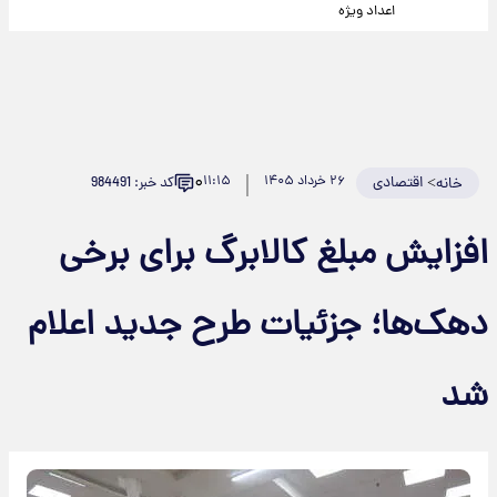
اعداد ویژه
۰
>
اقتصادی
۲۶ خرداد ۱۴۰۵
۱۱:۱۵
کد خبر: 984491
خانه
افزایش مبلغ کالابرگ برای برخی
دهک‌ها؛ جزئیات طرح جدید اعلام
شد