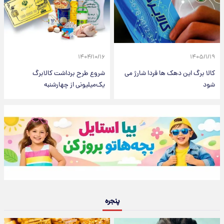
۱۴۰۴/۱۰/۱۶
۱۴۰۵/۱/۱۹
کالا برگ این دهک ها فردا شارژ می
شروع طرح برداشت کالابرگ
شود
یک‌میلیونی از چهارشنبه
پنجره