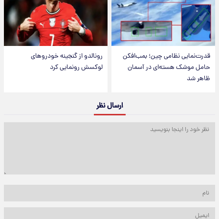
قدرت‌نمایی نظامی چین؛ بمب‌افکن
رونالدو از گنجینه خودروهای
حامل موشک هسته‌ای در آسمان
لوکسش رونمایی کرد
ظاهر شد
ارسال نظر