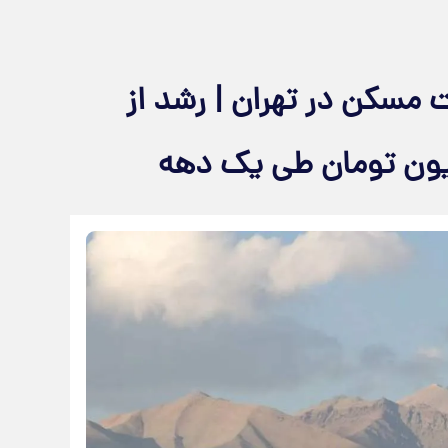
 مسکن در تهران | رشد از