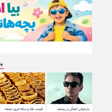
پن
بازخوانی آهنگی در وصف
قیمت طلا و سکه امروز جمعه