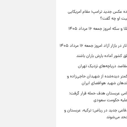
ه عکس جدید ترامپ؛ مقام آمریکایی
عیت او چه گفت؟
قیمت طلا و سکه امروز جمعه ۱۶ مرداد ۱۴۰۵
ر بازار آزاد امروز جمعه ۱۶ مرداد ۱۴۰۵
ق کشور آماده بارش باران باشند
قاصد دریاچه‌های نزدیک تهران
متر دیده‌شده از شهیدان حاجی‌زاده و
اندهان شهید هوافضای ایران
امی عربستان هدف حمله قرار گرفت؛
 علیه حکومت سعودی
فاعی جدید در ریاض؛ ترکیه، عربستان و
حد می‌شوند