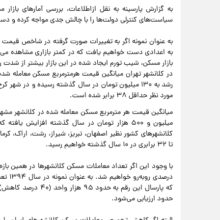
به گزارش پارسینه به نقل ازاطلاعات، بررسی آمارهای باز
سیاست‌های کنترلی دولت‌ها را با چالش جدی مواجه کرده و دس
به اعدادی دست خواهیم یافت که در کمتر بازاری مشاهده می‌شو
بازار مسکن، شیب تورم ایجاد شده در این بازار بیشتر از شدت 
رشد به ۱۳۰ میلیون تومان در سال گذشته رسیده و در ش
مورد نظر حداقل ۳۸ برابر شده است.
تا ۳۲ برابری در ۱۰ سال گذشته خواهیم رسید.
که پارسال این رقم به
حدود ارزیابی می‌شود.