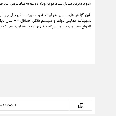
آرزوی دیرین تبدیل شده، توجه ویژه دولت به ساماندهی این حوز
طبق گزارش‌های رسمی هم اینک قدرت خرید مسکن برای جوانان 
تسهیلات حمایتی
ازدواج جوانان و یافتن سرپناه ملکی برای متقاضیان واقعی تبد