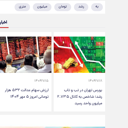
به
رشد
تومان
میلیون
متری
اخبار
۱۴۰۴/۷/۵
۱۴۰۴/۷/۸
بورس تهران در تب و تاب
ارزش سهام عدالت ۵۳۲ هزار
رشد؛ شاخص به کانال ۲.۷۳۵
تومانی امروز ۵ مهر ۱۴۰۴
میلیون واحد رسید