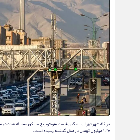
۱۳۰ میلیون تومان در سال گذشته رسیده است.