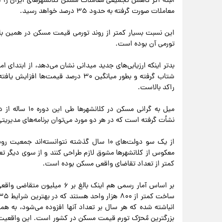
معاملات صورت گرفته به حدود ۳۵ درصد خواهد رسید.
این نسبت بسیار کمتر از روند تورمی قیمت مسکن در همین باز
تورمی آن بوده است.
بدتر اینکه ارزیابی‌های جدید میدانی نشان می‌دهد، از ابتدای 
شتاب گرفته و بطور میانگین ۳۰ درصد ق
راکد بالاست.
میل به گرانی مس
نشأت گرفته است که در هر دو مورد می‌توان برنامه‌های مدیریتی
از یک سو دولت‌های ۱۰ سال گذشته نتوانسته
معکوس از کلانشهرها مشوق لازم طراحی کنند و از سوی دیگر ت
کمتر از تعداد تقاضای واقعی مسکن بوده است.
بر اساس آمار رسمی هم اینک بال
انباشته شده که هر سال بر تعداد آنها افزوده می‌شود، به همرا
بزرگترین مُحرّک تورم قیمت مسکن در کشور است. این واقعیت 