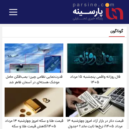
گوناگون
فال روزانه واقعی پنجشنبه ۱۵ مرداد
قدرت‌نمایی نظامی چین؛ بمب‌افکن حامل
۱۴۰۵
موشک هسته‌ای در آسمان ظاهر شد
قیمت دلار در بازار آزاد امروز چهارشنبه ۱۴
قیمت طلا و سکه امروز چهارشنبه ۱۴ مرداد
مرداد ۱۴۰۵/ نرخ‌ها ثابت ماند؟ +جدول
۱۴۰۵/کاهش قیمت طلا و سکه