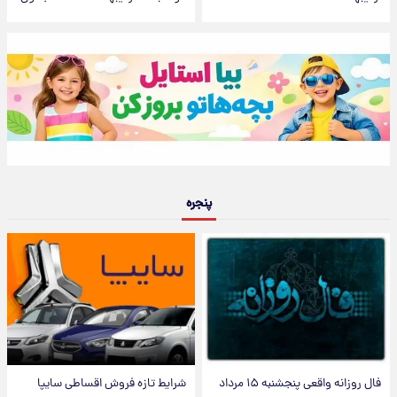
پنجره
فال روزانه واقعی پنجشنبه ۱۵ مرداد
شرایط تازه فروش اقساطی سایپا