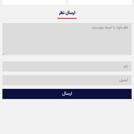
ارسال نظر
ارسال