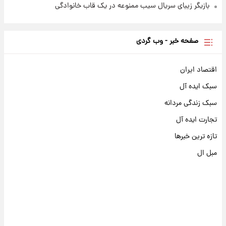
بازیگر زیبای سریال سیب ممنوعه در یک قاب خانوادگی
صفحه خبر - وب گردی
اقتصاد ایران
سبک ایده آل
سبک زندگی مردانه
تجارت ایده آل
تازه ترین خبرها
مبل ال