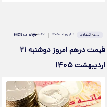
۰
>
اقتصادی
۲۱ اردیبهشت ۱۴۰۵
۱۰:۴۵
کد خبر: 981532
خانه
قیمت درهم امروز دوشنبه ۲۱
اردیبهشت ۱۴۰۵