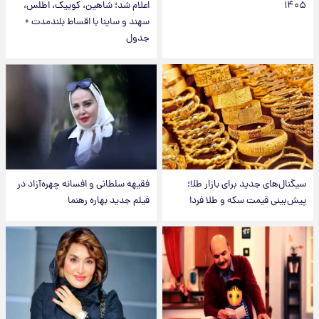
۱۴۰۵
اعلام شد؛ شاهین، کوییک، اطلس،
سهند و ساینا با اقساط بلندمدت +
جدول
سیگنال‌های جدید برای بازار طلا؛
فقیهه سلطانی و افسانه چهره‌آزاد در
پیش‌بینی قیمت سکه و طلا فردا
فیلم جدید بهاره رهنما