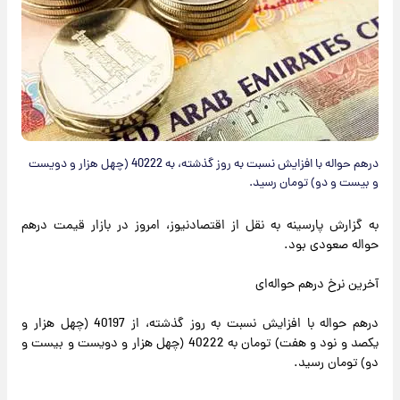
درهم حواله با افزایش نسبت به روز گذشته، به 40222 (چهل هزار و دویست
و بیست و دو) تومان رسید.
به گزارش پارسینه به نقل از اقتصادنیوز، امروز در بازار قیمت درهم
حواله صعودی بود.
آخرین نرخ درهم حواله‌ای
درهم حواله با افزایش نسبت به روز گذشته، از 40197 (چهل هزار و
یکصد و نود و هفت) تومان به 40222 (چهل هزار و دویست و بیست و
دو) تومان رسید.