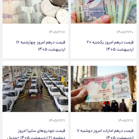
۱۴۰۵/۲/۱۶
۱۴۰۵/۲/۲۰
قیمت درهم امروز یکشنبه ۲۰
قیمت درهم امروز چهارشنبه ۱۶
اردیبهشت ۱۴۰۵
اردیبهشت ۱۴۰۵
۱۴۰۵/۲/۲۱
۱۴۰۵/۲/۷
قیمت درهم امارات امروز دوشنبه ۷
قیمت خودروهای سایپا امروز
اردیبهشت ۱۴۰۵
دوشنبه ۲۱ اردیبهشت ۱۴۰۵ +جدول