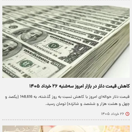
کاهش قیمت دلار در بازار امروز سه‌شنبه ۲۶ خرداد ۱۴۰۵
قیمت دلار حواله‌ای امروز با کاهش نسبت به روز گذشته، به 148,616 (یکصد و
چهل و هشت هزار و ششصد و شانزده) تومان رسید.
۲۶ خرداد ۱۴۰۵