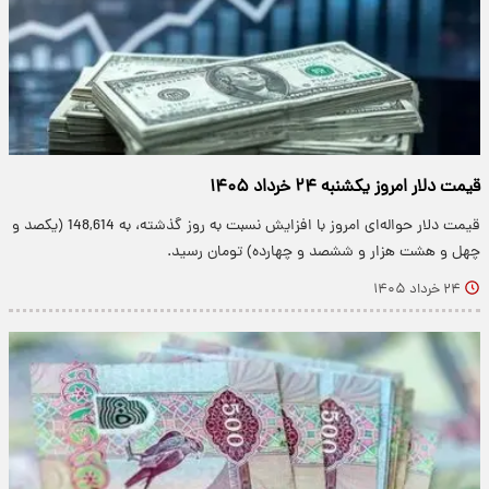
قیمت دلار امروز یکشنبه ۲۴ خرداد ۱۴۰۵
قیمت دلار حواله‌ای امروز با افزایش نسبت به روز گذشته، به 148,614 (یکصد و
چهل و هشت هزار و ششصد و چهارده) تومان رسید.
۲۴ خرداد ۱۴۰۵