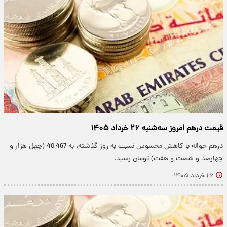
قیمت درهم امروز سه‌شنبه ۲۶ خرداد ۱۴۰۵
درهم حواله با کاهش محسوس نسبت به روز گذشته، به 40,467 (چهل هزار و
چهارصد و شصت و هفت) تومان رسید.
۲۶ خرداد ۱۴۰۵