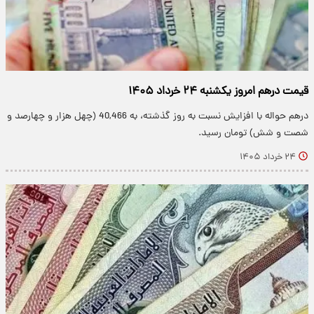
قیمت درهم امروز یکشنبه ۲۴ خرداد ۱۴۰۵
درهم حواله با افزایش نسبت به روز گذشته، به 40,466 (چهل هزار و چهارصد و
شصت و شش) تومان رسید.
۲۴ خرداد ۱۴۰۵