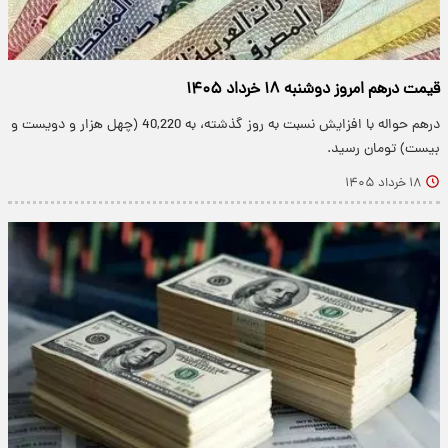
قیمت درهم امروز دوشنبه ۱۸ خرداد ۱۴۰۵
درهم حواله با افزایش نسبت به روز گذشته، به 40,220 (چهل هزار و دویست و
بیست) تومان رسید.
۱۸ خرداد ۱۴۰۵