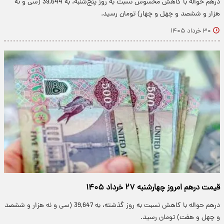
درهم حواله با کاهش محسوس نسبت به روز پنج‌شنبه، به 39,644 (سی و نه
هزار و ششصد و چهل و چهار) تومان رسید.
۳۰ خرداد ۱۴۰۵
قیمت درهم امروز چهارشنبه ۲۷ خرداد ۱۴۰۵
درهم حواله با کاهش نسبت به روز گذشته، به 39,647 (سی و نه هزار و ششصد
و چهل و هفت) تومان رسید.