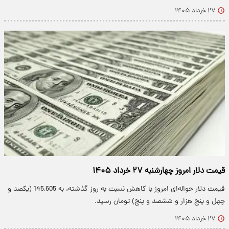
۲۷ خرداد ۱۴۰۵
قیمت دلار امروز چهارشنبه ۲۷ خرداد ۱۴۰۵
قیمت دلار حواله‌ای امروز با کاهش نسبت به روز گذشته، به 145,605 (یکصد و
چهل و پنج هزار و ششصد و پنج) تومان رسید.
۲۷ خرداد ۱۴۰۵