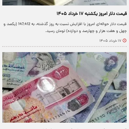
قیمت دلار امروز یکشنبه ۱۷ خرداد ۱۴۰۵
قیمت دلار حواله‌ای امروز با افزایش نسبت به روز گذشته، به 147,412 (یکصد و
چهل و هفت هزار و چهارصد و دوازده) تومان رسید.
۱۷ خرداد ۱۴۰۵