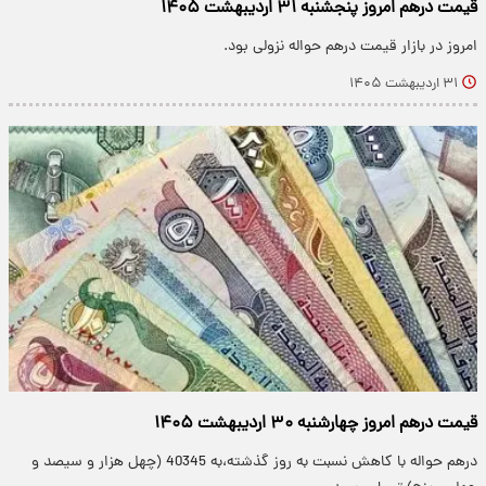
قیمت درهم امروز پنجشنبه ۳۱ اردیبهشت ۱۴۰۵
امروز در بازار قیمت درهم حواله نزولی بود.
۳۱ اردیبهشت ۱۴۰۵
قیمت درهم امروز چهارشنبه ۳۰ اردیبهشت ۱۴۰۵
درهم حواله با کاهش نسبت به روز گذشته،به 40345 (چهل هزار و سیصد و