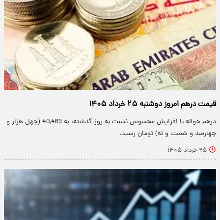
قیمت درهم امروز دوشنبه ۲۵ خرداد ۱۴۰۵
درهم حواله با افزایش محسوس نسبت به روز گذشته، به 40,469 (چهل هزار و
چهارصد و شصت و نه) تومان رسید.
۲۵ خرداد ۱۴۰۵