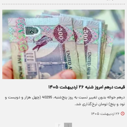
قیمت درهم امروز شنبه ۲۶ اردیبهشت ۱۴۰۵
درهم حواله بدون تغییر نسبت به روز پنج‌شنبه، 40295 (چهل هزار و دویست و
نود و پنج) تومان نرخ‌گذاری شد.
۲۶ اردیبهشت ۱۴۰۵
۲
۱