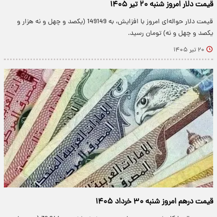
قیمت دلار امروز شنبه ۲۰ تیر ۱۴۰۵
قیمت دلار حواله‌ای امروز با افزایش، به 149149 (یکصد و چهل و نه هزار و
یکصد و چهل و نه) تومان رسید.
۲۰ تیر ۱۴۰۵
قیمت درهم امروز شنبه ۳۰ خرداد ۱۴۰۵