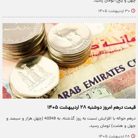
چهل و پنج) تومان رسید.
۳۰ اردیبهشت ۱۴۰۵
قیمت درهم امروز دوشنبه ۲۸ اردیبهشت ۱۴۰۵
درهم حواله با افزایش نسبت به روز گذشته، به 40348 (چهل هزار و سیصد و
چهل و هشت) تومان رسید.
۲۸ اردیبهشت ۱۴۰۵