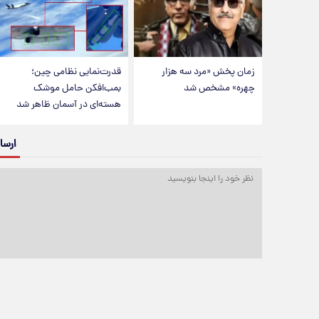
زمان پخش «مرد سه هزار
قدرت‌نمایی نظامی چین؛
چهره» مشخص شد
بمب‌افکن حامل موشک
هسته‌ای در آسمان ظاهر شد
ارسا