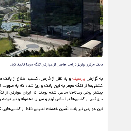
بانک مرکزی واریز درآمد حاصل از عوارض تنگه هرمز تایید کرد.
به گزارش
پارسینه
و به نقل از فارس، کسب اطلاع از بانک م
کشتی‌ها از تنگه هرمز به این بانک واریز شده که به صورت ا
پیشتر برخی رسانه‌ها مدعی شده بودند که ایران عوارض از تنگ
دریافتی از کشتی‌ها بر اساس نوع و میزان محموله و نیز درصد
این عوارض نیز بابت تأمین خدمات امنیتی فقط از کشتی‌هایی که ا