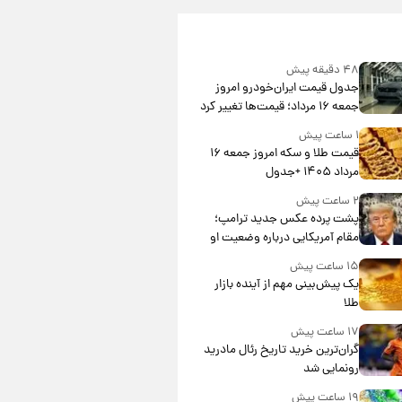
۴۸ دقیقه پیش
جدول قیمت ایران‌خودرو امروز
جمعه ۱۶ مرداد؛ قیمت‌ها تغییر کرد
۱ ساعت پیش
قیمت طلا و سکه امروز جمعه ۱۶
مرداد ۱۴۰۵ +جدول
۲ ساعت پیش
پشت پرده عکس جدید ترامپ؛
مقام آمریکایی درباره وضعیت او
چه گفت؟
۱۵ ساعت پیش
یک پیش‌بینی مهم از آینده بازار
طلا
۱۷ ساعت پیش
گران‌ترین خرید تاریخ رئال مادرید
رونمایی شد
۱۹ ساعت پیش