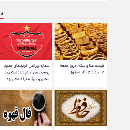
پن
قیمت طلا و سکه امروز جمعه
شماره پیراهن خریدهای جدید
۱۶ مرداد ۱۴۰۵ +جدول
پرسپولیس اعلام شد؛ تیکدری،
محبی و سرگیف با اعداد ویژه