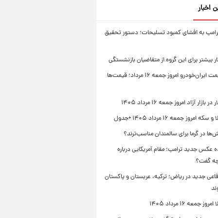
ن اخبار
امپ به افشای کمبود تسلیحات؛ دستور تحقیق
جدول قیمت ایران‌خودرو امروز جمعه ۱۶ مرداد؛ قیمت‌ها
بازار آزاد امروز جمعه ۱۶ مرداد ۱۴۰۵
 امروز جمعه ۱۶ مرداد ۱۴۰۵ +جدول
‌ها در گرما برای سالمندان مناسب‌ترند؟
 عکس جدید ترامپ؛ مقام آمریکایی درباره
چه گفت؟
فاعی جدید در ریاض؛ ترکیه، عربستان و پاکستان
ند
ز جمعه ۱۶ مرداد ۱۴۰۵