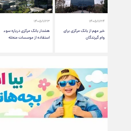
۱۴۰۵/۱/۲۳
۱۴۰۵/۱/۲۴
خبر مهم از بانک مرکزی برای
هشدار بانک مرکزی درباره سوء
وام گیرندگان
استفاده از موسسات منحله