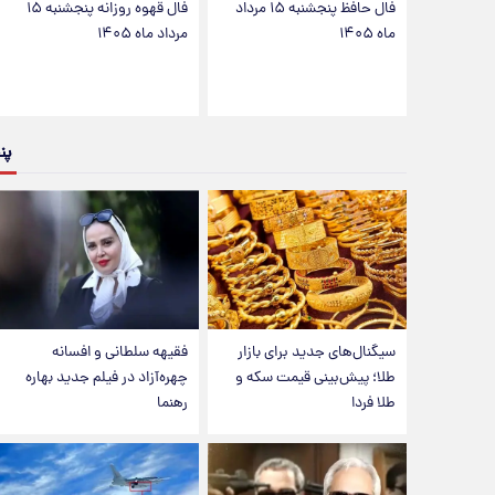
فال حافظ پنجشنبه ۱۵ مرداد
فال قهوه روزانه پنجشنبه ۱۵
ماه ۱۴۰۵
مرداد ماه ۱۴۰۵
پن
سیگنال‌های جدید برای بازار
فقیهه سلطانی و افسانه
طلا؛ پیش‌بینی قیمت سکه و
چهره‌آزاد در فیلم جدید بهاره
طلا فردا
رهنما