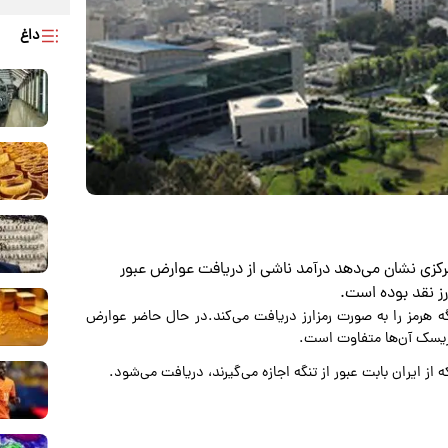
داغ
رکزی نشان می‌دهد درآمد ناشی از دریافت عوارض عبور
رز نقد بوده است.
ه هرمز را به صورت رمزارز دریافت می‌کند.در حال حاضر عوارض
 ریسک آن‌ها متفاوت است.
ز ایران بابت عبور از تنگه اجازه می‌گیرند، دریافت می‌شود.