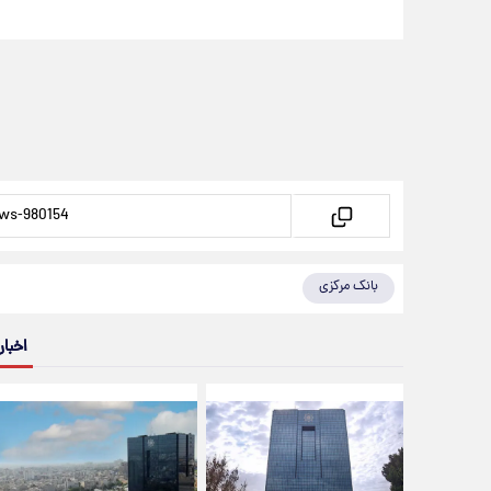
بانک مرکزی
اخبار