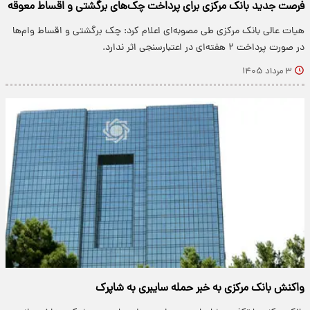
فرصت جدید بانک مرکزی برای پرداخت چک‌های برگشتی و اقساط معوقه
هیات عالی بانک مرکزی طی مصوبه‌ای اعلام کرد: چک برگشتی و اقساط وام‌ها
در صورت پرداخت ۲ هفته‌ای در اعتبارسنجی اثر ندارد.
۳ مرداد ۱۴۰۵
واکنش بانک مرکزی به خبر حمله سایبری به شاپرک