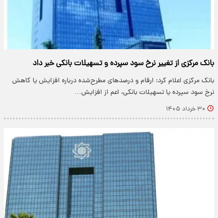
بانک مرکزی از تغییر نرخ سود سپرده و تسهیلات بانکی خبر داد
بانک مرکزی اعلام کرد: ارقام و درصدهای مطرح‌شده درباره افزایش یا کاهش
نرخ سود سپرده یا تسهیلات بانکی، اعم از افزایش…
۳۰ خرداد ۱۴۰۵