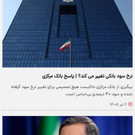
نرخ سود بانکی تغییر می کند؟ | پاسخ بانک مرکزی
پیگیری از بانک مرکزی حاکیست هیچ تصمیمی برای تغییر نرخ سود گرفته
نشده و سود ۴۰ درصدی بی‌اساس است.
۶ تیر ۱۴۰۵