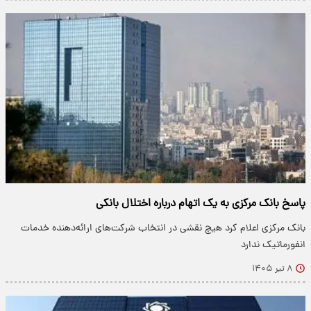
پاسخ بانک مرکزی به یک اتهام درباره اختلال بانکی
بانک مرکزی اعلام کرد هیچ نقشی در انتخاب شرکت‌های ارائه‌دهنده خدمات
انفورماتیک ندارد
۸ تیر ۱۴۰۵