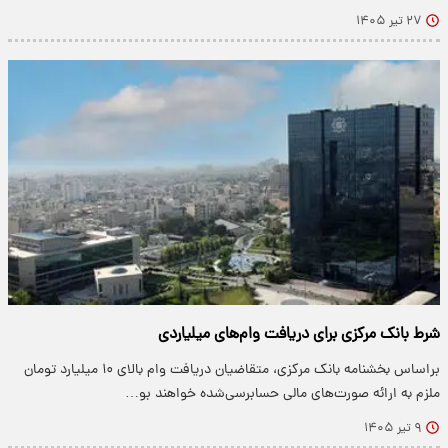
۲۷ تیر ۱۴۰۵
شرط بانک مرکزی برای دریافت وام‌های میلیاردی
براساس بخشنامه بانک مرکزی، متقاضیان دریافت وام بالای ۱۰ میلیارد تومان
ملزم به ارائه صورت‌های مالی حسابرسی‌شده خواهند بو…
۹ تیر ۱۴۰۵