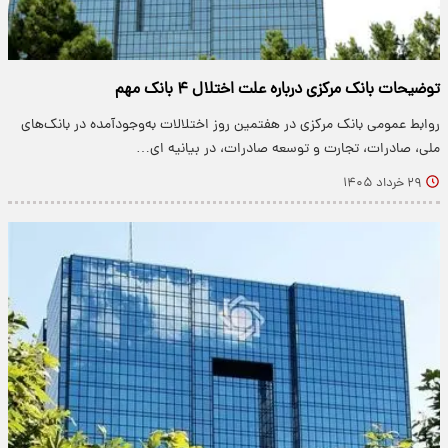
توضیحات بانک مرکزی درباره علت اختلال ۴ بانک مهم
روابط عمومی بانک مرکزی در هفتمین روز اختلالات به‌وجودآمده در بانک‌های
ملی، صادرات، تجارت و توسعه صادرات، در بیانیه ای…
۲۹ خرداد ۱۴۰۵