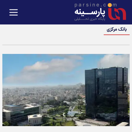
بانک مرکزی