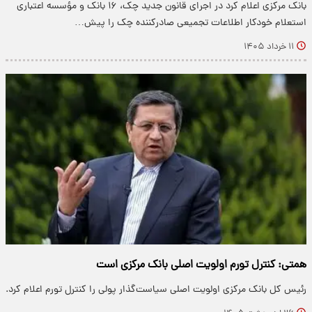
بانک مرکزی اعلام کرد در اجرای قانون جدید چک، ۱۶ بانک و مؤسسه اعتباری
استعلام خودکار اطلاعات تجمیعی صادرکننده چک را پیش…
۱۱ خرداد ۱۴۰۵
همتی: کنترل تورم اولویت اصلی بانک مرکزی است
رئیس‌ کل بانک مرکزی اولویت اصلی سیاست‌گذار پولی را کنترل تورم اعلام کرد.