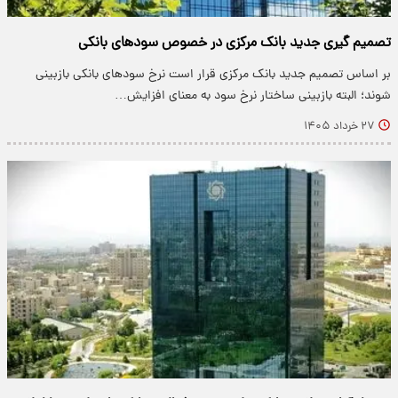
تصمیم گیری جدید بانک مرکزی در خصوص سودهای بانکی
بر اساس تصمیم جدید بانک مرکزی قرار است نرخ سودهای بانکی بازبینی
شوند؛ البته بازبینی ساختار نرخ سود به معنای افزایش…
۲۷ خرداد ۱۴۰۵