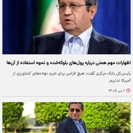
اظهارات مهم همتی درباره پول‌های بلوکه‌شده و نحوه استفاده از آن‌ها
رئیس‌کل بانک مرکزی گفت: هیچ الزامی برای خرید نهاده‌های کشاورزی از
آمریکا نداریم.
۲ تیر ۱۴۰۵