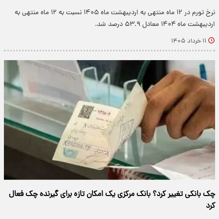
نرخ تورم در ۱۲ ماه منتهی به اردیبهشت ماه ۱۴۰۵ نسبت به ۱۲ ماه منتهی به
اردیبهشت ماه ۱۴۰۴ معادل ۵۳.۹ درصد شد.
۱۱ خرداد ۱۴۰۵
چک بانکی تغییر کرد؟ بانک مرکزی یک امکان تازه برای گیرنده چک فعال
کرد