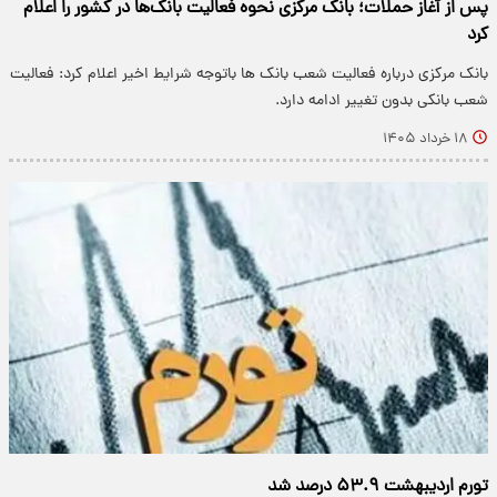
پس از آغاز حملات؛ بانک مرکزی نحوه فعالیت بانک‌ها در کشور را اعلام
کرد
بانک مرکزی درباره فعالیت شعب بانک ها باتوجه شرایط اخیر اعلام کرد: فعالیت
شعب بانکی بدون تغییر ادامه دارد.
۱۸ خرداد ۱۴۰۵
تورم اردیبهشت ۵۳.۹ درصد شد