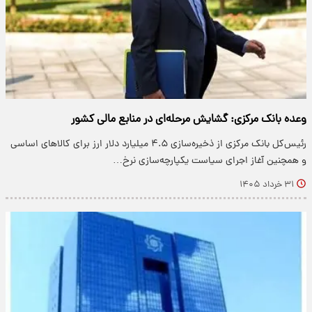
وعده بانک مرکزی: گشایش مرحله‌ای در منابع مالی کشور
رئیس‌کل بانک مرکزی از ذخیره‌سازی ۴.۵ میلیارد دلار ارز برای کالاهای اساسی
و همچنین آغاز اجرای سیاست یکپارچه‌سازی نرخ…
۳۱ خرداد ۱۴۰۵