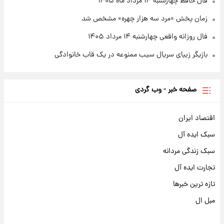
فال حافظ چهارشنبه ۱۴ مرداد ماه ۱۴۰۵
زمان پخش «مرد سه هزار چهره» مشخص شد
فال روزانه واقعی چهارشنبه ۱۴ مرداد ۱۴۰۵
بازیگر زیبای سریال سیب ممنوعه در یک قاب خانوادگی
صفحه خبر - وب گردی
اقتصاد ایران
سبک ایده آل
سبک زندگی مردانه
تجارت ایده آل
تازه ترین خبرها
مبل ال