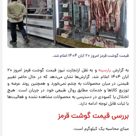
قیمت گوشت قرمز امروز ۲۰ آبان ۱۴۰۴ اعلام شد.
به گزارش
پارسینه
و به نقل ازتجارت نیوز قیمت گوشت قرمز امروز ۲۰
آبان ۱۴۰۴ اعلام شد، گزارش‌ها نشان می‌دهد که در حال حاضر تغییر
قیمتی در میان محصولات به چشم نمی‌خورد و همچنین روند عرضه و
توزیع کالاها و خدمات مطابق روال طبیعی خود در جریان است
.
هیچ
اختلال یا کمبودی در دسترسی به محصولات مشاهده نشده و فعالیت‌ها
با ثبات قابل توجه ادامه دارد.
بررسی قیمت گوشت قرمز
مبنای محاسبه یک کیلوگرم است.