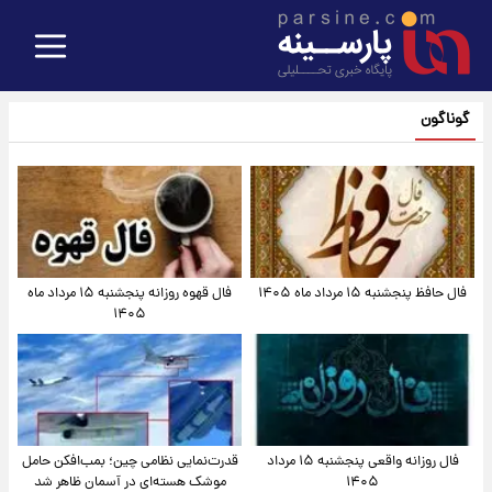
گوناگون
فال حافظ پنجشنبه ۱۵ مرداد ماه ۱۴۰۵
فال قهوه روزانه پنجشنبه ۱۵ مرداد ماه
۱۴۰۵
فال روزانه واقعی پنجشنبه ۱۵ مرداد
قدرت‌نمایی نظامی چین؛ بمب‌افکن حامل
۱۴۰۵
موشک هسته‌ای در آسمان ظاهر شد