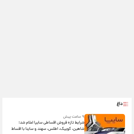
داغ
۹ ساعت پیش
شرایط تازه فروش اقساطی سایپا اعلام شد؛
شاهین، کوییک، اطلس، سهند و ساینا با اقساط