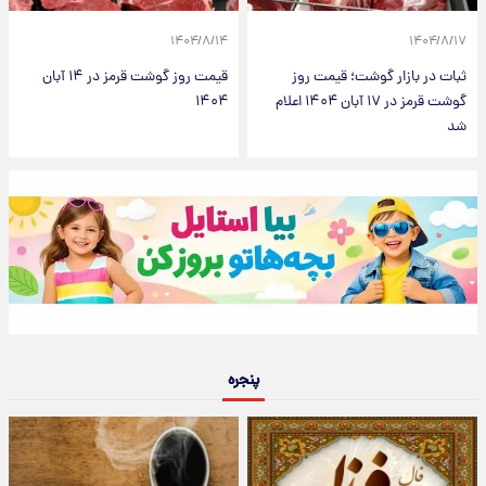
۱۴۰۴/۸/۱۴
۱۴۰۴/۸/۱۷
ثبات در بازار گوشت؛ قیمت روز
قیمت روز گوشت قرمز در ۱۴ آبان
گوشت قرمز در ۱۷ آبان ۱۴۰۴ اعلام
۱۴۰۴
شد
پنجره