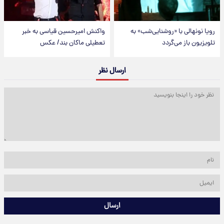
رویا نونهالی با «روشنایی‌شب» به
واکنش امیرحسین قیاسی به خبر
تلویزیون باز می‌گردد
تعطیلی ماکان بند/ عکس
ارسال نظر
ارسال