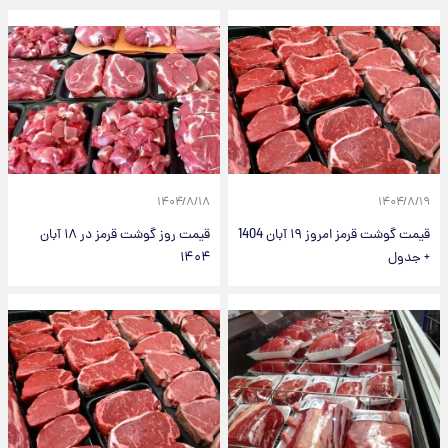
۱۴۰۴/۸/۱۸
۱۴۰۴/۸/۱۹
قیمت گوشت قرمز امروز ۱۹ آبان 1404
قیمت روز گوشت قرمز در ۱۸ آبان
+ جدول
۱۴۰۴