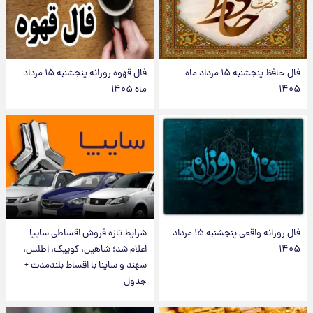
فال حافظ پنجشنبه ۱۵ مرداد ماه
فال قهوه روزانه پنجشنبه ۱۵ مرداد
۱۴۰۵
ماه ۱۴۰۵
فال روزانه واقعی پنجشنبه ۱۵ مرداد
شرایط تازه فروش اقساطی سایپا
۱۴۰۵
اعلام شد؛ شاهین، کوییک، اطلس،
سهند و ساینا با اقساط بلندمدت +
جدول