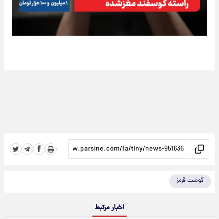
گوشت قرمز
اخبار مرتبط