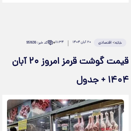
۰
>
اقتصادی
۲۰ آبان ۱۴۰۴
۱۱:۳۴
کد خبر: 951636
خانه
قیمت گوشت قرمز امروز ۲۰ آبان
۱۴۰۴ + جدول