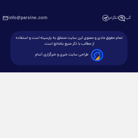
info@parsine.com
گپ
تلگرام
تمام حقوق مادی و معنوی این سایت متعلق به پارسینه است و استفاده
از مطالب با ذکر منبع بلامانع است.
طراحی سایت خبری و خبرگزاری آسام