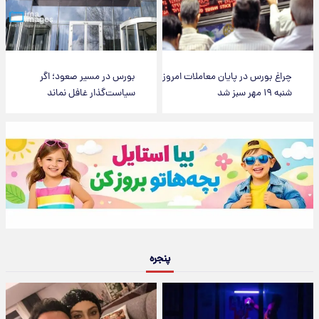
چراغ بورس در پایان معاملات امروز
بورس در مسیر صعود؛ اگر
شنبه ۱۹ مهر سبز شد
سیاست‌گذار غافل نماند
پنجره