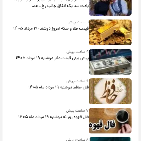
باعث شد یک اتفاق جالب رخ دهد.
۱ ساعت پیش
قیمت طلا و سکه امروز دوشنبه ۱۹ مرداد ۱۴۰۵
۹ ساعت پیش
پیش‌ بینی قیمت دلار دوشنبه ۱۹ مرداد ۱۴۰۵
۶ ساعت پیش
فال حافظ دوشنبه ۱۹ مرداد ماه ۱۴۰۵
۷ ساعت پیش
فال قهوه روزانه دوشنبه ۱۹ مرداد ماه ۱۴۰۵
۸ ساعت پیش