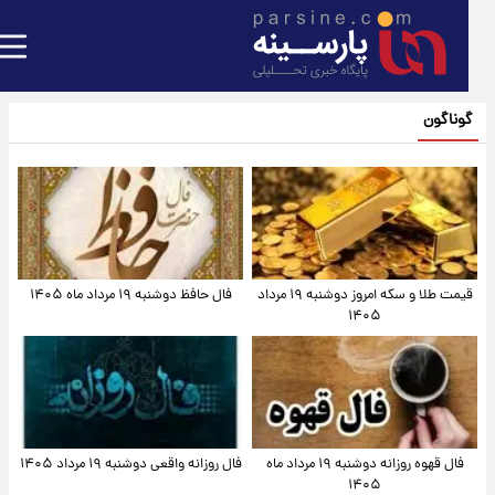
گوناگون
قیمت طلا و سکه امروز دوشنبه ۱۹ مرداد
فال حافظ دوشنبه ۱۹ مرداد ماه ۱۴۰۵
۱۴۰۵
فال قهوه روزانه دوشنبه ۱۹ مرداد ماه
فال روزانه واقعی دوشنبه ۱۹ مرداد ۱۴۰۵
۱۴۰۵