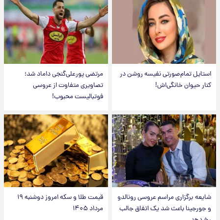
استایل تمام‌صورتی نفیسه روشن در
مرتضی پورعلی‌گنجی داماد شد؛
کنار حیوان خانگی‌اش!
تصاویری متفاوت از عروسی
فوتبالیست محبوب!
شایعه برگزاری مراسم عروسی رونالدو
قیمت طلا و سکه امروز دوشنبه ۱۹
و جورجینا باعث شد یک اتفاق جالب
مرداد ۱۴۰۵