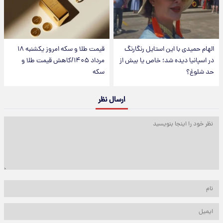
الهام حمیدی با این استایل رنگارنگ
قیمت طلا و سکه امروز یکشنبه ۱۸
در اسپانیا دیده شد؛ خاص یا بیش از
مرداد ۱۴۰۵/کاهش قیمت طلا و
حد شلوغ؟
سکه
ارسال نظر