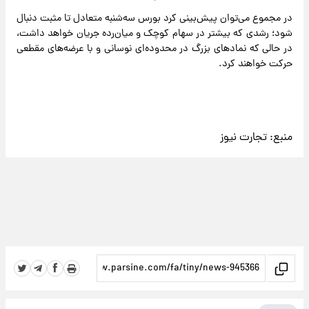
در مجموع می‌توان پیش‌بینی کرد بورس سه‌شنبه متعادل تا مثبت دنبال
شود؛ رشدی که بیشتر در سهام کوچک و میان‌رده جریان خواهد داشت،
در حالی که نمادهای بزرگ در محدوده‌ای نوسانی و با عرضه‌های مقطعی
حرکت خواهند کرد.
منبع:
تجارت نیوز