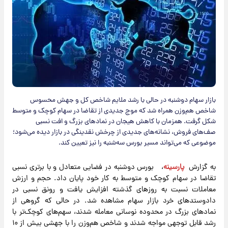
بازار سهام دوشنبه در حالی با رشد ملایم شاخص کل و جهش محسوس
شاخص هم‌وزن همراه شد که موج جدیدی از تقاضا در سهام کوچک و متوسط
شکل گرفت. همزمان با کاهش هیجان در نمادهای بزرگ و افت نسبی
صف‌های فروش، نشانه‌های جدیدی از چرخش نقدینگی در بازار دیده می‌شود؛
موضوعی که می‌تواند مسیر بورس سه‌شنبه را نیز تعیین کند.
به گزارش
پارسینه
، بورس دوشنبه در فضایی متعادل و با برتری نسبی
تقاضا در سهام کوچک و متوسط به کار خود پایان داد. حجم و ارزش
معاملات نسبت به روزهای گذشته افزایش یافت و رونق نسبی در
دادوستدهای خرد بازار سهام مشاهده شد. در حالی که گروهی از
نمادهای بزرگ در محدوده نوسانی معامله شدند، سهم‌های کوچک‌تر با
رشد قابل‌ توجهی مواجه شدند و شاخص هم‌وزن را با جهشی بیش از ۱۰