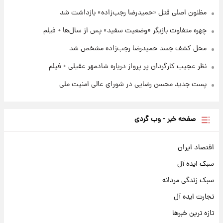
مظنون اصلی قتل «حمیدرضا رجب‌زاده» بازداشت شد
چهره متفاوت بازیگر «وضعیت سفید» پس از سال‌ها + فیلم
محل کشف جسد حمیدرضا رجب‌زاده مشخص شد
نظر عجیب کارگردان پر پرواز درباره شادمهر عقیلی + فیلم
پست جدید محسن رضایی در شورای عالی امنیت ملی
صفحه خبر - وب گردی
اقتصاد ایران
سبک ایده آل
سبک زندگی مردانه
تجارت ایده آل
تازه ترین خبرها