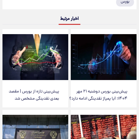
بورس
اخبار مرتبط
پیش‌بینی بورس دوشنبه ۲۱ مهر
پیش‌بینی تازه از بورس | مقصد
۱۴۰۴؛ آیا پمپاژ نقدینگی ادامه دارد؟
بعدی نقدینگی مشخص شد