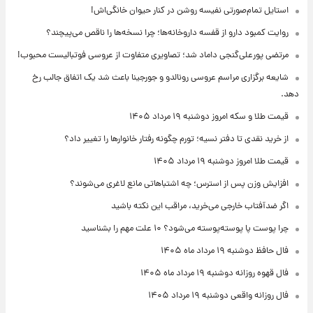
استایل تمام‌صورتی نفیسه روشن در کنار حیوان خانگی‌اش!
روایت کمبود دارو از قفسه داروخانه‌ها؛ چرا نسخه‌ها را ناقص می‌پیچند؟
مرتضی پورعلی‌گنجی داماد شد؛ تصاویری متفاوت از عروسی فوتبالیست محبوب!
شایعه برگزاری مراسم عروسی رونالدو و جورجینا باعث شد یک اتفاق جالب رخ
دهد.
قیمت طلا و سکه امروز دوشنبه ۱۹ مرداد ۱۴۰۵
از خرید نقدی تا دفتر نسیه؛ تورم چگونه رفتار خانوارها را تغییر داد؟
قیمت طلا امروز دوشنبه ۱۹ مرداد ۱۴۰۵
افزایش وزن پس از استرس؛ چه اشتباهاتی مانع لاغری می‌شوند؟
اگر ضدآفتاب خارجی می‌خرید، مراقب این نکته باشید
چرا پوست پا پوسته‌پوسته می‌شود؟ ۱۰ علت مهم را بشناسید
فال حافظ دوشنبه ۱۹ مرداد ماه ۱۴۰۵
فال قهوه روزانه دوشنبه ۱۹ مرداد ماه ۱۴۰۵
فال روزانه واقعی دوشنبه ۱۹ مرداد ۱۴۰۵