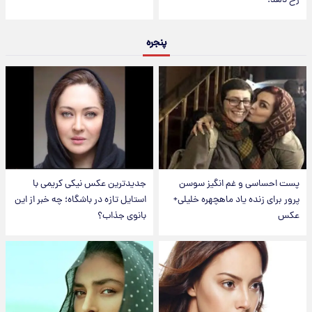
رخ دهد.
پنجره
پست احساسی و غم انگیز سوسن
جدیدترین عکس نیکی کریمی با
پرور برای زنده یاد ماهچهره خلیلی+
استایل تازه در باشگاه؛ چه خبر از این
عکس
بانوی جذاب؟