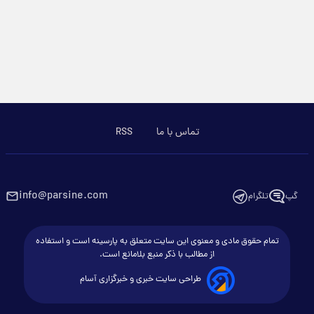
تماس با ما
RSS
info@parsine.com
گپ
تلگرام
تمام حقوق مادی و معنوی این سایت متعلق به پارسینه است و استفاده
از مطالب با ذکر منبع بلامانع است.
طراحی سایت خبری و خبرگزاری آسام