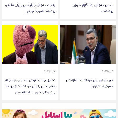
عکس جنجالی رضا گلزار با وزیر
رقابت جنجالی بارفیکس وزرای دفاع و
بهداشت
بهداشت امریکا/ویدیو
۱۴۰۳/۱۱/۶
۱۴۰۴/۵/۹
خبر خوش وزیر بهداشت از افزایش
تحلیل جالب هوش مصنوعی از رابطه
حقوق دستیاران
جناب خان با وزیر بهداشت؛ از این به
بعد جناب خان را واسطه کنیم