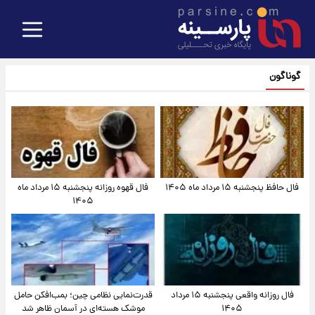
گوناگون
فال حافظ پنجشنبه ۱۵ مرداد ماه ۱۴۰۵
فال قهوه روزانه پنجشنبه ۱۵ مرداد ماه
۱۴۰۵
فال روزانه واقعی پنجشنبه ۱۵ مرداد
قدرت‌نمایی نظامی چین؛ بمب‌افکن حامل
۱۴۰۵
موشک هسته‌ای در آسمان ظاهر شد