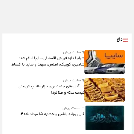
داغ
۹ ساعت پیش
شرایط تازه فروش اقساطی سایپا اعلام شد؛
شاهین، کوییک، اطلس، سهند و ساینا با اقساط
بلندمدت + جدول
۹ ساعت پیش
سیگنال‌های جدید برای بازار طلا؛ پیش‌بینی
قیمت سکه و طلا فردا
۳ ساعت پیش
فال روزانه واقعی پنجشنبه ۱۵ مرداد ۱۴۰۵