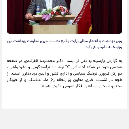
وزیر بهداشت با انتشار مطلبی بابت وقایع نشست خبری معاونت بهداشت این
وزارتخانه عذرخواهی کرد.
به گزارش پارسینه به نقل از ایسنا، دکتر محمدرضا ظفرقندی در صفحه
شخصی خود در شبکه اجتماعی "X" نوشت: «پاسخگویی و عذرخواهی ،
دو رکن ضروری فرهنگ سیاسی و اداری کشور و آیین مردم‌داری است. از
آنچه در نشست خبری معاون وزارتخانه رخ داد متاسف و از خبرنگار
محترم، اصحاب رسانه و افکار عمومی عذرخواهم.»