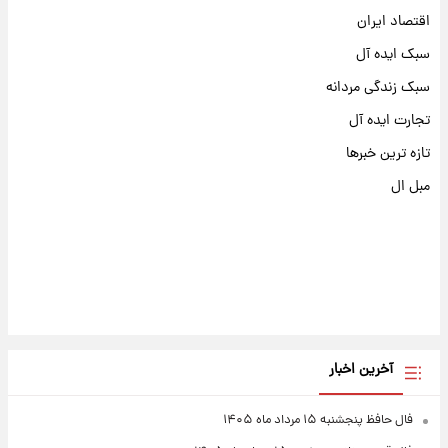
اقتصاد ایران
سبک ایده آل
سبک زندگی مردانه
تجارت ایده آل
تازه ترین خبرها
مبل ال
آخرین اخبار
فال حافظ پنجشنبه ۱۵ مرداد ماه ۱۴۰۵