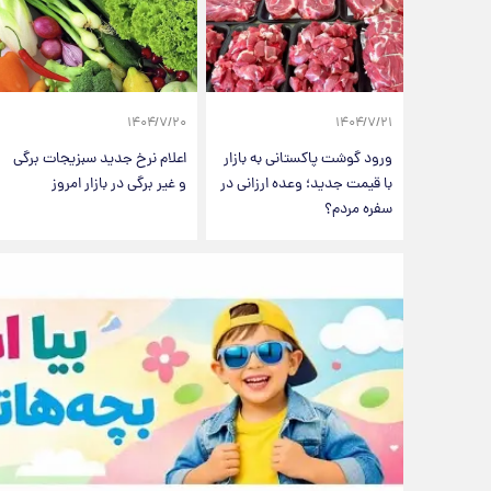
۱۴۰۴/۷/۲۰
۱۴۰۴/۷/۲۱
ورود گوشت پاکستانی به بازار
اعلام نرخ جدید سبزیجات برگی
با قیمت جدید؛ وعده ارزانی در
و غیر برگی در بازار امروز
سفره مردم؟