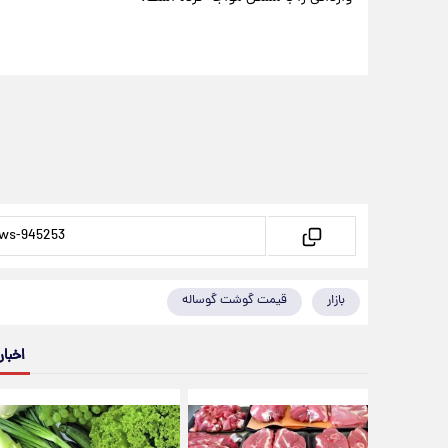
بازار
قیمت گوشت گوساله
اخبار