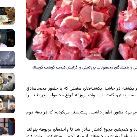
نی واردکنندگان محصولات پروتئینی و افزایش قیمت گوشت گوساله
ظهر یکشنبه در حاشیه یکشنبه‌های صنعتی که با حضور محمدصادق
ت مدیریتش، گفت: این واحد روزانه انواع محصولات پروتئینی را
موجود کشور، اظهار داشت: پیش‌بینی می‌کردیم که در دهه دوم
ده و همچنین مجوز کشتار صادر شد تا واحدهای مربوطه بتوانند
تان فعال شده و مجوزهای لازم به انجمن بسته‌بندی و واحدهای