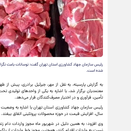
رئیس سازمان جهاد کشاورزی استان تهران گفت: نوسانات باعث نگرا
شده است.
به گزارش پارسینه، به نقل از مهر، جبرئیل برادری، پیش از 
معتمدیان برگزار شد، با اشاره به یکی از واحدهای تولیدی تح
تأمین، فرآوری و در اختیار مصرف‌کنندگان قرار می‌دهد.
رئیس سازمان جهاد کشاورزی استان تهران با اشاره به وضعیت 
سال، افزایش قیمت در حوزه محصولات پروتئینی اتفاق بیفتد.
وی افزود: به همین دلیل در شهریور ماه مجوز واردات دام زن
نسبت به واردات اقدام کنند، همچنین مجوز خط واردات از پاکس