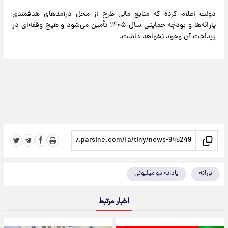
دولت اعلام کرده که منابع مالی طرح از محل درآمدهای هدفمندی
یارانه‌ها و بودجه حمایتی سال ۱۴۰۵ تأمین می‌شود و هیچ وقفه‌ای در
پرداخت آن وجود نخواهد داشت.
یارانه
یادانه دو میلیونی
اخبار مرتبط