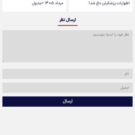
اظهارات پزشکیان داغ شد!
مرداد ۱۴۰۵ +جدول
ارسال نظر
ارسال