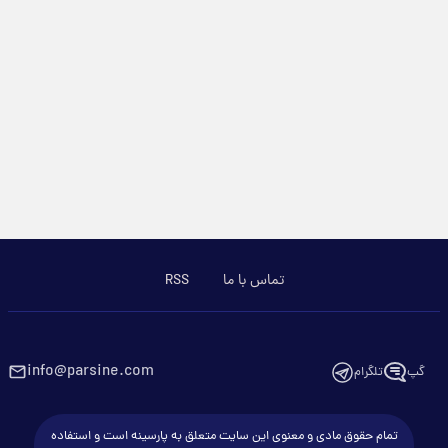
تماس با ما
RSS
info@parsine.com
گپ
تلگرام
تمام حقوق مادی و معنوی این سایت متعلق به پارسینه است و استفاده