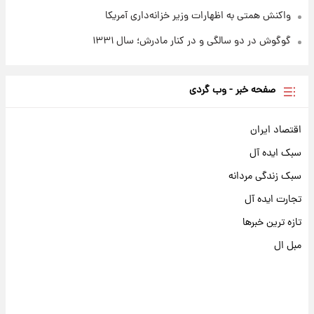
واکنش همتی به اظهارات وزیر خزانه‌داری آمریکا
گوگوش در دو سالگی و در کنار مادرش؛ سال ۱۳۳۱
صفحه خبر - وب گردی
اقتصاد ایران
سبک ایده آل
سبک زندگی مردانه
تجارت ایده آل
تازه ترین خبرها
مبل ال