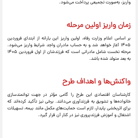
واریز، به‌صورت تجمیعی پرداخت می‌شود.
زمان واریز اولین مرحله
بر اساس اعلام وزارت رفاه، اولین واریز این یارانه از ابتدای فروردین
۱۴۰۵ آغاز خواهد شد و به حساب مادران واجد شرایط واریز می‌شود.
مرحله نخست شامل مادرانی است که فرزندشان از اول فروردین ۱۴۰۵
به بعد متولد شده باشد.
واکنش‌ها و اهداف طرح
کارشناسان اقتصادی این طرح را گامی مؤثر در جهت توانمندسازی
خانواده‌ها و تشویق به فرزندآوری می‌دانند. برخی نیز تأکید کرده‌اند که
برای اثربخشی پایدار، لازم است حمایت‌های مکمل مانند بیمه، تسهیلات
اشتغال و آموزش فرزندپروری نیز در کنار آن قرار گیرد.