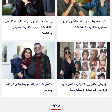
لادن مستوفی در ۵۴ سالگی با این
بهاره رهنما این بار با استایل انگلیسی
استایل متفاوت دیده شد!
ظاهر شد؛ تیپ متفاوت بازیگر
پرحاشیه!
بهنوش بختیاری با دیدن عکس‌های
عکس شاد سپند امیرسلیمانی در کنار
عروسی اکبر عبدی دلتنگ شد!
پسرش
پنجره