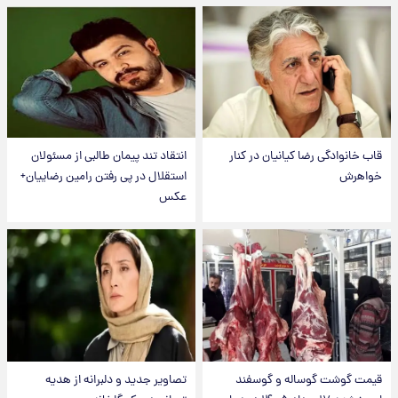
قاب خانوادگی رضا کیانیان در کنار
انتقاد تند پیمان طالبی از مسئولان
خواهرش
استقلال در پی رفتن رامین رضاییان+
عکس
قیمت گوشت گوساله و گوسفند
تصاویر جدید و دلبرانه از هدیه