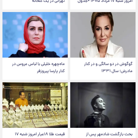
امروز شنبه ۱۷ مرداد ۱۴۰۵ +جدول
تهرانی در یک گلخانه
گوگوش در دو سالگی و در کنار
ماه‌چهره خلیلی با لباس عروس در
مادرش؛ سال ۱۳۳۱
کنار پارسا پیروزفر
بحث بازگشت شادمهر پس از
قیمت طلا ۱۸عیار امروز شنبه ۱۷