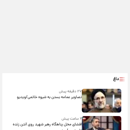
داغ
۲۷ دقیقه پیش
تصاویر عمامه بستن به شیوه خاتمی/ویدیو
۲ ساعت پیش
افشای محل پناهگاه‌ رهبر شهید روی آنتن زنده