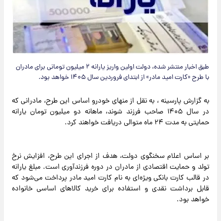
طبق اخبار منتشر شده، دولت اولین واریز یارانه ۲ میلیون تومانی برای مادران
با طرح «کارت امید مادر» از ابتدای فروردین سال ۱۴۰۵ خواهد بود.
به گزارش پارسینه ، به نقل از منهای خودرو اساس این طرح، مادرانی که
در سال ۱۴۰۵ صاحب فرزند شوند، ماهانه دو میلیون تومان یارانه
حمایتی به مدت ۲۴ ماه متوالی دریافت خواهند کرد.
بر اساس اعلام سخنگوی دولت، هدف از اجرای این طرح، افزایش نرخ
تولد و حمایت اقتصادی از مادران در دوره فرزندآوری است. مبلغ یارانه
در قالب کارت بانکی ویژه‌ای به نام کارت امید مادر پرداخت می‌شود که
قابل برداشت نقدی و استفاده برای خرید کالاهای اساسی خانواده
خواهد بود.