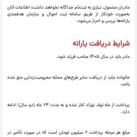
مادران مشمول، نیازی به ثبت‌نام جداگانه نخواهند داشت؛ اطلاعات آنان
به‌صورت خودکار از طریق سامانه ثبت احوال و سازمان هدفمندی
یارانه‌ها بررسی و احراز می‌شود.
شرایط دریافت یارانه
مادر باید در سال ۱۴۰۵ صاحب فرزند شود.
خانواده نباید از دریافت سایر طرح‌های مشابه محرومیت‌زدایی منع شده
باشد.
پرداخت از ماه تولد نوزاد آغاز شده و به مدت ۲۴ ماه (دو سال) ادامه
دارد.
مبلغ هر مرحله پرداخت ۲ میلیون تومان است که در صورت تأخیر در