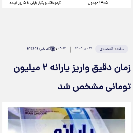
۱۴۰۵ +جدول
گردوخاک و رگبار باران تا ۵ روز آینده
۰
>
اقتصادی
۲۱ مهر ۱۴۰۴
۰۸:۱۲
کد خبر: 945249
خانه
زمان دقیق واریز یارانه ۲ میلیون
تومانی مشخص شد