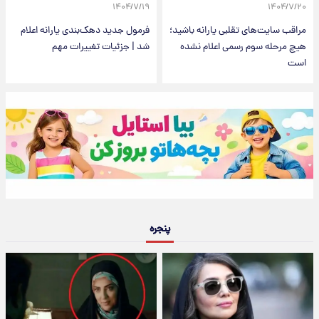
۱۴۰۴/۷/۱۹
۱۴۰۴/۷/۲۰
مراقب سایت‌های تقلبی یارانه باشید؛
فرمول جدید دهک‌بندی یارانه اعلام
هیچ مرحله سوم رسمی اعلام نشده
شد | جزئیات تغییرات مهم
است
پنجره