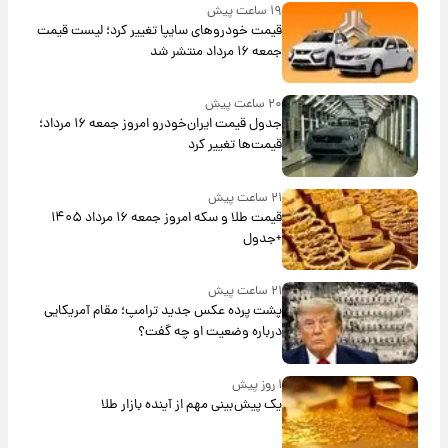
۱۹ ساعت پیش
قیمت خودروهای سایپا تغییر کرد؛ لیست قیمت
جمعه ۱۶ مرداد منتشر شد
۲۰ ساعت پیش
جدول قیمت ایران‌خودرو امروز جمعه ۱۶ مرداد؛
قیمت‌ها تغییر کرد
۲۱ ساعت پیش
قیمت طلا و سکه امروز جمعه ۱۶ مرداد ۱۴۰۵
+جدول
۲۱ ساعت پیش
پشت پرده عکس جدید ترامپ؛ مقام آمریکایی
درباره وضعیت او چه گفت؟
۱ روز پیش
یک پیش‌بینی مهم از آینده بازار طلا