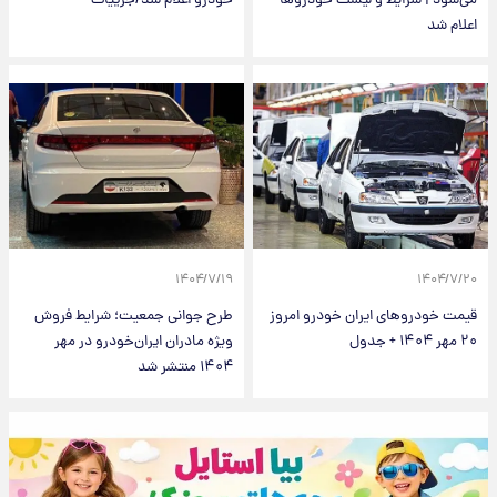
می‌شود | شرایط و لیست خودروها
خودرو اعلام شد/جزییات
اعلام شد
۱۴۰۴/۷/۱۹
۱۴۰۴/۷/۲۰
قیمت خودرو‌های ایران خودرو امروز
طرح جوانی جمعیت؛ شرایط فروش
۲۰ مهر ۱۴۰۴ + جدول
ویژه مادران ایران‌خودرو در مهر
۱۴۰۴ منتشر شد