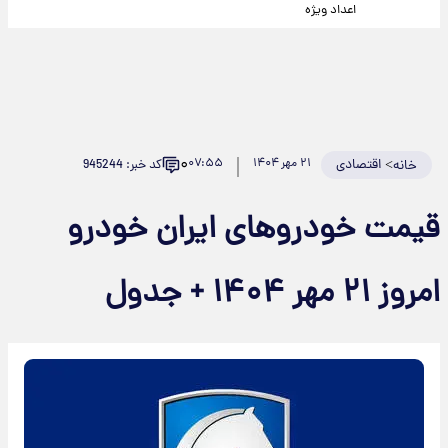
اعداد ویژه
۰
>
اقتصادی
۲۱ مهر ۱۴۰۴
۰۷:۵۵
کد خبر: 945244
خانه
قیمت خودرو‌های ایران خودرو
امروز ۲۱ مهر ۱۴۰۴ + جدول