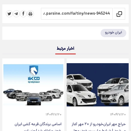
ایران خودرو
اخبار مرتبط
۱۴۰۴/۷/۲۰
۱۴۰۴/۷/۲۰
حراج مهر ایران‌خودرو از ۲۰ مهر آغاز
اسامی برندگان قرعه کشی ایران