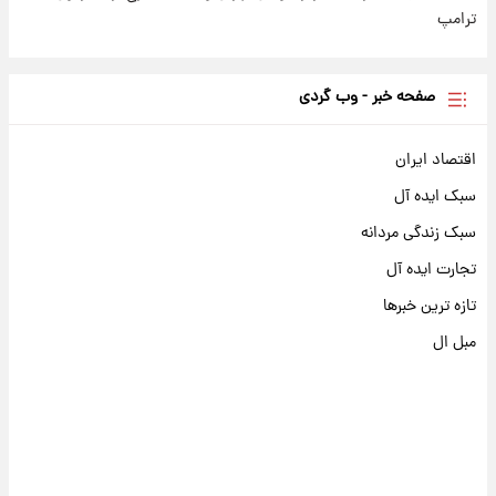
ترامپ
صفحه خبر - وب گردی
اقتصاد ایران
سبک ایده آل
سبک زندگی مردانه
تجارت ایده آل
تازه ترین خبرها
مبل ال