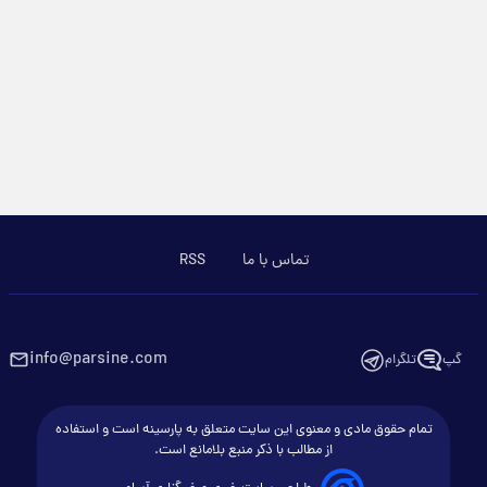
تماس با ما
RSS
info@parsine.com
گپ
تلگرام
تمام حقوق مادی و معنوی این سایت متعلق به پارسینه است و استفاده
از مطالب با ذکر منبع بلامانع است.