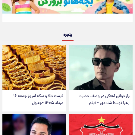
پنجره
بازخوانی آهنگی در وصف حضرت
قیمت طلا و سکه امروز جمعه ۱۶
زهرا توسط شادمهر + فیلم
مرداد ۱۴۰۵ +جدول