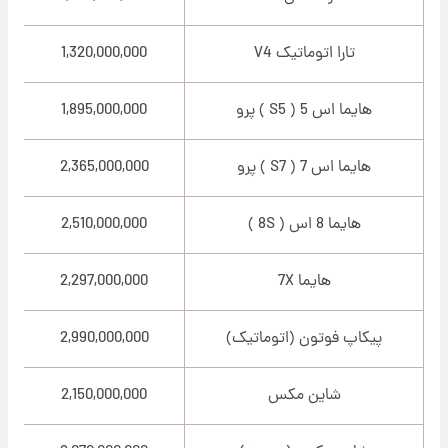
تارا اتوماتیک V4
1,320,000,000
هایما اس 5 ( S5 ) پرو
1,895,000,000
هایما اس 7 ( S7 ) پرو
2,365,000,000
هایما 8 اس ( 8S )
2,510,000,000
هایما 7X
2,297,000,000
پیکاپ فوتون (اتوماتیک)
2,990,000,000
شاین مکس
2,150,000,000