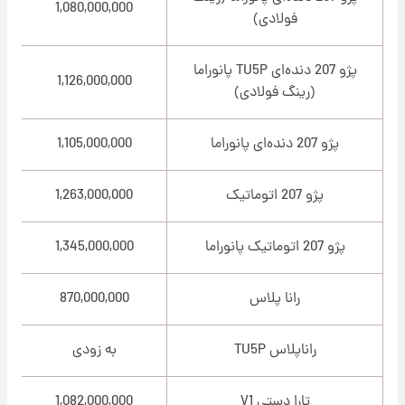
1,080,000,000
فولادی)
پژو 207 دنده‌ای TU5P پانوراما
1,126,000,000
(رینگ فولادی)
پژو 207 دنده‌ای پانوراما
1,105,000,000
پژو 207 اتوماتیک
1,263,000,000
پژو 207 اتوماتیک پانوراما
1,345,000,000
رانا پلاس
870,000,000
راناپلاس TU5P
به زودی
تارا دستی V1
1,082,000,000