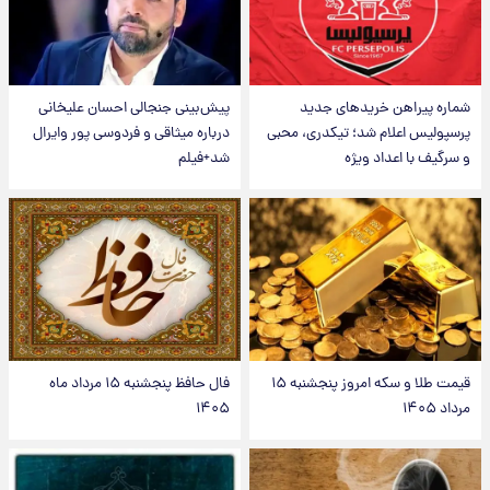
شماره پیراهن خریدهای جدید
پیش‌بینی جنجالی احسان علیخانی
پرسپولیس اعلام شد؛ تیکدری، محبی
درباره میثاقی و فردوسی پور وایرال
و سرگیف با اعداد ویژه
شد+فیلم
قیمت طلا و سکه امروز پنجشنبه ۱۵
فال حافظ پنجشنبه ۱۵ مرداد ماه
مرداد ۱۴۰۵
۱۴۰۵