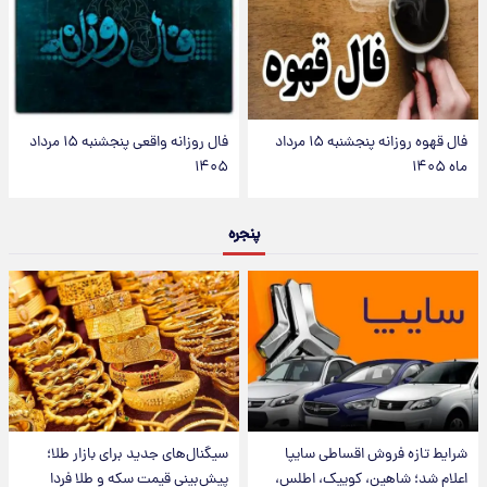
فال قهوه روزانه پنجشنبه ۱۵ مرداد
فال روزانه واقعی پنجشنبه ۱۵ مرداد
ماه ۱۴۰۵
۱۴۰۵
پنجره
شرایط تازه فروش اقساطی سایپا
سیگنال‌های جدید برای بازار طلا؛
اعلام شد؛ شاهین، کوییک، اطلس،
پیش‌بینی قیمت سکه و طلا فردا