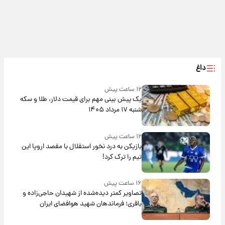
داغ
۱۲ ساعت پیش
یک پیش ‌بینی مهم برای قیمت دلار، طلا و سکه
شنبه ۱۷ مرداد ۱۴۰۵
۱۲ ساعت پیش
بازیکن به درد نخور استقلال با مقصد اروپا این
تیم را ترک کرد!
۱۶ ساعت پیش
تصاویر کمتر دیده‌شده از شهیدان حاجی‌زاده و
باقری؛ فرماندهان شهید هوافضای ایران