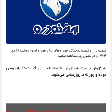
قیمت بازار و قیمت نمایندگی خودرو‌های ایران خودرو امروز دوشنبه ۲۱ مهر
۱۴۰۴ را در جدول زیر مشاهده نمایید.
این قیمت‌ها به تومان
به گزارش پارسینه به نقل از اقتصاد 24
بوده و روزانه به‌روز‌رسانی می‌شود.