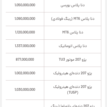
دنا پلاس بورسی
1,050,000,000
دنا پلاس MT6 (رینگ فولادی)
1,090,000,000
دنا پلاس MT6
1,120,000,000
دنا پلاس اتوماتیک
1,337,000,000
پژو 207 موتور TU3
877,000,000
پژو 207 دنده‌ای هیدرولیک
1,002,000,000
پژو 207 دنده‌ای هیدرولیک
1,030,000,000
(TU5P)
پژو 207 دنده‌ای پانوراما (رینگ