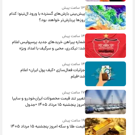
۱۳ ساعت پیش
پیش‌بینی بارش‌های گسترده با ورود ال‌نینو؛ کدام
روزها پربارش‌تر خواهند بود؟
۱۴ ساعت پیش
شماره پیراهن خریدهای جدید پرسپولیس اعلام
شد؛ تیکدری، محبی و سرگیف با اعداد ویژه
۱۴ ساعت پیش
جزئیات فعال‌سازی «کیف پول ایران» اعلام
شد+فیلم
۱۷ ساعت پیش
تغییر تند قیمت محصولات ایران‌خودرو و سایپا
امروز پنجشنبه ۱۵ مرداد ۱۴۰۵ +جدول
۱۹ ساعت پیش
قیمت طلا و سکه امروز پنجشنبه ۱۵ مرداد ۱۴۰۵