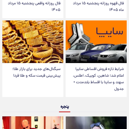
فال قهوه روزانه پنجشنبه ۱۵ مرداد
فال روزانه واقعی پنجشنبه ۱۵ مرداد
ماه ۱۴۰۵
۱۴۰۵
شرایط تازه فروش اقساطی سایپا
سیگنال‌های جدید برای بازار طلا؛
اعلام شد؛ شاهین، کوییک، اطلس،
پیش‌بینی قیمت سکه و طلا فردا
سهند و ساینا با اقساط بلندمدت +
جدول
پنجره