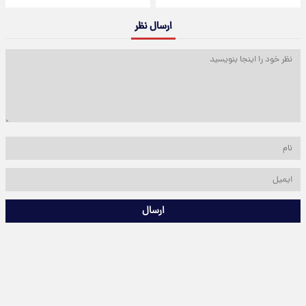
ارسال نظر
ارسال