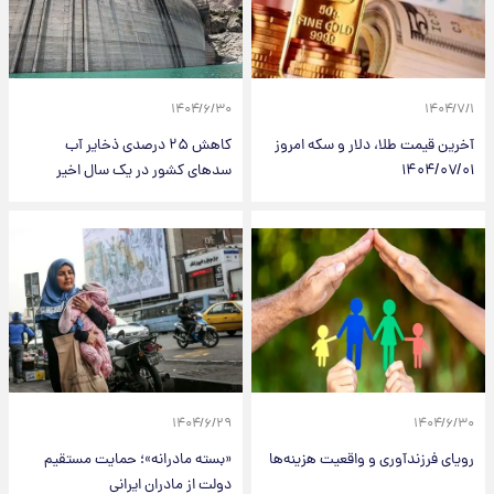
۱۴۰۴/۶/۳۰
۱۴۰۴/۷/۱
آخرین قیمت طلا، دلار و سکه امروز
کاهش ۲۵ درصدی ذخایر آب
۱۴۰۴/۰۷/۰۱
سدهای کشور در یک سال اخیر
۱۴۰۴/۶/۲۹
۱۴۰۴/۶/۳۰
رویای فرزندآوری و واقعیت هزینه‌ها
«بسته مادرانه»؛ حمایت مستقیم
دولت از مادران ایرانی