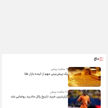
داغ
۹ ساعت پیش
یک پیش‌بینی مهم از آینده بازار طلا
۱۰ ساعت پیش
گران‌ترین خرید تاریخ رئال مادرید رونمایی شد