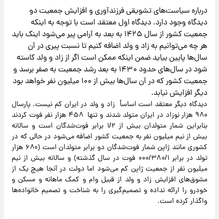
درباره سیاست‌های تشویقی فرزندآوری و افزایش جمعیت دو
دیدگاه وجود دارد. دیدگاه اول معتقد است با توجه به اینکه
جمعیت کشور از سال ۱۴۲۵ به بعد به آرامی پیر می‌شود اینک باید
هر چه می‌توانیم به زاد و ولد اضافه کنیم تا نسبت پیری در آن
سال‌ها پایین بیاید ضمن اینکه ممکن است اگر از زاد و ولد کاسته
شود در سال‌های حدود ۱۴۳۰ به بعد رشد جمعیت به صفر برسد و
جمعیت کشور که در آن سال‌ها بیش از ۱۰۰ میلیون نفر خواهد بود
دیگر افزایش نیابد.
دیدگاه دیگر معتقد است اساساً زاد و ولد در ایران کم نیست. پارسال
۹۸۰ هزار نوزاد در ایران متولد شدند و تنها ۴۵۸ هزار نفر فوت کردند
بنابراین شمار متولدان بیش از ۱/۲ برابر فوت‌شدگان است و سالانه
بیش از نیم میلیون نفر به جمعیت کشور اضافه می‌شود در حالی که در
کشوری مانند ژاپن شمار فوت‌شدگان دو برابر متولدان است (۶۸۰ هزار
تولد در برابر ۰۰۰/۳۸۰/۱ فوت در سال گذشته) و سالانه بیش از نیم
میلیون نفر از جمعیت ژاپن کم می‌شود اما دولت در آنجا هیچ یک از
مشوق‌های افزایش زاد و ولد از قبیل وام و کمک ماهانه و مسکن و
خودرو را ارائه نداده و تصمیم‌گیری را به شناخت و تصمیم خانواده‌ها
واگذار کرده است.