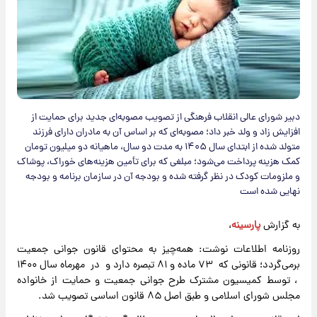
دبیر شورای عالی انقلاب فرهنگی از تصویب مصوبه‌ای جدید برای حمایت از
افزایش زاد و ولد خبر داد؛ مصوبه‌ای که بر اساس آن به مادران دارای فرزند
متولد شده از ابتدای سال ۱۴۰۵ به مدت دو سال، ماهیانه دو میلیون تومان
کمک هزینه پرداخت می‌شود؛ مبلغی که برای تأمین هزینه‌های خوراک، پوشاک
و ملزومات کودک در نظر گرفته شده و بودجه آن در سازمان برنامه و بودجه
نهایی شده است
به گزارش
پارسینه
،
روزنامه اطلاعات نوشت: همه‌چیز به محتوای قانون جوانی جمعیت
برمی‌گردد؛ قانونی که ۷۳ ماده و ۸۱ تبصره دارد و در مهرماه سال ۱۴۰۰
، توسط کمیسیون مشترک طرح جوانی جمعیت و حمایت از خانواده
مجلس شورای اسلامی و طبق اصل ۸۵ قانون اساسی تصویب شد.