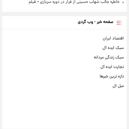
خاطره جالب شهاب حسینی از فرار در دوره سربازی + فیلم
صفحه خبر - وب گردی
اقتصاد ایران
سبک ایده آل
سبک زندگی مردانه
تجارت ایده آل
تازه ترین خبرها
مبل ال