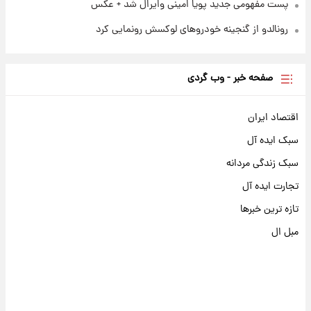
پست مفهومی جدید پویا امینی وایرال شد + عکس
رونالدو از گنجینه خودروهای لوکسش رونمایی کرد
صفحه خبر - وب گردی
اقتصاد ایران
سبک ایده آل
سبک زندگی مردانه
تجارت ایده آل
تازه ترین خبرها
مبل ال