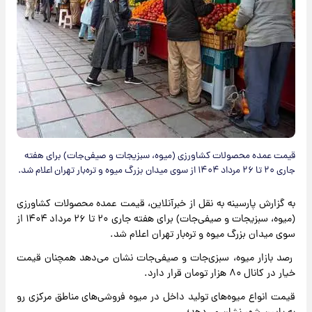
قیمت عمده محصولات کشاورزی (میوه، سبزیجات و صیفی‌جات) برای هفته
جاری ۲۰ تا ۲۶ مرداد ۱۴۰۴ از سوی میدان بزرگ میوه و تره‌بار تهران اعلام شد.
به گزارش پارسینه به نقل از خبرآنلاین، قیمت عمده محصولات کشاورزی
(میوه، سبزیجات و صیفی‌جات) برای هفته جاری ۲۰ تا ۲۶ مرداد ۱۴۰۴ از
سوی میدان بزرگ میوه و تره‌بار تهران اعلام شد.
رصد بازار میوه، سبزی‌جات و صیفی‌جات نشان می‌دهد همچنان قیمت
خیار در کانال ۸۰ هزار تومان قرار دارد.
قیمت انواع میوه‌های تولید داخل در میوه فروشی‌های مناطق مرکزی رو