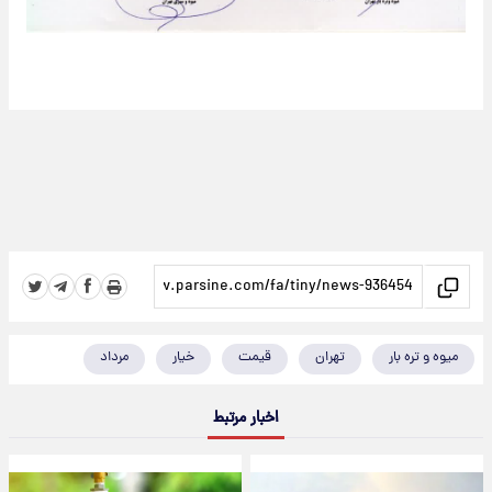
میوه و تره بار
تهران
قیمت
خیار
مرداد
اخبار مرتبط