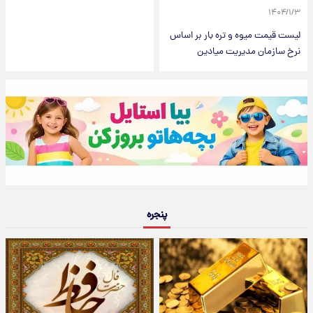
۱۴۰۴/۱/۳
لیست قیمت میوه و تره بار بر اساس
نرخ سازمان مدیریت میادین
پنجره