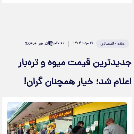
۰
>
اقتصادی
۲۱ مرداد ۱۴۰۴
۱۷:۰۶
کد خبر: 936454
خانه
جدیدترین قیمت میوه و تره‌بار
اعلام شد؛ خیار همچنان گران!