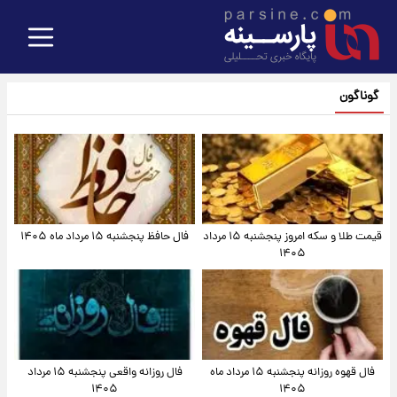
گوناگون
قیمت طلا و سکه امروز پنجشنبه ۱۵ مرداد
فال حافظ پنجشنبه ۱۵ مرداد ماه ۱۴۰۵
۱۴۰۵
فال قهوه روزانه پنجشنبه ۱۵ مرداد ماه
فال روزانه واقعی پنجشنبه ۱۵ مرداد
۱۴۰۵
۱۴۰۵