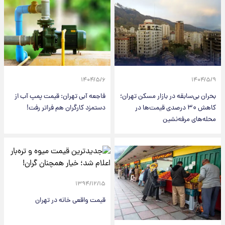
۱۴۰۴/۵/۶
۱۴۰۴/۵/۹
بحران بی‌سابقه در بازار مسکن تهران؛
فاجعه آبی تهران: قیمت پمپ آب از
کاهش ۳۰ درصدی قیمت‌ها در
دستمزد کارگران هم فراتر رفت!
محله‌های مرفه‌نشین
۱۳۹۴/۱۲/۱۵
قیمت واقعی خانه در تهران