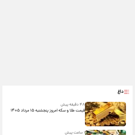
داغ
۴۸ دقیقه پیش
قیمت طلا و سکه امروز پنجشنبه ۱۵ مرداد ۱۴۰۵
۱ ساعت پیش