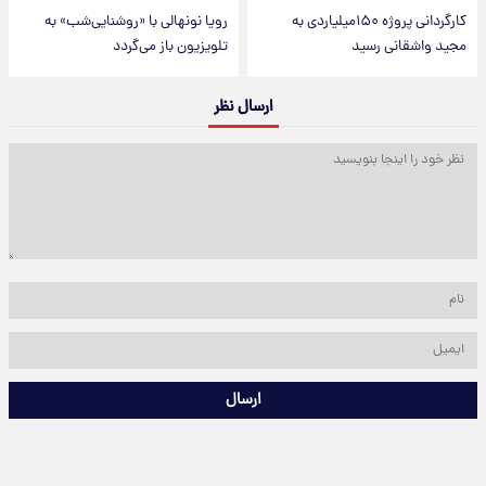
کارگردانی پروژه ۱۵۰میلیاردی به
رویا نونهالی با «روشنایی‌شب» به
مجید واشقانی رسید
تلویزیون باز می‌گردد
ارسال نظر
ارسال