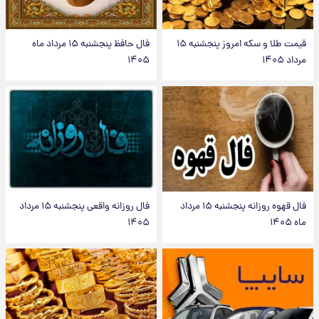
قیمت طلا و سکه امروز پنجشنبه ۱۵
فال حافظ پنجشنبه ۱۵ مرداد ماه
مرداد ۱۴۰۵
۱۴۰۵
فال قهوه روزانه پنجشنبه ۱۵ مرداد
فال روزانه واقعی پنجشنبه ۱۵ مرداد
ماه ۱۴۰۵
۱۴۰۵