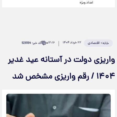
اعداد ویژه
۰
>
اقتصادی
۲۲ خرداد ۱۴۰۴
۱۲:۱۶
کد خبر: 928164
خانه
واریزی دولت در آستانه عید غدیر
۱۴۰۴ / رقم واریزی مشخص شد