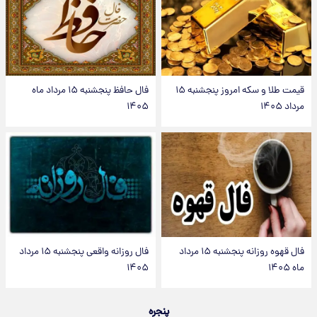
قیمت طلا و سکه امروز پنجشنبه ۱۵
فال حافظ پنجشنبه ۱۵ مرداد ماه
مرداد ۱۴۰۵
۱۴۰۵
فال قهوه روزانه پنجشنبه ۱۵ مرداد
فال روزانه واقعی پنجشنبه ۱۵ مرداد
ماه ۱۴۰۵
۱۴۰۵
پنجره