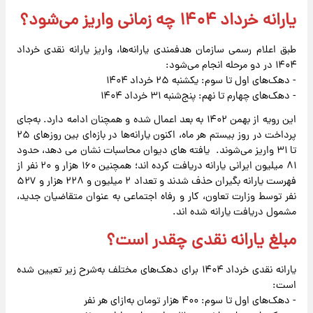
یارانه خرداد ۱۴۰۴ چه زمانی واریز می‌شود؟
طبق اعلام رسمی سازمان هدفمندی یارانه‌ها، واریز یارانه نقدی خرداد
۱۴۰۴ در دو مرحله انجام می‌شود:
- دهک‌های اول تا سوم: یکشنبه ۲۵ خرداد ۱۴۰۴
- دهک‌های چهارم تا نهم: پنج‌شنبه ۳۱ خرداد ۱۴۰۴
این رویه از بهمن ۱۴۰۲ به بعد اعمال شده و همچنان ادامه دارد. به‌جای
پرداخت در روز بیستم هر ماه، اکنون یارانه‌ها در بازه‌ای بین روزهای ۲۵
تا ۳۱ واریز می‌شوند. یافته های دیوان محاسبات نشان می دهد، حدود
۸۱ میلیون ایرانی یارانه دریافت کرده اند؛ همچنین ۱۶۰ هزار و ۲۰ نفر از
فهرست یارانه بگیران حذف شدند و تعداد ۲ میلیون و ۲۲۸ هزار و ۵۲۷
نفر توسط وزارت تعاون، کار و رفاه اجتماعی به عنوان متقاضیان جدید،
مشمول دریافت یارانه شده اند.
مبلغ یارانه نقدی چقدر است؟
یارانه نقدی خرداد ۱۴۰۴ برای دهک‌های مختلف به‌شرح زیر تعیین شده
است:
- دهک‌های اول تا سوم: ۴۰۰ هزار تومان به‌ازای هر نفر