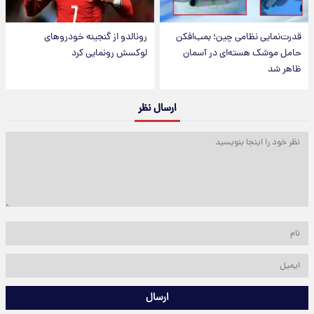
قدرت‌نمایی نظامی چین؛ بمب‌افکن
رونالدو از گنجینه خودروهای
حامل موشک هسته‌ای در آسمان
لوکسش رونمایی کرد
ظاهر شد
ارسال نظر
ارسال