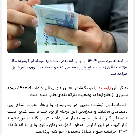
در آستانه عید غدیر ۱۴۰۴، واریز یارانه نقدی خرداد به مرحله اجرا رسید؛ حالا
جزئیات دقیق زمان و مبلغ واریز مشخص شده و حساب میلیون‌ها نفر شارژ
خواهد شد.
به گزارش
پارسینه
، با نزدیک‌شدن به روزهای پایانی خردادماه ۱۴۰۴، توجه
بسیاری از خانوارها به وضعیت یارانه نقدی جلب شده است.
اقتصادآنلاین نوشت: تغییر در زمان‌بندی واریزها، تفاوت مبالغ بین
دهک‌های مختلف و هم‌زمانی این مرحله از پرداخت با عید غدیر، باعث
شده تا پیگیری اخبار مربوط به یارانه خرداد بیش از گذشته مورد توجه
قرار گیرد. در این گزارش، به‌طور کامل به زمان دقیق واریز یارانه خرداد
۱۴۰۴، جزئیات مبلغ و تعداد مشمولان خواهیم پرداخت.