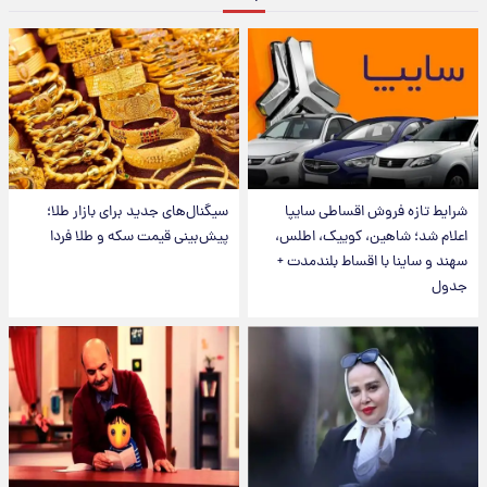
شرایط تازه فروش اقساطی سایپا
سیگنال‌های جدید برای بازار طلا؛
اعلام شد؛ شاهین، کوییک، اطلس،
پیش‌بینی قیمت سکه و طلا فردا
سهند و ساینا با اقساط بلندمدت +
جدول