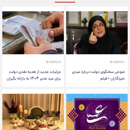
۱۴۰۴/۳/۱۹
۱۴۰۴/۳/۲۱
شوخی سخنگوی دولت درباره عیدی
جزئیات جدید از هدیه نقدی دولت
خبرنگاران + فیلم
برای عید غدیر ۱۴۰۴ به یارانه بگیران