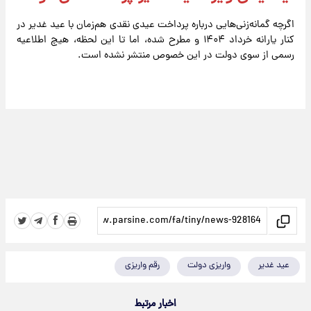
اگرچه گمانه‌زنی‌هایی درباره پرداخت عیدی نقدی هم‌زمان با عید غدیر در
کنار یارانه خرداد ۱۴۰۴ و مطرح شده، اما تا این لحظه، هیچ اطلاعیه
رسمی از سوی دولت در این خصوص منتشر نشده است.
عید غدیر
واریزی دولت
رقم واریزی
اخبار مرتبط