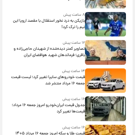
۸ ساعت پیش
بازیکن به درد نخور استقلال با مقصد اروپا این
تیم را ترک کرد!
۱۲ ساعت پیش
تصاویر کمتر دیده‌شده از شهیدان حاجی‌زاده و
باقری؛ فرماندهان شهید هوافضای ایران
۱۴ ساعت پیش
قیمت خودروهای سایپا تغییر کرد؛ لیست قیمت
جمعه ۱۶ مرداد منتشر شد
۱۶ ساعت پیش
جدول قیمت ایران‌خودرو امروز جمعه ۱۶ مرداد؛
قیمت‌ها تغییر کرد
۱۶ ساعت پیش
قیمت طلا و سکه امروز جمعه ۱۶ مرداد ۱۴۰۵