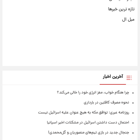
تازه ترین خبرها
مبل ال
آخرین اخبار
چرا هنگام خواب، مغز انرژی خود را خالی می‌کند؟
نحوه مصرف کافئین در بارداری
روزنامه عبری: توافق مکه به هیچ عنوان علیه اسرائیل نیست
احتمال دست داشتن اسرائیل در مشکلات اخیر اسپانیا
جنجال جدید در بازی تیم‌های منصوریان و گل‌محمدی!