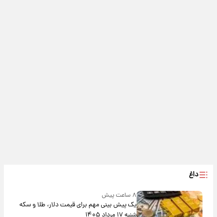
داغ
۸ ساعت پیش
یک پیش ‌بینی مهم برای قیمت دلار، طلا و سکه
شنبه ۱۷ مرداد ۱۴۰۵