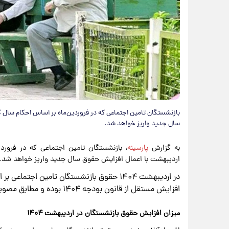
​بازنشستگان تامین اجتماعی که در فروردین‌ماه بر اساس احکام سال
سال جدید واریز خواهد شد.
به گزارش
پارسینه
، بازنشستگان تامین اجتماعی که در فرور
اردیبهشت با اعمال افزایش حقوق سال جدید واریز خواهد شد.
در اردیبهشت ۱۴۰۴ حقوق بازنشستگان تامین اج
افزایش مستقل از قانون بودجه ۱۴۰۴ بوده و مطابق مصوبات شورای عالی کار اعمال شده است.
میزان افزایش حقوق بازنشستگان در اردیبهشت ۱۴۰۴