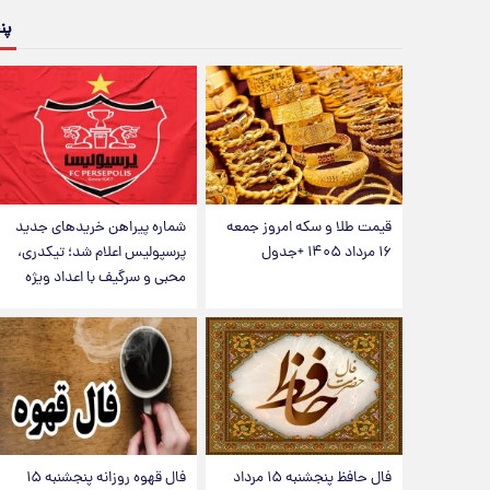
پن
قیمت طلا و سکه امروز جمعه
شماره پیراهن خریدهای جدید
۱۶ مرداد ۱۴۰۵ +جدول
پرسپولیس اعلام شد؛ تیکدری،
محبی و سرگیف با اعداد ویژه
فال حافظ پنجشنبه ۱۵ مرداد
فال قهوه روزانه پنجشنبه ۱۵