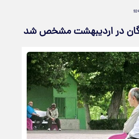
تگان در اردیبهشت مشخص شد