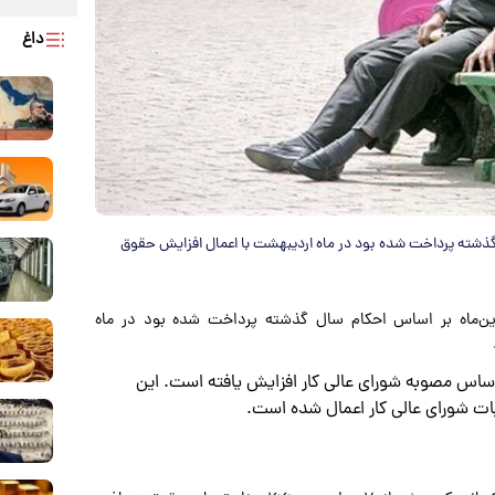
داغ
 گذشته پرداخت شده بود در ماه اردیبهشت با اعمال افزایش حقوق
دین‌ماه بر اساس احکام سال گذشته پرداخت شده بود در ماه
تماعی بر اساس مصوبه شورای عالی کار افزایش یافته است. این