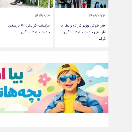
۱۴۰۴/۲/۱۷
۱۴۰۴/۲/۲۳
خبر خوش وزیر کار در رابطه با
جزییات افزایش ۷۰ درصدی
افزایش حقوق بازنشستگان +
حقوق بازنشستگان
فیلم