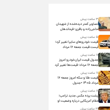
۳ ساعت پیش
تصاویر کمتر دیده‌شده از شهیدان
حاجی‌زاده و باقری؛ فرماندهان
شهید هوافضای ایران
۵ ساعت پیش
قیمت خودروهای سایپا تغییر کرد؛
لیست قیمت جمعه ۱۶ مرداد
منتشر شد
۷ ساعت پیش
جدول قیمت ایران‌خودرو امروز
جمعه ۱۶ مرداد؛ قیمت‌ها تغییر کرد
۷ ساعت پیش
قیمت طلا و سکه امروز جمعه ۱۶
مرداد ۱۴۰۵ +جدول
۸ ساعت پیش
پشت پرده عکس جدید ترامپ؛
مقام آمریکایی درباره وضعیت او
چه گفت؟
۲۱ ساعت پیش