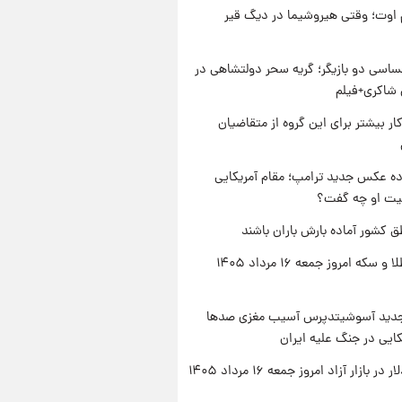
اوت؛ وقتی هیروشیما در دیگ قیر
اسی دو بازیگر؛ گریه سحر دولتشاهی در
شاکری+فیلم
کار بیشتر برای این گروه از متقاضیان
ه عکس جدید ترامپ؛ مقام آمریکایی
عیت او چه گفت؟
ق کشور آماده بارش باران باشند
قیمت طلا و سکه امروز جمعه ۱۶ مرداد ۱۴۰۵
دید آسوشیتدپرس آسیب مغزی صدها
کایی در جنگ علیه ایران
ر بازار آزاد امروز جمعه ۱۶ مرداد ۱۴۰۵