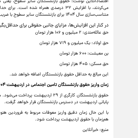
متناسب‌سازی سال ۱۴۰۴ برای بازنشستگان سایر سطوح با ضریب ۳۰ درصد در نظر گرفته شده است.
در کنار این افزایش‌ها، مزایای جانبی حقوقی برای حداقل‌بگ
حق عائله‌مندی: ۲ میلیون و ۱۰۶ هزار تومان
حق اولاد: یک میلیون و ۷۱۹ هزار تومان
بن معیشت: ۶۰۰ هزار تومان
حق مسکن: ۴۰۵ هزار تومان
این مبالغ به حداقل حقوق بازنشستگان اضافه خواهد شد.
زمان واریز حقوق بازنشستگان تامین اجتماعی در اردیبهشت ۱۴۰۴
حقوق بازنشستگان کارگری از ۲۹ اردیبه
پایانی اردیبهشت در دسترس بازنشستگان قرار خواهد گرفت.
با این حال زمان دقیق واریز معوقات مربوط به فروردین هنو
هم‌زمان با حقوق اردیبهشت پرداخت شود.
منبع: خبرآنلاین