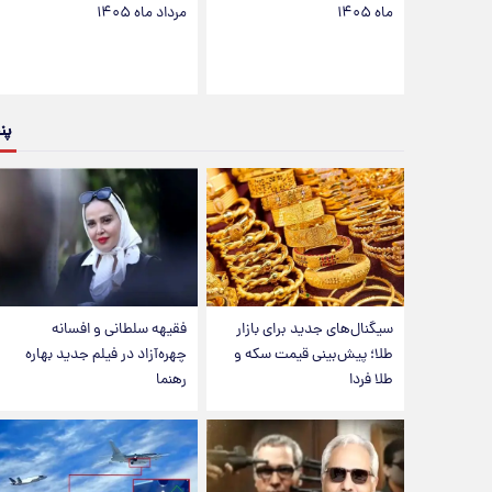
ماه ۱۴۰۵
مرداد ماه ۱۴۰۵
پن
سیگنال‌های جدید برای بازار
فقیهه سلطانی و افسانه
طلا؛ پیش‌بینی قیمت سکه و
چهره‌آزاد در فیلم جدید بهاره
طلا فردا
رهنما