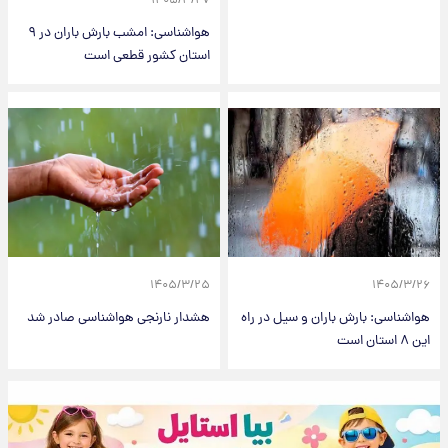
۱۴۰۵/۳/۲۷
هواشناسی: امشب بارش باران در ۹
استان کشور قطعی است
۱۴۰۵/۳/۲۵
۱۴۰۵/۳/۲۶
هواشناسی: بارش باران و سیل در راه
هشدار نارنجی هواشناسی صادر شد
این ۸ استان است