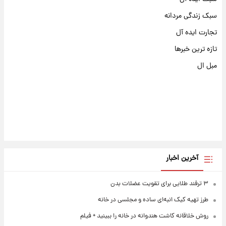
سبک زندگی مردانه
تجارت ایده آل
تازه ترین خبرها
مبل ال
آخرین اخبار
۳ ترفند طلایی برای تقویت عضلات بدن
طرز تهیه کیک انبه‌ای ساده و مجلسی در خانه
روش خلاقانه کاشت هندوانه در خانه را ببینید + فیلم