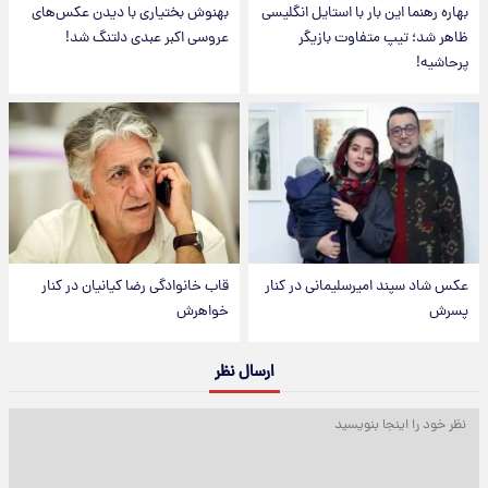
بهاره رهنما این بار با استایل انگلیسی
بهنوش بختیاری با دیدن عکس‌های
ظاهر شد؛ تیپ متفاوت بازیگر
عروسی اکبر عبدی دلتنگ شد!
پرحاشیه!
عکس شاد سپند امیرسلیمانی در کنار
قاب خانوادگی رضا کیانیان در کنار
پسرش
خواهرش
ارسال نظر