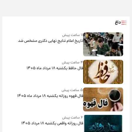
داغ
۱۱ ساعت پیش
تاریخ اعلام نتایج نهایی دکتری مشخص شد
۴ ساعت پیش
فال حافظ یکشنبه ۱۸ مرداد ماه ۱۴۰۵
۵ ساعت پیش
فال قهوه روزانه یکشنبه ۱۸ مرداد ماه ۱۴۰۵
۶ ساعت پیش
فال روزانه واقعی یکشنبه ۱۸ مرداد ۱۴۰۵