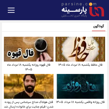
گوناگون
فال حافظ یکشنبه ۱۸ مرداد ماه ۱۴۰۵
فال قهوه روزانه یکشنبه ۱۸ مرداد ماه
۱۴۰۵
فال روزانه واقعی یکشنبه ۱۸ مرداد ۱۴۰۵
قتل هولناک مداح سرشناس پس از ربوده
شدن؛ فیلم جنایت برای خانواده ارسال شد