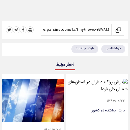
هواشناسی
بارش پراکنده
اخبار مرتبط
۱۳۹۳/۱۲/۲۲
بارش پراکنده در کشور