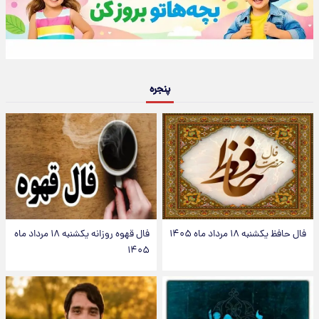
پنجره
فال حافظ یکشنبه ۱۸ مرداد ماه ۱۴۰۵
فال قهوه روزانه یکشنبه ۱۸ مرداد ماه
۱۴۰۵