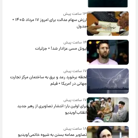
۱۳ ساعت پیش
ارزش سهام عدالت برای امروز ۱۷ مرداد ۱۴۰۵ +
جدول
۱۴ ساعت پیش
لیونل مسی عزادار شد! + جزئیات
۱۷ ساعت پیش
لحظه برخورد رعد و برق به ساختمان مرکز تجارت
جهانی در آمریکا + فیلم
۱۷ ساعت پیش
برای اولین بار؛ انتشار تصاویری از رهبر جدید
انقلاب/ویدیو
۱۸ ساعت پیش
تصاویر عمامه بستن به شیوه خاتمی/ویدیو