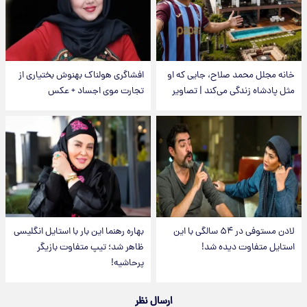
خانه مجلل محمد صلاح، جایی که او
افشاگری هولناک بهنوش بختیاری از
مثل پادشاه زندگی می‌کند | تصاویر
تجارت موی اجساد + عکس
لادن مستوفی در ۵۴ سالگی با این
بهاره رهنما این بار با استایل انگلیسی
استایل متفاوت دیده شد!
ظاهر شد؛ تیپ متفاوت بازیگر
پرحاشیه!
ارسال نظر