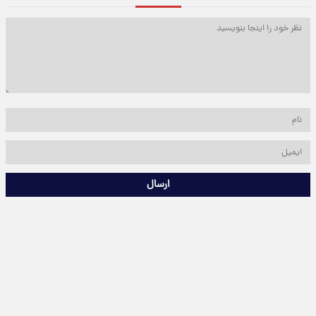
ارسال