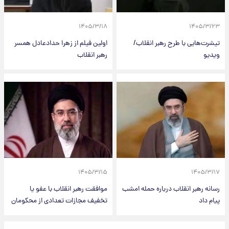
۱۴۰۵/۳/۱۸
۱۴۰۵/۳/۲۳
تیشرت‌هایی با طرح رهبر انقلاب/
اولین فیلم از زهرا حدادعادل همسر
ویدیو
رهبر انقلاب
۱۴۰۵/۳/۱۵
۱۴۰۵/۳/۱۷
رسانه رهبر انقلاب درباره حمله امشب
موافقت رهبر انقلاب با عفو یا
پیام داد
تخفیف مجازات تعدادی از محکومان