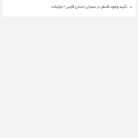
تأیید وجود فسفر در بمباران استان فارس + جزئیات