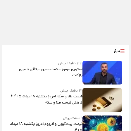
داغ
۳۳ دقیقه پیش
استوری مرموز محمدحسین میثاقی با موی
بازکات
۴۱ دقیقه پیش
قیمت طلا و سکه امروز یکشنبه ۱۸ مرداد ۱۴۰۵/
کاهش قیمت طلا و سکه
۱ ساعت پیش
قیمت بیت‌کوین و اتریوم امروز یکشنبه ۱۸ مرداد
۱۴۰۵