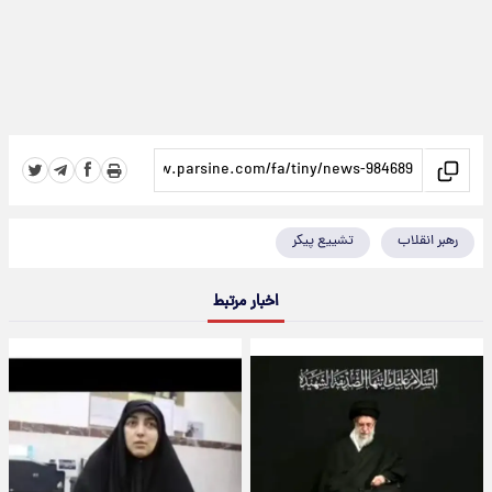
رهبر انقلاب
تشییع پیکر
اخبار مرتبط