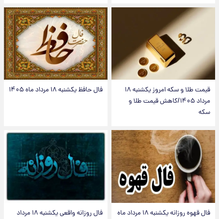
قیمت طلا و سکه امروز یکشنبه ۱۸
فال حافظ یکشنبه ۱۸ مرداد ماه ۱۴۰۵
مرداد ۱۴۰۵/کاهش قیمت طلا و
سکه
فال قهوه روزانه یکشنبه ۱۸ مرداد ماه
فال روزانه واقعی یکشنبه ۱۸ مرداد