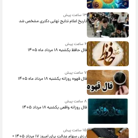
۱۳ ساعت پیش
تاریخ اعلام نتایج نهایی دکتری مشخص شد
۶ ساعت پیش
فال حافظ یکشنبه ۱۸ مرداد ماه ۱۴۰۵
۷ ساعت پیش
فال قهوه روزانه یکشنبه ۱۸ مرداد ماه ۱۴۰۵
۸ ساعت پیش
فال روزانه واقعی یکشنبه ۱۸ مرداد ۱۴۰۵
۱۵ ساعت پیش
ارزش سهام عدالت برای امروز ۱۷ مرداد ۱۴۰۵ +