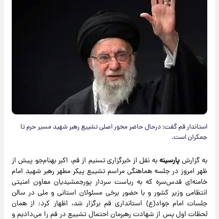
استاندار قم گفت: درحال حاضر محور اصلی تشییع رهبر شهید مسیر حرم تا
جمکران است.
به گزارش
پارسینه
به نقل از خبرگزاری تسنیم از قم، اکبر بهنام‌‌جو پیش از
ظهر امروز در جلسه هماهنگی مراسم تشییع پیکر مطهر رهبر شهید امام
خامنه‌ای قدس‌سره که به ریاست سردار پورجمشیدیان معاون امنیتی
انتظامی وزیر کشور و با حضور برخی مسئولان استانی و ملی در سالن
جلسات امام جواد(ع) استانداری قم برگزار شد، اظهار کرد: از همان
لحظات اول پس از شهادت رهبرمان احتمال تشییع در قم را می‌دادیم و