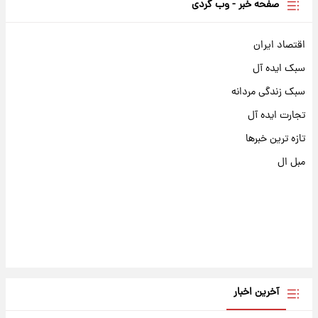
صفحه خبر - وب گردی
اقتصاد ایران
سبک ایده آل
سبک زندگی مردانه
تجارت ایده آل
تازه ترین خبرها
مبل ال
آخرین اخبار