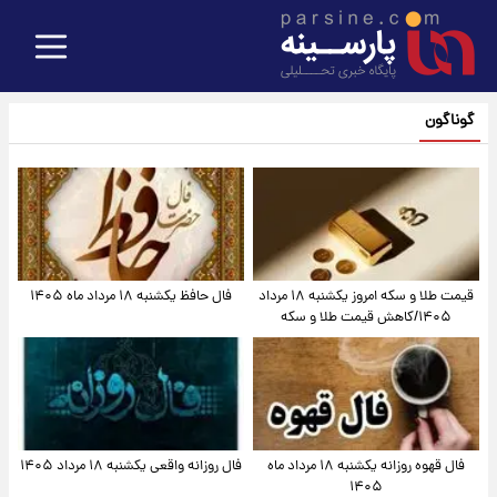
گوناگون
قیمت طلا و سکه امروز یکشنبه ۱۸ مرداد
فال حافظ یکشنبه ۱۸ مرداد ماه ۱۴۰۵
۱۴۰۵/کاهش قیمت طلا و سکه
فال قهوه روزانه یکشنبه ۱۸ مرداد ماه
فال روزانه واقعی یکشنبه ۱۸ مرداد ۱۴۰۵
۱۴۰۵