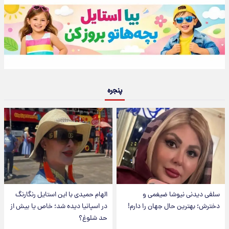
پنجره
سلفی دیدنی نیوشا ضیغمی و
الهام حمیدی با این استایل رنگارنگ
دخترش؛ بهترین حال جهان را دارم!
در اسپانیا دیده شد؛ خاص یا بیش از
حد شلوغ؟