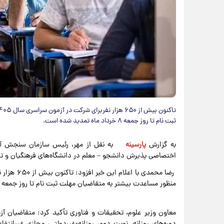
ثبت نام تا روز جمعه ۸ خرداد ماه تمدید شده است.
به گزارش
پارسینه
به نقل از مهر، رئیس سازمان سنجش آمو
اختصاصی پذیرش دانشجو – معلم در دانشگاه‌های فرهنگیان و تربیت‌دبیر شهید رجائی س
منظور مساعدت بیشتر به متقاضیان مهلت ثبت نام تا روز جمعه ۸ خرداد ماه تمدید شده است.