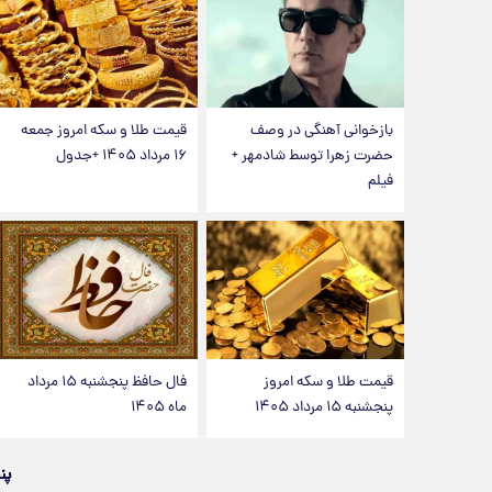
بازخوانی آهنگی در وصف
قیمت طلا و سکه امروز جمعه
حضرت زهرا توسط شادمهر +
۱۶ مرداد ۱۴۰۵ +جدول
فیلم
قیمت طلا و سکه امروز
فال حافظ پنجشنبه ۱۵ مرداد
پنجشنبه ۱۵ مرداد ۱۴۰۵
ماه ۱۴۰۵
پن