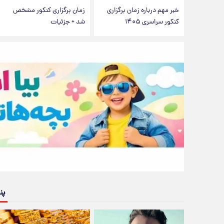
خبر مهم درباره زمان برگزاری
زمان برگزاری کنکور مشخص
کنکور سراسری ۱۴۰۵
شد + جزئیات
پن