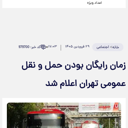
اعداد ویژه
۰
>
اجتماعی
۲۹ فروردین ۱۴۰۵
۱۷:۰۳
کد خبر: 979700
خانه
زمان رایگان بودن حمل و نقل
عمومی تهران اعلام شد