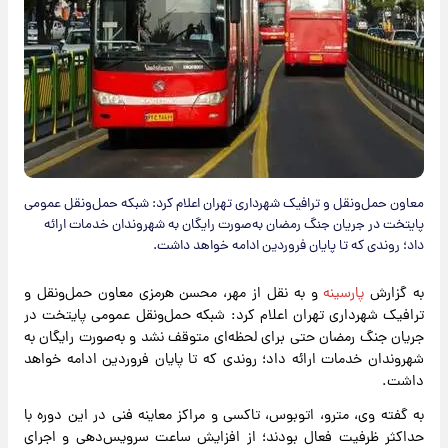
معاون حمل‌ونقل و ترافیک شهرداری تهران اعلام کرد: شبکه حمل‌ونقل عمومی
پایتخت در جریان جنگ رمضان به‌صورت رایگان به شهروندان خدمات ارائه
داد؛ روندی که تا پایان فروردین ادامه خواهد داشت.
به گزارش
پارسینه
و به نقل از مهر، محسن هرمزی معاون حمل‌ونقل و
ترافیک شهرداری تهران اعلام کرد: شبکه حمل‌ونقل عمومی پایتخت در
جریان جنگ رمضان حتی برای لحظه‌ای متوقف نشد و به‌صورت رایگان به
شهروندان خدمات ارائه داد؛ روندی که تا پایان فروردین ادامه خواهد
داشت.
به گفته وی، مترو، اتوبوس، تاکسی و مراکز معاینه فنی در این دوره با
حداکثر ظرفیت فعال بودند؛ از افزایش ساعت سرویس‌دهی و اجرای