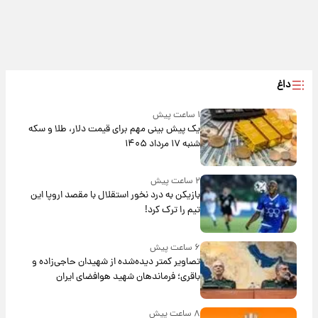
داغ
۱ ساعت پیش
یک پیش ‌بینی مهم برای قیمت دلار، طلا و سکه
شنبه ۱۷ مرداد ۱۴۰۵
۲ ساعت پیش
بازیکن به درد نخور استقلال با مقصد اروپا این
تیم را ترک کرد!
۶ ساعت پیش
تصاویر کمتر دیده‌شده از شهیدان حاجی‌زاده و
باقری؛ فرماندهان شهید هوافضای ایران
۸ ساعت پیش