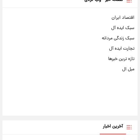
اقتصاد ایران
سبک ایده آل
سبک زندگی مردانه
تجارت ایده آل
تازه ترین خبرها
مبل ال
آخرین اخبار