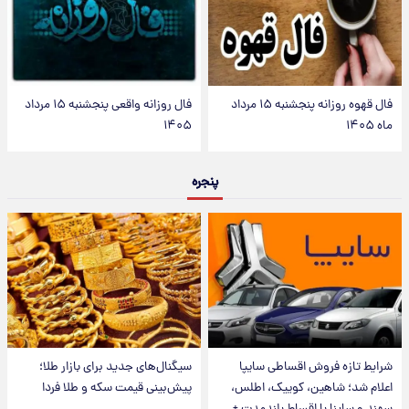
فال قهوه روزانه پنجشنبه ۱۵ مرداد
فال روزانه واقعی پنجشنبه ۱۵ مرداد
ماه ۱۴۰۵
۱۴۰۵
پنجره
شرایط تازه فروش اقساطی سایپا
سیگنال‌های جدید برای بازار طلا؛
اعلام شد؛ شاهین، کوییک، اطلس،
پیش‌بینی قیمت سکه و طلا فردا