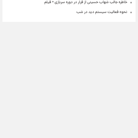
خاطره جالب شهاب حسینی از فرار در دوره سربازی + فیلم
نحوه فعالیت سیستم دید در شب