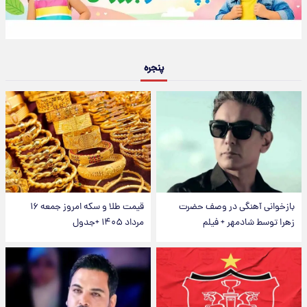
پنجره
بازخوانی آهنگی در وصف حضرت
قیمت طلا و سکه امروز جمعه ۱۶
زهرا توسط شادمهر + فیلم
مرداد ۱۴۰۵ +جدول