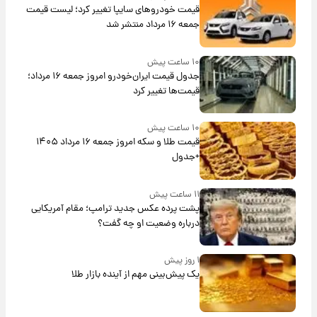
قیمت خودروهای سایپا تغییر کرد؛ لیست قیمت
جمعه ۱۶ مرداد منتشر شد
۱۰ ساعت پیش
جدول قیمت ایران‌خودرو امروز جمعه ۱۶ مرداد؛
قیمت‌ها تغییر کرد
۱۰ ساعت پیش
قیمت طلا و سکه امروز جمعه ۱۶ مرداد ۱۴۰۵
+جدول
۱۱ ساعت پیش
پشت پرده عکس جدید ترامپ؛ مقام آمریکایی
درباره وضعیت او چه گفت؟
۱ روز پیش
یک پیش‌بینی مهم از آینده بازار طلا