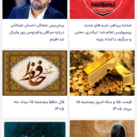
شماره پیراهن خریدهای جدید
پیش‌بینی جنجالی احسان علیخانی
پرسپولیس اعلام شد؛ تیکدری، محبی
درباره میثاقی و فردوسی پور وایرال
و سرگیف با اعداد ویژه
شد+فیلم
قیمت طلا و سکه امروز پنجشنبه ۱۵
فال حافظ پنجشنبه ۱۵ مرداد ماه
مرداد ۱۴۰۵
۱۴۰۵