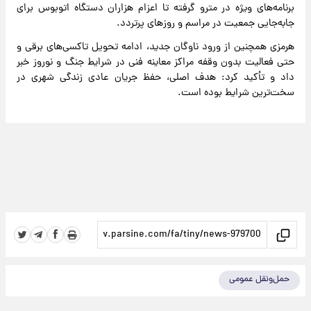
برنامه‌های ویژه در مترو گرفته تا اعزام هزاران دستگاه اتوبوس برای
جابه‌جایی جمعیت در مراسم و روزهای پرتردد.
هرمزی همچنین از ورود ناوگان جدید، ادامه تحویل تاکسی‌های برقی و
حتی فعالیت بدون وقفه مراکز معاینه فنی در شرایط جنگ و نوروز خبر
داد و تأکید کرد: هدف اصلی، حفظ جریان عادی زندگی شهری در
سخت‌ترین شرایط بوده است.
حمل‌ونقل عمومی