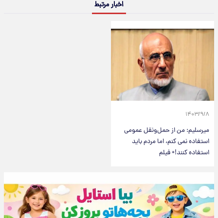
اخبار مرتبط
۱۴۰۳/۹/۸
میرسلیم: من از حمل‌ونقل عمومی
استفاده نمی کنم، اما مردم باید
استفاده کنند!+ فیلم