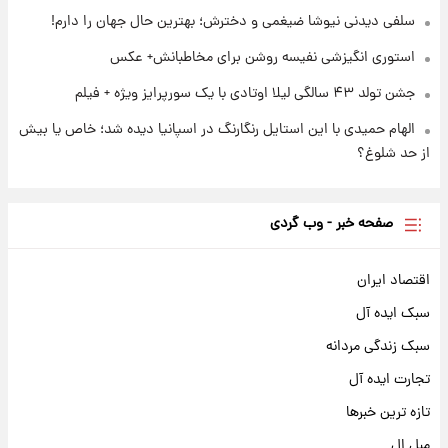
سلفی دیدنی نیوشا ضیغمی و دخترش؛ بهترین حال جهان را دارم!
استوری انگیزشی نفیسه روشن برای مخاطبانش+ عکس
جشن تولد ۴۳ سالگی لیلا اوتادی با یک سورپرایز ویژه + فیلم
الهام حمیدی با این استایل رنگارنگ در اسپانیا دیده شد؛ خاص یا بیش
از حد شلوغ؟
صفحه خبر - وب گردی
اقتصاد ایران
سبک ایده آل
سبک زندگی مردانه
تجارت ایده آل
تازه ترین خبرها
مبل ال