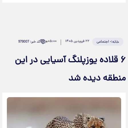
۰
>
اجتماعی
۲۲ فروردین ۱۴۰۵
۰۵:۰۰
کد خبر: 979007
خانه
۶ قلاده یوزپلنگ آسیایی در این
نطقه دیده شد