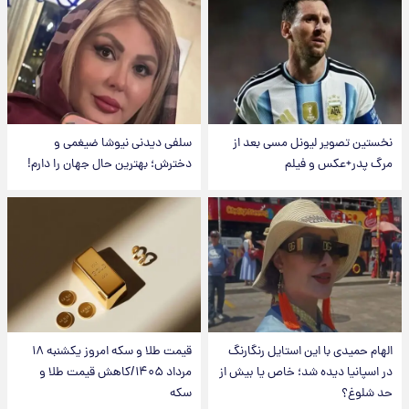
نخستین تصویر لیونل مسی بعد از
سلفی دیدنی نیوشا ضیغمی و
مرگ پدر+عکس و فیلم
دخترش؛ بهترین حال جهان را دارم!
الهام حمیدی با این استایل رنگارنگ
قیمت طلا و سکه امروز یکشنبه ۱۸
در اسپانیا دیده شد؛ خاص یا بیش از
مرداد ۱۴۰۵/کاهش قیمت طلا و
حد شلوغ؟
سکه