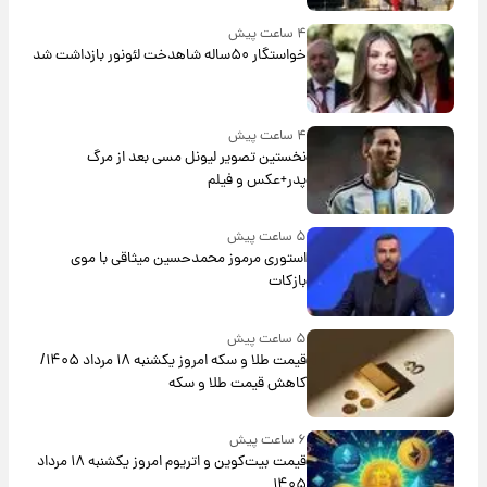
۴ ساعت پیش
خواستگار ۵۰ساله شاهدخت لئونور بازداشت شد
۴ ساعت پیش
نخستین تصویر لیونل مسی بعد از مرگ
پدر+عکس و فیلم
۵ ساعت پیش
استوری مرموز محمدحسین میثاقی با موی
بازکات
۵ ساعت پیش
قیمت طلا و سکه امروز یکشنبه ۱۸ مرداد ۱۴۰۵/
کاهش قیمت طلا و سکه
۶ ساعت پیش
قیمت بیت‌کوین و اتریوم امروز یکشنبه ۱۸ مرداد
۱۴۰۵