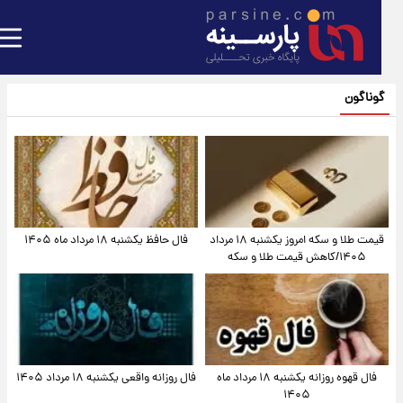
گوناگون
قیمت طلا و سکه امروز یکشنبه ۱۸ مرداد
فال حافظ یکشنبه ۱۸ مرداد ماه ۱۴۰۵
۱۴۰۵/کاهش قیمت طلا و سکه
فال قهوه روزانه یکشنبه ۱۸ مرداد ماه
فال روزانه واقعی یکشنبه ۱۸ مرداد ۱۴۰۵
۱۴۰۵