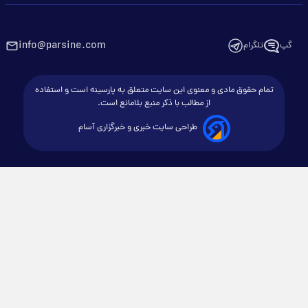
info@parsine.com
گپ
تلگرام
تمام حقوق مادی و معنوی این سایت متعلق به پارسینه است و استفاده
از مطالب با ذکر منبع بلامانع است.
طراحی سایت خبری و خبرگزاری آسام