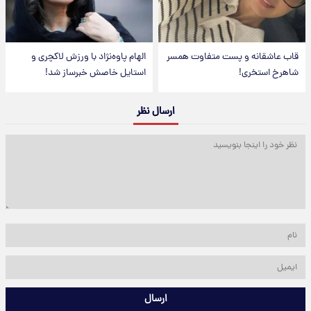
قاب عاشقانه و پست متفاوت همسر
الهام پاوه‌نژاد با ورزش لاکچری و
شاهرخ استخری!
استایل خاصش خبرساز شد!
ارسال نظر
ارسال