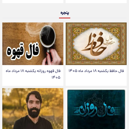
پنجره
فال حافظ یکشنبه ۱۸ مرداد ماه ۱۴۰۵
فال قهوه روزانه یکشنبه ۱۸ مرداد ماه
۱۴۰۵