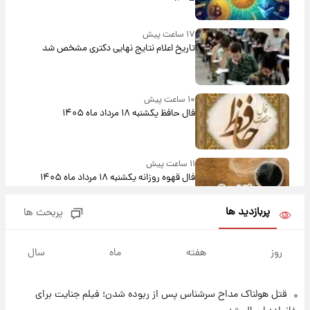
۱۷ ساعت پیش
تاریخ اعلام نتایج نهایی دکتری مشخص شد
۱۰ ساعت پیش
فال حافظ یکشنبه ۱۸ مرداد ماه ۱۴۰۵
۱۱ ساعت پیش
فال قهوه روزانه یکشنبه ۱۸ مرداد ماه ۱۴۰۵
پربازدید ها
پربحث ها
۱۲ ساعت پیش
فال روزانه واقعی یکشنبه ۱۸ مرداد ۱۴۰۵
روز
هفته
ماه
سال
قتل هولناک مداح سرشناس پس از ربوده شدن؛ فیلم جنایت برای
۱۹ ساعت پیش
ارزش سهام عدالت برای امروز ۱۷ مرداد ۱۴۰۵ +