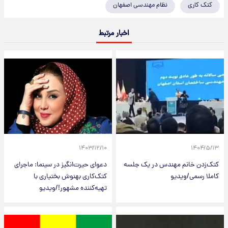
کتک کاری
نظام مهندسی اصفهان
اخبار مرتبط
۱۴۰۳/۱۲/۱۰
۱۴۰۴/۵/۱۳
کتک‌زدن خانم مهندس در یک جلسه
دعوای حیرت‌انگیز در سینما: ماجرای
کاملا رسمی/ویدیو
کتک‌کاری بهنوش بختیاری با
تهیه‌کننده مشهور!/ویدیو