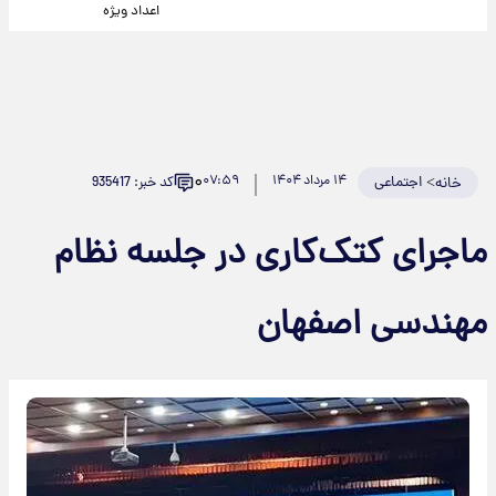
اعداد ویژه
۰
>
اجتماعی
۱۴ مرداد ۱۴۰۴
۰۷:۵۹
کد خبر: 935417
خانه
ماجرای کتک‌کاری در جلسه نظام
مهندسی اصفهان