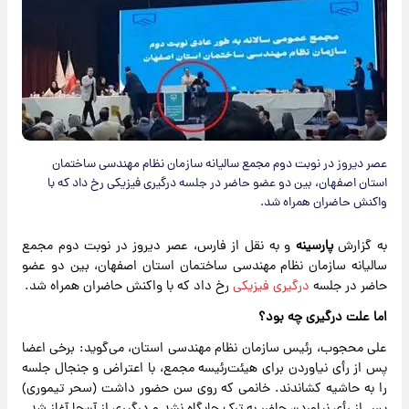
عصر دیروز در نوبت دوم مجمع سالیانه سازمان نظام مهندسی ساختمان
استان اصفهان، بین دو عضو حاضر در جلسه درگیری فیزیکی رخ داد که با
واکنش حاضران همراه شد.
به گزارش
پارسینه
و به نقل از فارس، عصر دیروز در نوبت دوم مجمع
سالیانه سازمان نظام مهندسی ساختمان استان اصفهان، بین دو عضو
حاضر در جلسه
درگیری فیزیکی
رخ داد که با واکنش حاضران همراه شد.
اما علت درگیری چه بود؟
علی محجوب، رئیس سازمان نظام مهندسی استان، می‌گوید: برخی اعضا
پس از رأی نیاوردن برای هیئت‌رئیسه مجمع، با اعتراض و جنجال جلسه
را به حاشیه کشاندند. خانمی که روی سن حضور داشت (سحر تیموری)