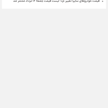
قیمت خودروهای سایپا تغییر کرد؛ لیست قیمت جمعه ۱۶ مرداد منتشر شد