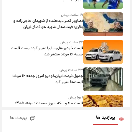
۱۹ ساعت پیش
تصاویر کمتر دیده‌شده از شهیدان حاجی‌زاده و
باقری؛ فرماندهان شهید هوافضای ایران
۲۲ ساعت پیش
قیمت خودروهای سایپا تغییر کرد؛ لیست قیمت
جمعه ۱۶ مرداد منتشر شد
۲۳ ساعت پیش
جدول قیمت ایران‌خودرو امروز جمعه ۱۶ مرداد؛
قیمت‌ها تغییر کرد
۱ روز پیش
قیمت طلا و سکه امروز جمعه ۱۶ مرداد ۱۴۰۵
+جدول
پربازدید ها
پربحث ها
۱ روز پیش
پشت پرده عکس جدید ترامپ؛ مقام آمریکایی