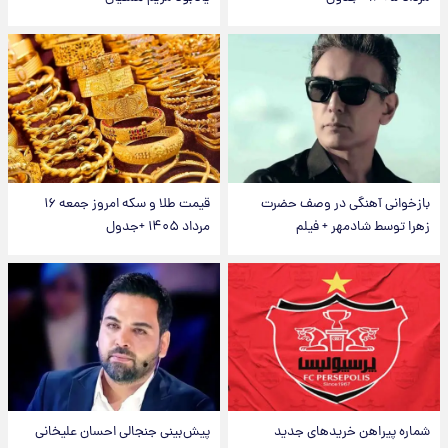
بازخوانی آهنگی در وصف حضرت
قیمت طلا و سکه امروز جمعه ۱۶
زهرا توسط شادمهر + فیلم
مرداد ۱۴۰۵ +جدول
شماره پیراهن خریدهای جدید
پیش‌بینی جنجالی احسان علیخانی