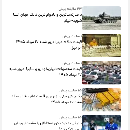
۲۳ دقیقه پیش
با قدرتمندترین و بادوام ترین تانک جهان آشنا
شوید+ فیلم
۱ ساعت پیش
قیمت طلا ۱۸عیار امروز شنبه ۱۷ مرداد ۱۴۰۵
+جدول
۱ ساعت پیش
قیمت محصولات ایران‌خودرو و سایپا امروز شنبه
۱۷ مرداد ۱۴۰۵
۱۵ ساعت پیش
یک پیش ‌بینی مهم برای قیمت دلار، طلا و سکه
شنبه ۱۷ مرداد ۱۴۰۵
۱۵ ساعت پیش
بازیکن به درد نخور استقلال با مقصد اروپا این
تیم را ترک کرد!