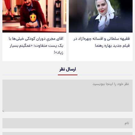
فقیهه سلطانی و افسانه چهره‌آزاد در
آقای مجریِ دوران کودکی خیلی‌ها با
فیلم جدید بهاره رهنما
یک پست متفاوت؛ «غمگینم بسیار
زیاد»!
ارسال نظر