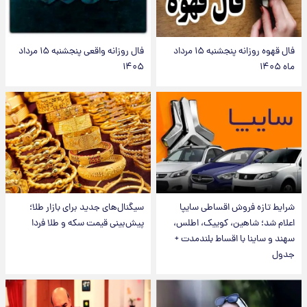
فال قهوه روزانه پنجشنبه ۱۵ مرداد
فال روزانه واقعی پنجشنبه ۱۵ مرداد
ماه ۱۴۰۵
۱۴۰۵
شرایط تازه فروش اقساطی سایپا
سیگنال‌های جدید برای بازار طلا؛
اعلام شد؛ شاهین، کوییک، اطلس،
پیش‌بینی قیمت سکه و طلا فردا
سهند و ساینا با اقساط بلندمدت +
جدول