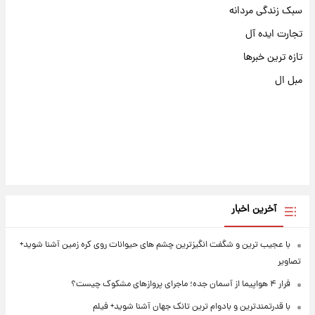
سبک زندگی مردانه
تجارت ایده آل
تازه ترین خبرها
مبل ال
آخرین اخبار
با عجیب ترین و شگفت انگیزترین چشم های حیوانات روی کره زمین آشنا شوید+
تصاویر
فرار ۴ هواپیما از آسمان جده؛ ماجرای پروازهای مشکوک چیست؟
با قدرتمندترین و بادوام ترین تانک جهان آشنا شوید+ فیلم