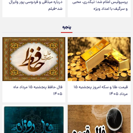
پرسپولیس اعلام شد؛ تیکدری، محبی
درباره میثاقی و فردوسی پور وایرال
و سرگیف با اعداد ویژه
شد+فیلم
پنجره
قیمت طلا و سکه امروز پنجشنبه ۱۵
فال حافظ پنجشنبه ۱۵ مرداد ماه
مرداد ۱۴۰۵
۱۴۰۵