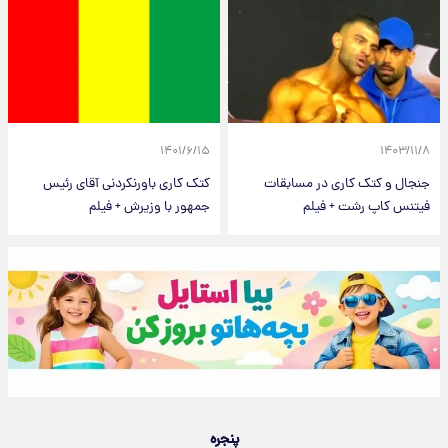
۱۴۰۱/۶/۱۵
۱۴۰۳/۱۱/۸
جنجال و کتک کاری در مسابقات
کتک‌ کاری باورنکردنی آقای رئیس‌
فیتنس کاپ رشت + فیلم
جمهور با وزیرش + فیلم
پنجره