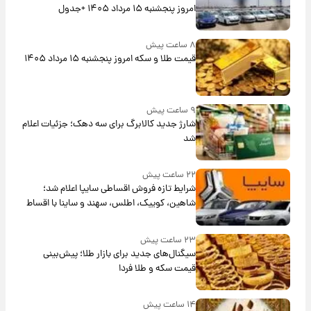
امروز پنجشنبه ۱۵ مرداد ۱۴۰۵ +جدول
۸ ساعت پیش
قیمت طلا و سکه امروز پنجشنبه ۱۵ مرداد ۱۴۰۵
۹ ساعت پیش
شارژ جدید کالابرگ برای سه دهک؛ جزئیات اعلام
شد
۲۲ ساعت پیش
شرایط تازه فروش اقساطی سایپا اعلام شد؛
شاهین، کوییک، اطلس، سهند و ساینا با اقساط
بلندمدت + جدول
۲۳ ساعت پیش
سیگنال‌های جدید برای بازار طلا؛ پیش‌بینی
قیمت سکه و طلا فردا
۱۴ ساعت پیش