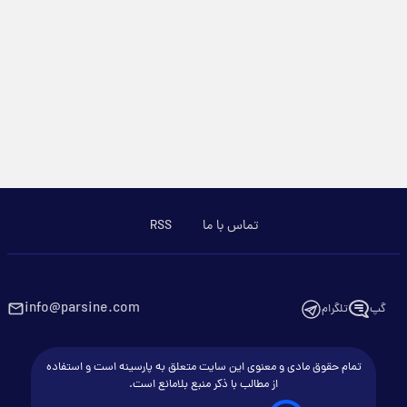
تماس با ما
RSS
info@parsine.com
گپ
تلگرام
تمام حقوق مادی و معنوی این سایت متعلق به پارسینه است و استفاده
از مطالب با ذکر منبع بلامانع است.