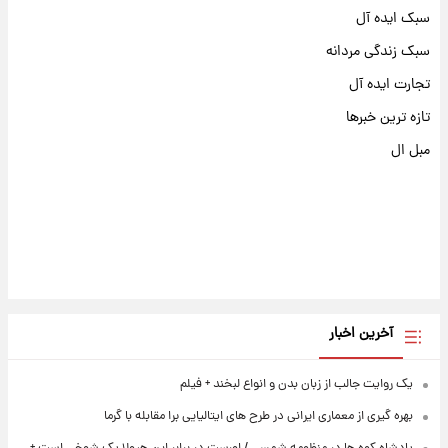
سبک ایده آل
سبک زندگی مردانه
تجارت ایده آل
تازه ترین خبرها
مبل ال
آخرین اخبار
یک روایت جالب از زبان بدن و انواع لبخند + فیلم
بهره گیری از معماری ایرانی در طرح های ایتالیایی برا مقابله با گرما