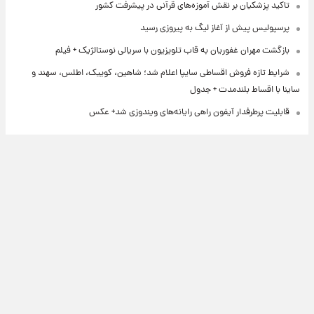
تاکید پزشکیان بر نقش آموزه‌های قرآنی در پیشرفت کشور
پرسپولیس پیش از آغاز لیگ به پیروزی رسید
بازگشت مهران غفوریان به قاب تلویزیون با سریالی نوستالژیک + فیلم
شرایط تازه فروش اقساطی سایپا اعلام شد؛ شاهین، کوییک، اطلس، سهند و
ساینا با اقساط بلندمدت + جدول
قابلیت پرطرفدار آیفون راهی رایانه‌های ویندوزی شد+ عکس