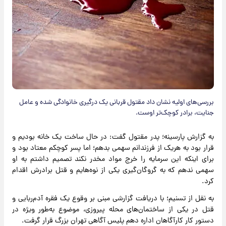
بررسی‌های اولیه نشان داد مقتول قربانی یک درگیری خانوادگی شده و عامل
جنایت، برادر کوچک‌تر اوست.
به گزارش پارسینه؛ پدر مقتول گفت: در حال ساخت یک خانه بودیم و
قرار بود به هریک از فرزندانم سهمی بدهم؛ اما پسر کوچکم معتاد بود و
برای اینکه این سرمایه را خرج مواد مخدر نکند تصمیم داشتم به او
سهمی ندهم که به گروگان‌گیری یکی از نوه‌هایم و قتل برادرش اقدام
کرد.
به نقل از تسنیم؛ با دریافت گزارشی مبنی بر وقوع یک فقره آدم‌ربایی و
قتل در یکی از ساختمان‌های محله پیروزی، موضوع به‌طور ویژه در
دستور کار کارآگاهان اداره دهم پلیس آگاهی تهران بزرگ قرار گرفت.