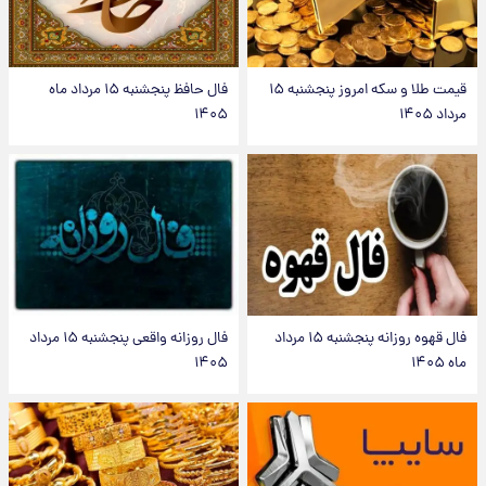
قیمت طلا و سکه امروز پنجشنبه ۱۵
فال حافظ پنجشنبه ۱۵ مرداد ماه
مرداد ۱۴۰۵
۱۴۰۵
فال قهوه روزانه پنجشنبه ۱۵ مرداد
فال روزانه واقعی پنجشنبه ۱۵ مرداد
ماه ۱۴۰۵
۱۴۰۵