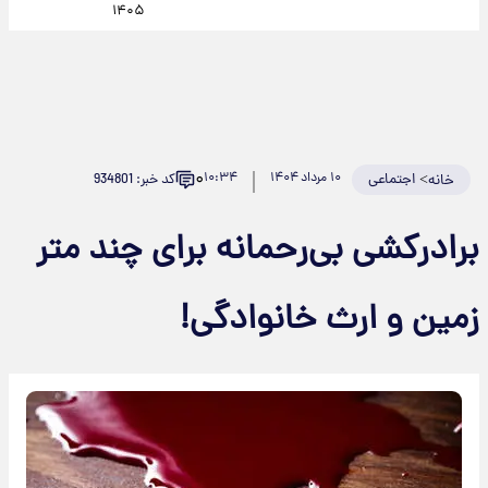
۱۴۰۵
۰
>
اجتماعی
۱۰ مرداد ۱۴۰۴
۱۰:۳۴
کد خبر: 934801
خانه
برادرکشی بی‌رحمانه برای چند متر
زمین و ارث خانوادگی!