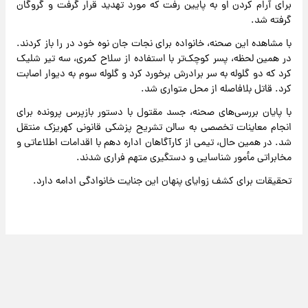
برای آرام کردن او به پایین رفت که مورد تهدید قرار گرفت و گروگان
گرفته شد.
با مشاهده این صحنه، خانواده برای نجات جان نوه خود در را باز کردند.
در همین لحظه، پسر کوچک‌تر با استفاده از سلاح کمری، سه تیر شلیک
کرد که دو گلوله به سر برادرش برخورد کرد و گلوله سوم به دیوار اصابت
کرد. قاتل بلافاصله از محل متواری شد.
با پایان بررسی‌های صحنه، جسد مقتول با دستور بازپرس پرونده برای
انجام معاینات تخصصی به سالن تشریح پزشکی قانونی کهریزک منتقل
شد. در همین حال، تیمی از کارآگاهان اداره دهم با اقدامات اطلاعاتی و
مخابراتی مأمور شناسایی و دستگیری متهم فراری شدند.
تحقیقات برای کشف زوایای پنهان این جنایت خانوادگی ادامه دارد.