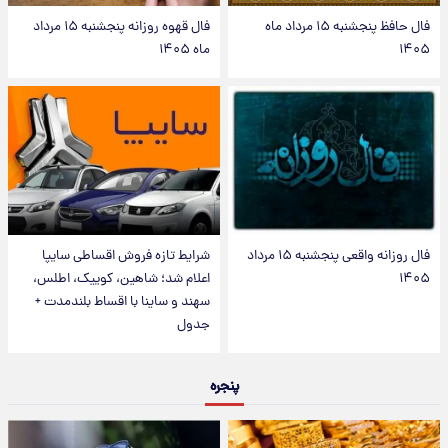
فال حافظ پنجشنبه ۱۵ مرداد ماه
فال قهوه روزانه پنجشنبه ۱۵ مرداد
۱۴۰۵
ماه ۱۴۰۵
فال روزانه واقعی پنجشنبه ۱۵ مرداد
شرایط تازه فروش اقساطی سایپا
۱۴۰۵
اعلام شد؛ شاهین، کوییک، اطلس،
سهند و ساینا با اقساط بلندمدت +
جدول
پنجره