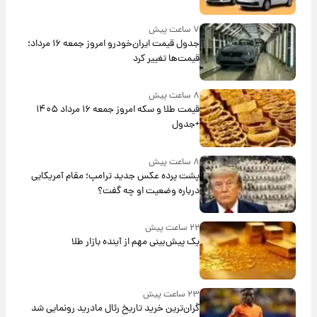
۷ ساعت پیش
جدول قیمت ایران‌خودرو امروز جمعه ۱۶ مرداد؛
قیمت‌ها تغییر کرد
۸ ساعت پیش
قیمت طلا و سکه امروز جمعه ۱۶ مرداد ۱۴۰۵
+جدول
۸ ساعت پیش
پشت پرده عکس جدید ترامپ؛ مقام آمریکایی
درباره وضعیت او چه گفت؟
۲۲ ساعت پیش
یک پیش‌بینی مهم از آینده بازار طلا
۲۳ ساعت پیش
گران‌ترین خرید تاریخ رئال مادرید رونمایی شد