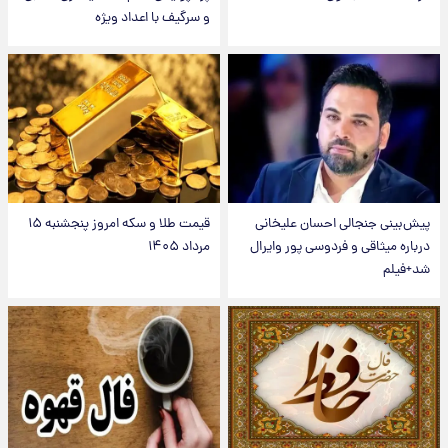
و سرگیف با اعداد ویژه
پیش‌بینی جنجالی احسان علیخانی
قیمت طلا و سکه امروز پنجشنبه ۱۵
درباره میثاقی و فردوسی پور وایرال
مرداد ۱۴۰۵
شد+فیلم