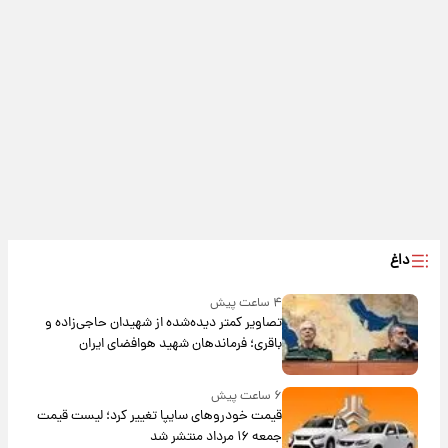
داغ
۴ ساعت پیش
تصاویر کمتر دیده‌شده از شهیدان حاجی‌زاده و
باقری؛ فرماندهان شهید هوافضای ایران
۶ ساعت پیش
قیمت خودروهای سایپا تغییر کرد؛ لیست قیمت
جمعه ۱۶ مرداد منتشر شد