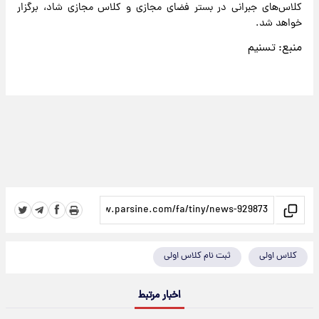
کلاس‌های جبرانی در بستر فضای مجازی و کلاس مجازی شاد، برگزار
خواهد شد.
منبع: تسنیم
کلاس اولی
ثبت نام کلاس اولی
اخبار مرتبط