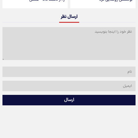
ارسال نظر
ارسال