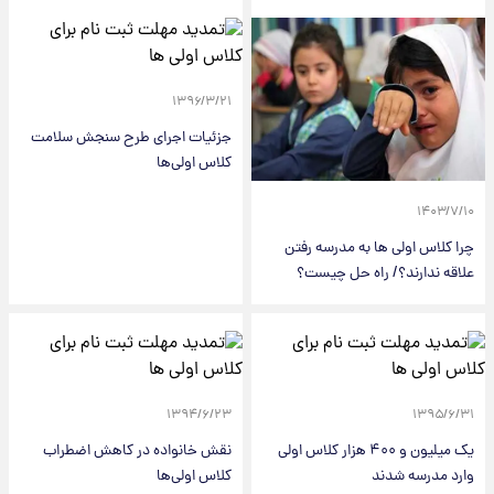
۱۳۹۶/۳/۲۱
جزئیات اجرای طرح سنجش سلامت
کلاس اولی‌ها
۱۴۰۳/۷/۱۰
چرا کلاس اولی ها به مدرسه رفتن
علاقه ندارند؟/ راه حل چیست؟
۱۳۹۴/۶/۲۳
۱۳۹۵/۶/۳۱
یک میلیون و ۴۰۰ هزار کلاس اولی
نقش خانواده در کاهش اضطراب
وارد مدرسه شدند
کلاس اولی‌ها