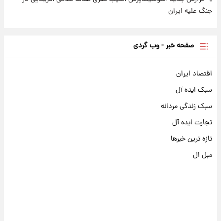
جنگ علیه ایران
صفحه خبر - وب گردی
اقتصاد ایران
سبک ایده آل
سبک زندگی مردانه
تجارت ایده آل
تازه ترین خبرها
مبل ال