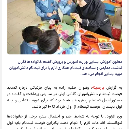
معاون آموزش ابتدایی وزارت آموزش و پرورش گفت: خانواده‌ها نگران
نباشند، مدارس و ستادهای ثبت‌نام همکاری لازم را برای ثبت‌نام دانش‌آموزان
دوره ابتدایی انجام می‌دهند.
به گزارش
پارسینه
،
رضوان حکیم زاده به بیان جزئیاتی درباره تمدید
فرصت ثبت‌نام دانش‌آموزان کلاس اولی در مدارس پرداخت و گفت: در
دستورالعمل ثبت‌نام پیش‌بینی شده بود که برای دوره ابتدایی و پایه
اول دبستان، فرصت ثبت‌نام از اول خرداد تا ۱۰ تیر باشد.
وی افزود: با توجه به شرایط اخیر و احتمال سفر، برخی از خانواده‌ها
نتوانستند اقدامات لازم را انجام دهند بنابراین فرصت ثبت‌نام پایه اول