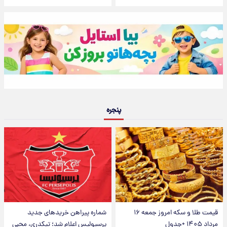
پنجره
قیمت طلا و سکه امروز جمعه ۱۶
شماره پیراهن خریدهای جدید
مرداد ۱۴۰۵ +جدول
پرسپولیس اعلام شد؛ تیکدری، محبی