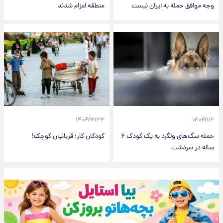
وجه موافق حمله به ایران نیست
منطقه اعزام شدند
۱۴۰۴/۳/۲۳
۱۴۰۴/۱/۲
حمله سگ‌های ولگرد به یک کودک ۶
کودکان کار؛ قربانیان کوچک!
ساله در سردشت