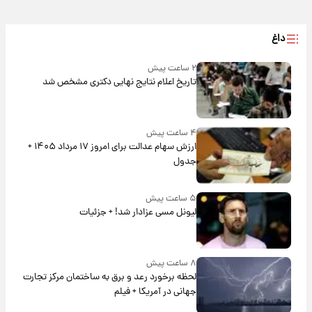
داغ
۲ ساعت پیش
تاریخ اعلام نتایج نهایی دکتری مشخص شد
۴ ساعت پیش
ارزش سهام عدالت برای امروز ۱۷ مرداد ۱۴۰۵ +
جدول
۵ ساعت پیش
لیونل مسی عزادار شد! + جزئیات
۸ ساعت پیش
لحظه برخورد رعد و برق به ساختمان مرکز تجارت
جهانی در آمریکا + فیلم