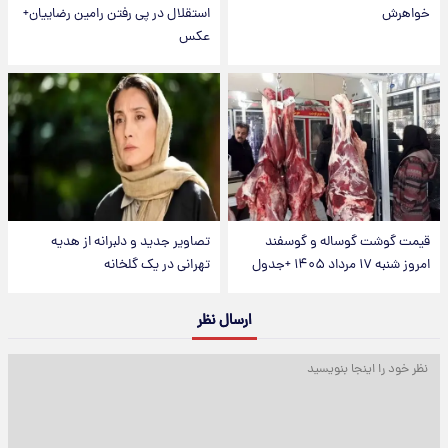
خواهرش
استقلال در پی رفتن رامین رضاییان+
عکس
قیمت گوشت گوساله و گوسفند
تصاویر جدید و دلبرانه از هدیه
امروز شنبه ۱۷ مرداد ۱۴۰۵ +جدول
تهرانی در یک گلخانه
ارسال نظر