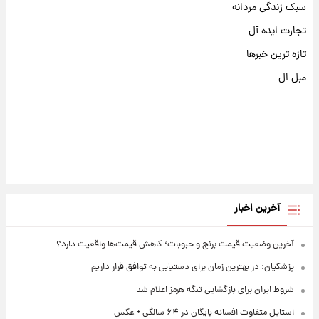
سبک زندگی مردانه
تجارت ایده آل
تازه ترین خبرها
مبل ال
آخرین اخبار
آخرین وضعیت قیمت برنج و حبوبات؛ کاهش قیمت‌ها واقعیت دارد؟
پزشکیان: در بهترین زمان برای دستیابی به توافق قرار داریم
شروط ایران برای بازگشایی تنگه هرمز اعلام شد
استایل متفاوت افسانه بایگان در ۶۴ سالگی + عکس