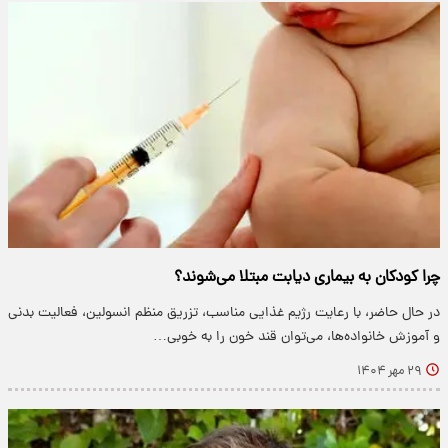
چرا کودکان به بیماری دیابت مبتلا می‌شوند؟
در حال حاضر، با رعایت رژیم غذایی مناسب، تزریق منظم انسولین، فعالیت بدنی
و آموزش خانواده‌ها، می‌توان قند خون را به خوبی…
۲۹ مهر ۱۴۰۴