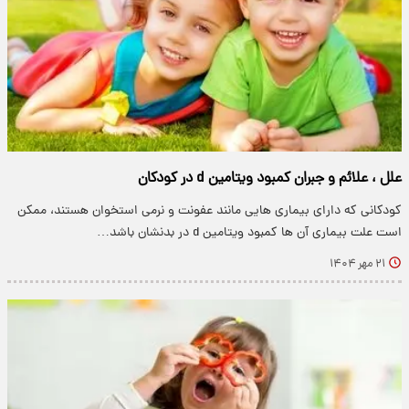
علل ، علائم و جبران کمبود ویتامین d در کودکان
کودکانی که دارای بیماری هایی مانند عفونت و نرمی استخوان هستند، ممکن
است علت بیماری آن ها کمبود ویتامین d در بدنشان باشد…
۲۱ مهر ۱۴۰۴