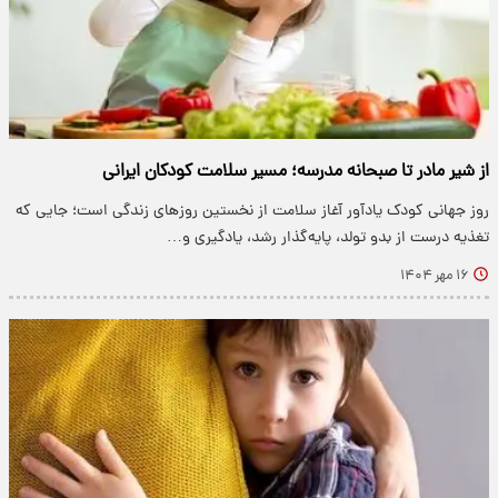
از شیر مادر تا صبحانه مدرسه؛ مسیر سلامت کودکان ایرانی
روز جهانی کودک یادآور آغاز سلامت از نخستین روزهای زندگی است؛ جایی که
تغذیه درست از بدو تولد، پایه‌گذار رشد، یادگیری و…
۱۶ مهر ۱۴۰۴