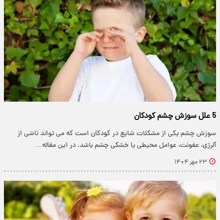
5 علل سوزش چشم کودکان
سوزش چشم یکی از مشکلات شایع در کودکان است که می تواند ناشی از
آلرژی، عفونت، عوامل محیطی یا خشکی چشم باشد. در این مقاله…
۲۳ مهر ۱۴۰۴