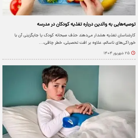
توصیه‌هایی به والدین درباره تغذیه کودکان در مدرسه
کارشناسان تغذیه هشدار می‌دهند حذف صبحانه کودک یا جایگزینی آن با
خوراکی‌های ناسالم، علاوه بر افت تحصیلی، خطر چاقی،…
۲۵ شهریور ۱۴۰۴