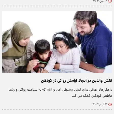
۶ آبان ۱۴۰۴
نقش والدین در ایجاد آرامش روانی در کودکان
راهکارهای عملی برای ایجاد محیطی امن و آرام که به سلامت روانی و رشد
عاطفی کودکان کمک می کند
۴ آبان ۱۴۰۴