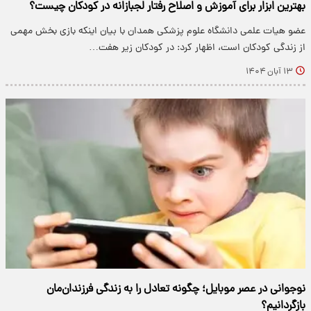
بهترین ابزار برای آموزش و اصلاح رفتار لجبازانه در کودکان چیست؟
عضو هیات علمی دانشگاه علوم پزشکی همدان با بیان اینکه بازی بخش مهمی
از زندگی کودکان است، اظهار کرد: در کودکان زیر هفت…
۱۳ آبان ۱۴۰۴
نوجوانی در عصر موبایل؛ چگونه تعادل را به زندگی فرزندان‌مان
بازگردانیم؟