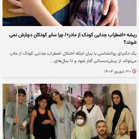
ریشه «اضطراب جدایی کودک از مادر»/ چرا سایر کودکان دچارش نمی
شوند؟
یک دکترای روانشناسی با بیان اینکه اختلال اضطراب جدایی کودک از مادر،
می‌تواند از پیش‌دبستانی آغاز شود و تا سال‌های…
۳۰ شهریور ۱۴۰۴