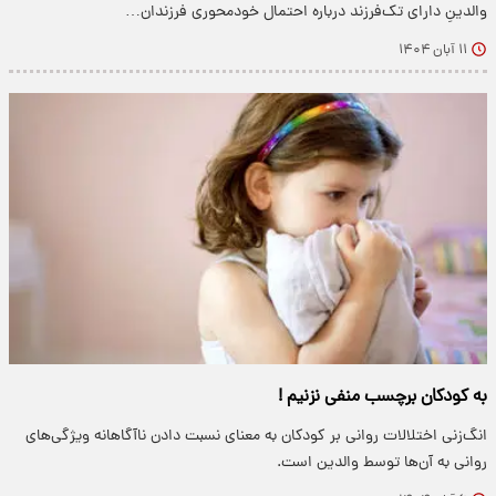
والدینِ دارای تک‌فرزند درباره احتمال خودمحوری فرزندان…
۱۱ آبان ۱۴۰۴
به کودکان برچسب منفی نزنیم !
انگ‌زنی اختلالات روانی بر کودکان به معنای نسبت دادن ناآگاهانه ویژگی‌های
روانی به آن‌ها توسط والدین است.