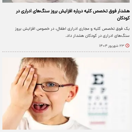
هشدار فوق تخصص کلیه درباره افزایش بروز سنگ‌های ادراری در
کودکان
یک فوق تخصص کلیه و مجاری ادراری اطفال، در خصوص افزایش بروز
سنگ‌های ادراری در کودکان هشدار داد.
۲۳ شهریور ۱۴۰۴