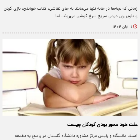
زمانی که بچه‌ها در خانه تنها می‌مانند به جای نقاشی، کتاب خواندن، بازی کردن
و تلویزیون دیدن سریع سرغ گوشی می‌روند. اما…
۱۱ آبان ۱۴۰۴
علت خود محور بودن کودکان چیست
استاد دانشگاه و رئیس مرکز مشاوره دانشگاه گلستان در پاسخ به دغدغه