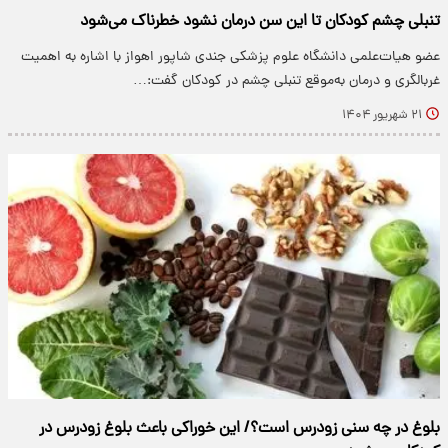
تنبلی چشم کودکان تا این سن درمان نشود خطرناک می‌شود
عضو هیات‌علمی دانشگاه علوم پزشکی جندی شاپور اهواز با اشاره به اهمیت
غربالگری و درمان به‌موقع تنبلی چشم در کودکان گفت:…
۲۱ شهریور ۱۴۰۴
بلوغ در چه سنی زودرس است؟/ این خوراکی باعث بلوغ زودرس در