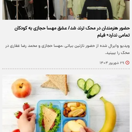
حضور هنرمندان در محک ترند شد/ عشق مهسا حجازی به کودکان
تمامی ندارد+ فیلم
ویدیو وایرال شده از حضور نازنین بیاتی ،مهسا حجازی و محمد رضا غفاری در
محک را ببینید.
۲۹ شهریور ۱۴۰۴