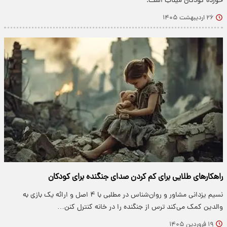
خورده کودکان میناب است.
۲۶ اردیبهشت ۱۴۰۵
راهکارهای طلایی برای کم کردن صدای جنگنده برای کودکان
نسیم یزدانی مشاور و روان‌شناس در مطلبی با ۴ اصل و ارائه یک بازی به
والدین کمک می‌کند ترس از جنگنده را در خانه کنترل کنن…
۱۹ فروردین ۱۴۰۵