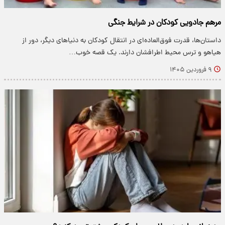
مرهم جادویی کودکان در شرایط جنگی
داستان‌ها، قدرت فوق‌العاده‌ای در انتقال کودکان به دنیاهای دیگر، دور از
هیاهو و ترس محیط اطرافشان دارند. یک قصه خوب…
۹ فروردین ۱۴۰۵