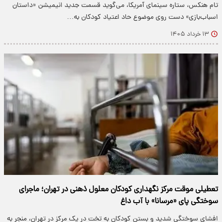
تام هنکس، ستاره سینمای آمریکا، می‌گوید قسمت جدید انیمیشن «داستان
اسباب‌بازی» دست روی موضوع حاد اعتیاد کودکان به…
۱۳ خرداد ۱۴۰۵
تعطیلی موقت مرکز نگهداری کودکان معلول ذهنی در تهران؛ ماجرای
سوختگی پای «مرسانا» با آب داغ
افشای سوختگی شدید و بستن کودکان به تخت در یک مرکز در تهران، منجر به