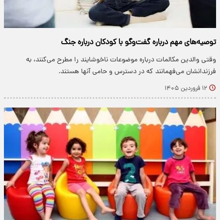
توصیه‌های مهم درباره گفت‌و‌گو با کودکان درباره جنگ
وقتی والدین مکالمات درباره موضوعات ناخوشایند را مطرح می‌کنند، به
فرزندانشان می‌فهمانند که در دسترس و حامی آنها هستند.
۱۲ فروردین ۱۴۰۵