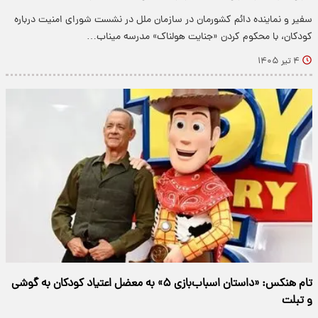
سفیر و نماینده دائم کشورمان در سازمان ملل در نشست شورای امنیت درباره
کودکان، با محکوم کردن «جنایت هولناک» مدرسه میناب…
۴ تیر ۱۴۰۵
تام هنکس: «داستان اسباب‌بازی ۵» به معضل اعتیاد کودکان به گوشی
و تبلت