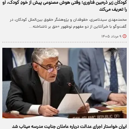
کودکان زیر ذره‌بین فناوری؛ وقتی هوش مصنوعی پیش از خودِ کودک، او
را تعریف می‌کند
محمدمهدی سیدناصری، حقوقدان و پژوهشگر حقوق بین‌الملل کودکان، در
گفت‌وگو با خبرآنلاین از دو مفهوم نوظهور «حق بر ناشناخته…
۹ مرداد ۱۴۰۵
ایران خواستار اجرای عدالت درباره عاملان جنایت مدرسه میناب شد