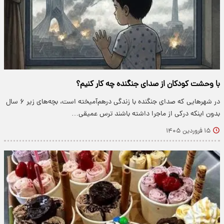
با وحشت کودکان از صدای جنگنده چه کار کنیم؟
در شهرهایی که صدای جنگنده با زندگی درهم‌آمیخته است، بچه‌های زیر ۶ سال
بدون اینکه درکی از ماجرا داشته باشند ترس عمیقی…
۱۵ فروردین ۱۴۰۵