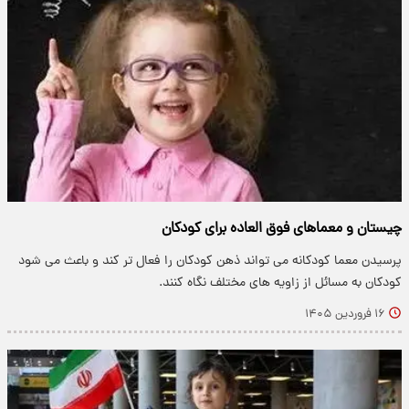
چیستان و معماهای فوق العاده برای کودکان
پرسیدن معما کودکانه می تواند ذهن کودکان را فعال تر کند و باعث می شود
کودکان به مسائل از زاویه های مختلف نگاه کنند.
۱۶ فروردین ۱۴۰۵