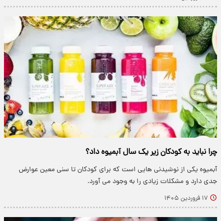
چرا نباید به کودکان زیر یک سال آبمیوه داد؟
آبمیوه یکی از نوشیدنی هایی است که برای کودکان تا سنی معین عوارض
جدی دارد و مشکلات زیادی را به وجود می آورد.
۱۷ فروردین ۱۴۰۵