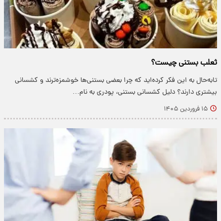
ثعلب بستنی چیست؟
تابه‌حال به این فکر کرده‌اید که چرا بعضی بستنی‌ها خوشمزه‌ترند و کشسانی
بیشتری دارند؟ دلیل کشسانی بستنی، پودری به نام…
۱۵ فروردین ۱۴۰۵