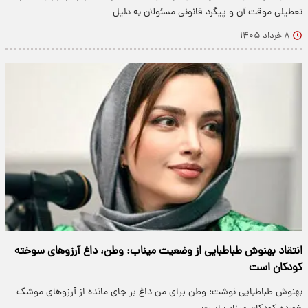
تعطیلی موقت آن و پیگرد قانونی مسئولان به دلیل…
۸ خرداد ۱۴۰۵
انتقاد بهنوش طباطبایی از وضعیت میناب: وطن‌، داغ آرزوهای سوخته
کودکان است
بهنوش طباطبایی نوشت: وطن برای من داغ بر جای مانده از آرزوهای موشک