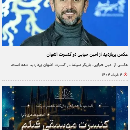
عکس پربازدید از امین حیایی در کنسرت اشوان
عکسی از امین حیایی، بازیگر سینما در کنسرت اشوان پربازدید شده است.
۴ خرداد ۱۴۰۴