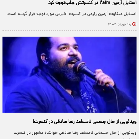
استایل آرمین ۲afm در کنسرتش جلب‌توجه کرد
استایل متفاوت آرمین زارعی در کنسرت اخیرش مورد توجه قرار گرفته است.
۱۹ خرداد ۱۴۰۴
ویدئویی از حال جسمی نامساعد رضا صادقی در کنسرت!
ویدئویی از حال جسمانی نامساعد رضا صادقی خواننده مشهور در کنسرت