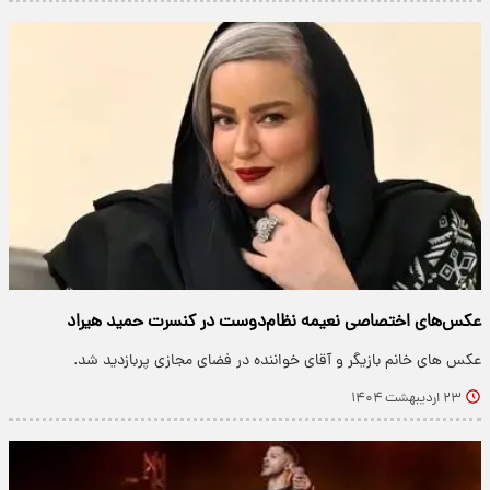
عکس‌های اختصاصی نعیمه نظام‌دوست در کنسرت حمید هیراد
عکس های خانم بازیگر و آقای خواننده در فضای مجازی پربازدید شد.
۲۳ اردیبهشت ۱۴۰۴