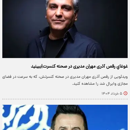
غوغایِ رقص آذری مهران مدیری در صحنه کنسرت|ببینید
​ویدئویی از رقص آذری مهران مدیری در صحنه کنسرتش، که به سرعت در فضای
مجازی وایرال شد را مشاهده کنید.
۵ خرداد ۱۴۰۴