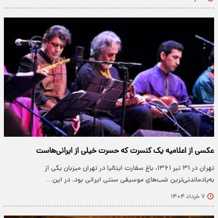
عکسی از اعلامیه یک کنسرت که حسرت خیلی از ایرانی‌هاست
تهران در ۳۱ تیر ۱۳۶۱، باغ سفارت ایتالیا در تهران میزبان یکی از
به‌یادماندنی‌ترین شب‌های موسیقی سنتی ایرانی بود. در این…
۷ خرداد ۱۴۰۴