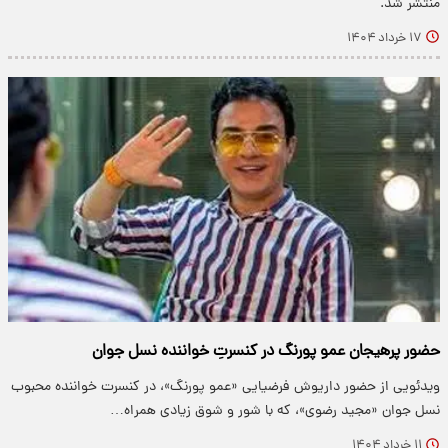
منتشر شد.
۱۷ خرداد ۱۴۰۴
حضور پرهیجان عمو پورنگ در کنسرتِ خواننده نسل جوان
ویدئویی از حضور داریوش فرضیایی «عمو پورنگ»، در کنسرت خواننده محبوب
نسل جوان «مجید رضوی»، که با شور و شوق زیادی همراه…
۱۱ خرداد ۱۴۰۴