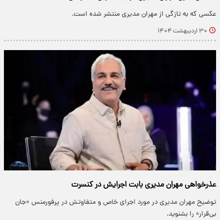
عکسی که به تازگی از مهران مدیری منتشر شده است.
۳۰ اردیبهشت ۱۴۰۴
عذرخواهی مهران مدیری بابت اجرایش در کنسرت
توضیح مهران مدیری در مورد اجرای خاص و متفاوتش در پرفورمنس «جان
بی‌قرار» را بشنوید.