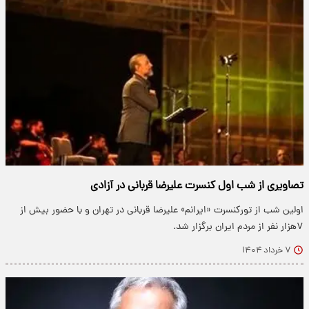
تصاویری از شب اول کنسرت علیرضا قربانی در آزادی
اولین شب از تورکنسرت «ایرانم» علیرضا قربانی در تهران و با حضور بیش از
۷هزار نفر از مردم ایران برگزار شد.
۷ خرداد ۱۴۰۴