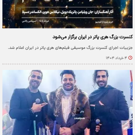
کنسرت بزرگ هری پاتر در ایران برگزار می‌شود
​جزییات اجرای کنسرت بزرگ موسیقی فیلم‌های هری پاتر در ایران اعلام شد.
۴ خرداد ۱۴۰۴