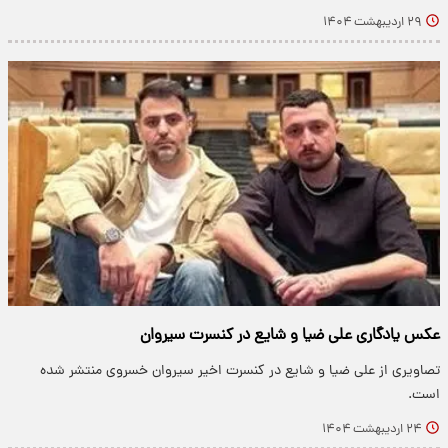
۲۹ اردیبهشت ۱۴۰۴
عکس یادگاری علی ضیا و شایع در کنسرت سیروان
تصاویری از علی ضیا و شایع در کنسرت اخیر سیروان خسروی منتشر شده
است.
۲۴ اردیبهشت ۱۴۰۴