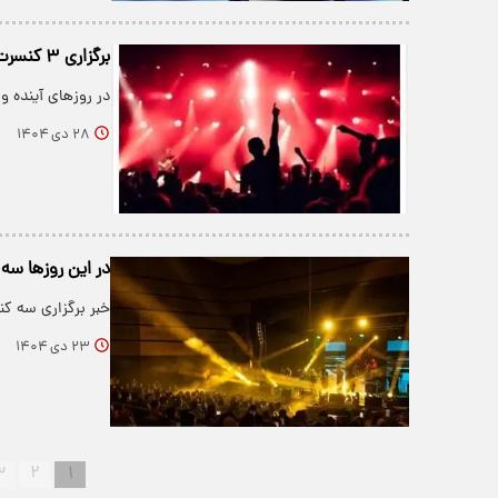
برگزاری ۳ کنسرت در روزهای آینده
در روزهای آینده و
۲۸ دی ۱۴۰۴
در این روزها سه 
خبر برگزاری سه ک
۲۳ دی ۱۴۰۴
۳
۲
۱