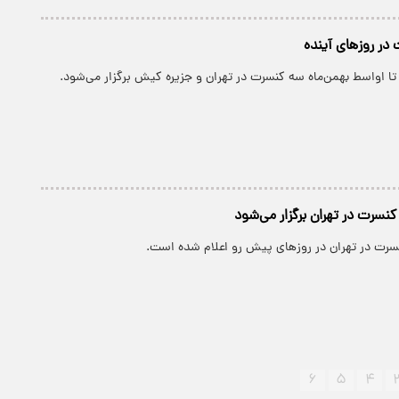
 تا اواسط بهمن‌ماه سه کنسرت در تهران و جزیره کیش برگزار می‌شود.
کنسرت در تهران برگزار می‌شود
نسرت در تهران در روزهای پیش رو اعلام شده است.
۶
۵
۴