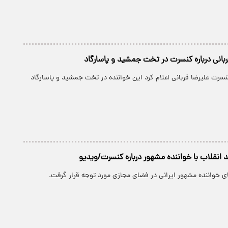
قربانی درباره کنسرت در تخت جمشید و پاسارگاد
سرت‌ علیرضا قربانی اعلام کرد این خواننده در تخت جمشید و پاسارگاد
د انقلاب با خواننده مشهور درباره کنسرت/ویدیو
 خواننده مشهور ایرانی در فضای مجازی مورد توجه قرار گرفت.