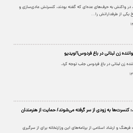
، در واکنش به حرف‌های عده‌ای که گفته بودند، کنسرتش عادی‌سازی و
 یکی از طرفدارانش را…
ده زن لبنانی در باغ فردوس!/ویدیو
ه زن لبنانی در باغ فردوس جلب توجه کرد.
: کنسرت‌ها به زودی از سر گرفته می‌شوند/ حمایت از هنرمندان
فرهنگ و ارشاد اسلامی از برنامه‌های این وزارتخانه برای از سرگیری