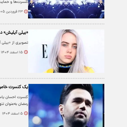
کنسرت‌ها و حمای
۲۳ فروردین ۱۴۰۵
«بیلی آیلیش» در 
تصویری از «بیلی آیلی
۱۵ اسفند ۱۴۰۴
یک کنسرت خاص د
کنسرت احسان یاسی
رمضان به‌عنوان تن
۵ اسفند ۱۴۰۴