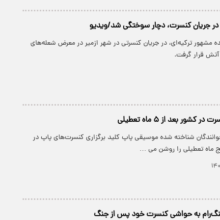
ی در جریان کنسرت، دچار سوختگی شد/ویدیو
ه مشهور ترکیه‌ای، در جریان کنسرتی در شهر ازمیر در معرض شعله‌های
آتش قرار گرفت.
ر کشور بعد از ۵ ماه تعطیلی
خوانندگان شناخته شده موسیقی پاپ کلید برگزاری کنسرت‌های پاپ در
نج ماه تعطیلی را روشن می …
نگ‌رام به حواشی کنسرت خود پس از جنگ