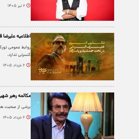
۲ تیر ۱۴۰۵
اطلاعیه علیرضا 
روابط عمومی تورکن
کنسرتی ندارد.
۶ خرداد ۱۴۰۵
مکالمه رهبر شهی
برشی از صحبت های
۶ خرداد ۱۴۰۵