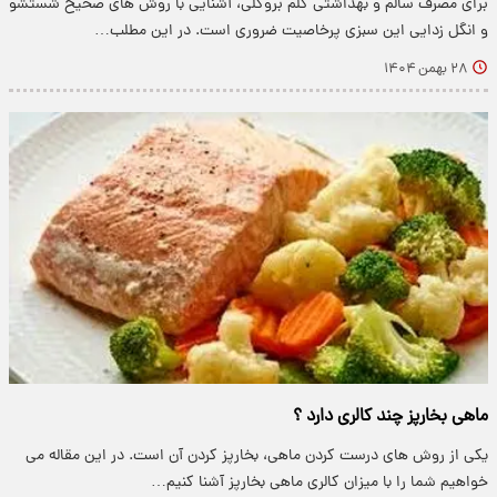
برای مصرف سالم و بهداشتی کلم بروکلی، آشنایی با روش های صحیح شستشو
و انگل زدایی این سبزی پرخاصیت ضروری است. در این مطلب…
۲۸ بهمن ۱۴۰۴
ماهی بخارپز چند کالری دارد ؟
یکی از روش های درست کردن ماهی، بخارپز کردن آن است. در این مقاله می
خواهیم شما را با میزان کالری ماهی بخارپز آشنا کنیم…