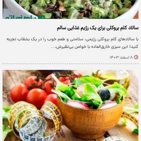
سالاد کلم بروکلی برای یک رژیم غذایی سالم
با سالاد‌های کلم بروکلی رژیمی، سلامتی و طعم خوب را در یک بشقاب تجربه
کنید! این سبزی خارق‌العاده با خواص بی‌نظیرش،…
۸ اسفند ۱۴۰۳