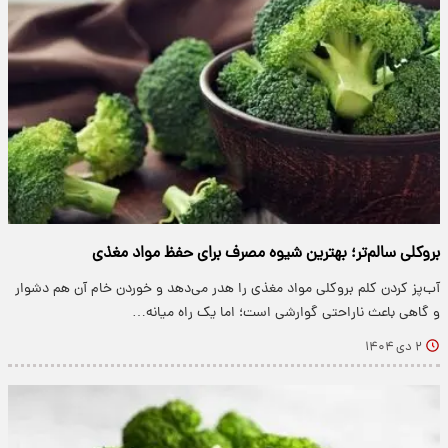
بروکلی سالم‌تر؛ بهترین شیوه مصرف برای حفظ مواد مغذی
آب‌پز کردن کلم بروکلی مواد مغذی را هدر می‌دهد و خوردن خام آن هم دشوار
و گاهی باعث ناراحتی گوارشی است؛ اما یک راه میانه…
۲ دی ۱۴۰۴