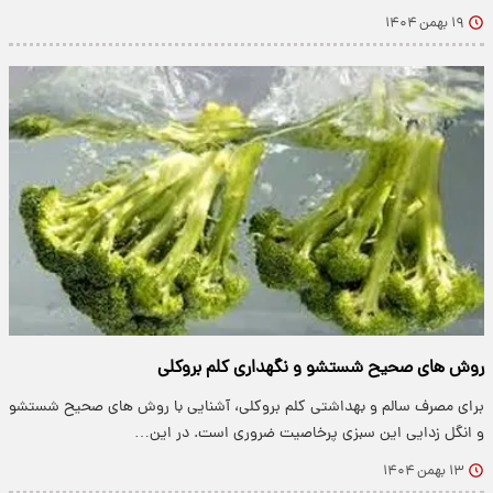
۱۹ بهمن ۱۴۰۴
روش های صحیح شستشو و نگهداری کلم بروکلی
برای مصرف سالم و بهداشتی کلم بروکلی، آشنایی با روش های صحیح شستشو
و انگل زدایی این سبزی پرخاصیت ضروری است. در این…
۱۳ بهمن ۱۴۰۴