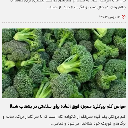
بدن ما با افزایش سن، به تغذیه و همچنین مراقبت بیشتری برای مقابله با
چالش‌های در حال تغییر زندگی نیاز دارد. از جمله…
۱۳ بهمن ۱۴۰۳
خواص کلم بروکلی؛ معجزه فوق العاده برای سلامتی در بشقاب شما!
کلم بروکلی یک گیاه سبز‌رنگ از خانواده کلم است که با سر گلدار بزرگ، ساقه و
برگ‌های کوچک خود شناخته می‌شود و تمامی…