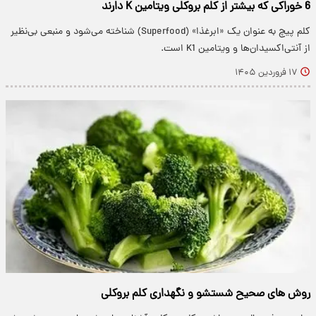
6 خوراکی که بیشتر از کلم بروکلی ویتامین K دارند
کلم پیچ به عنوان یک «ابرغذا» (Superfood) شناخته می‌شود و منبعی بی‌نظیر
از آنتی‌اکسیدان‌ها و ویتامین K1 است.
۱۷ فروردین ۱۴۰۵
روش های صحیح شستشو و نگهداری کلم بروکلی