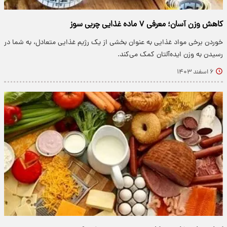
کاهش وزن آسان؛ معرفی ۷ ماده غذایی چربی سوز
خوردن برخی مواد غذایی به عنوان بخشی از یک رژیم غذایی متعادل، به شما در
رسیدن به وزن ایده‌آلتان کمک می‌کند.
۶ اسفند ۱۴۰۳