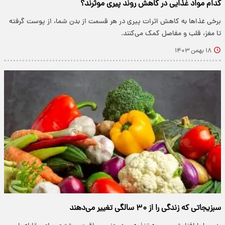
کدام مواد غذایی در کاهش روند پیری موثرند؟
برخی غذاها به کاهش اثرات پیری در هر قسمت از بدن شما، از پوست گرفته
تا مغز، قلب و مفاصل کمک می‌کنند.
۱۸ بهمن ۱۴۰۳
سبزیجاتی که زندگی را از ۳۰ سالگی تغییر می‌دهند