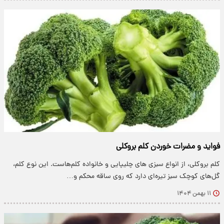
فواید و مضرات خوردن کلم بروکلی
کلم بروکلی، از انواع سبزی های چلیپایی و خانواده کلم‌هاست. این نوع کلم،
گل‌های کوچک سبز تیره‌ای دارد که روی ساقه محکم و…
۱۱ بهمن ۱۴۰۴