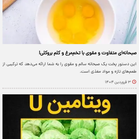
صبحانه‌ای متفاوت و مقوی با تخم‌مرغ و کلم بروکلی!
این دستور پخت یک صبحانه سالم و مقوی را به شما ارائه می‌دهد که ترکیبی از
طعم‌های تازه و مواد مغذی است.
۳ فروردین ۱۴۰۴