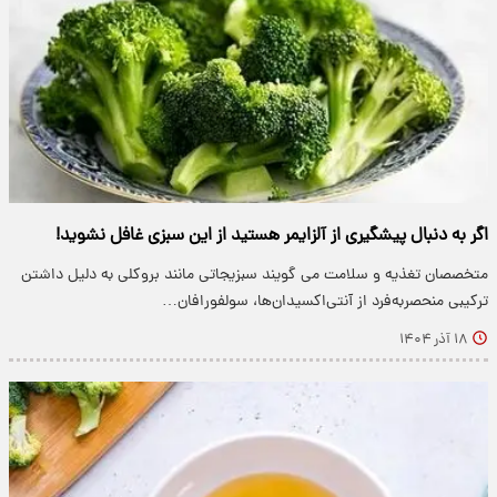
اگر به دنبال پیشگیری از آلزایمر هستید از این سبزی غافل نشوید!
متخصصان تغذیه و سلامت می گویند سبزیجاتی مانند بروکلی به‌ دلیل داشتن
ترکیبی منحصربه‌فرد از آنتی‌اکسیدان‌ها، سولفورافان…
۱۸ آذر ۱۴۰۴