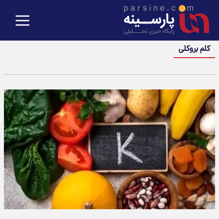
کلم بروکلی