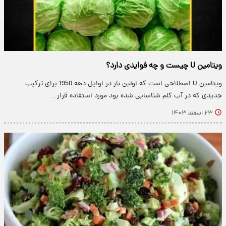
ویتامین U چیست و چه فوایدی دارد؟
ویتامین U اصطلاحی است که اولین بار در اوایل دهه 1950 برای ترکیب
جدیدی که در آب کلم شناسایی شده بود مورد استفاده قرار…
۲۳ اسفند ۱۴۰۳