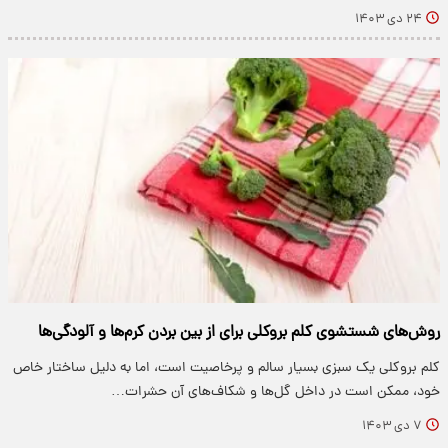
۲۴ دی ۱۴۰۳
روش‌های شستشوی کلم بروکلی برای از بین بردن کرم‌ها و آلودگی‌ها
کلم بروکلی یک سبزی بسیار سالم و پرخاصیت است، اما به دلیل ساختار خاص
خود، ممکن است در داخل گل‌ها و شکاف‌های آن حشرات…
۷ دی ۱۴۰۳