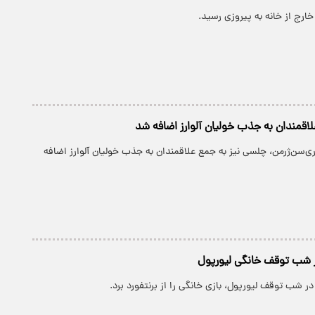
ارج از خانه به پیروزی رسید.
قمندان به جذب خولیان آلوارز ‌اضافه شد
اری‌سن‌ژرمن، چلسی نیز به جمع علاقمندان به جذب خولیان آلوارز ‌اضافه
 شب توقف خانگی لیورپول
ر شب توقف لیورپول، بازی خانگی را از برنتفورد برد.