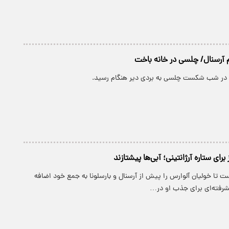
م آرسنال/ چلسی در خانه باخت
ل در شب شکست چلسی به بردی دیر هنگام رسید.
برای ستاره آرژانتینی؛ آبی‌ها پیشتازند
تا خولیان آلوارس را پیش از آرسنال و بارسلونا به جمع خود اضافه
شرفته‌ای برای جذب او در…