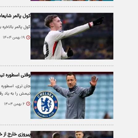
کول پالمر شایعا
کول پالمر بالاخره
۱۹ بهمن ۱۴۰۴
وقتی اسطوره تیم
جان تری، اسطوره 
تیمش را به یاد رق
۶ بهمن ۱۴۰۴
پیروزی خارج از 