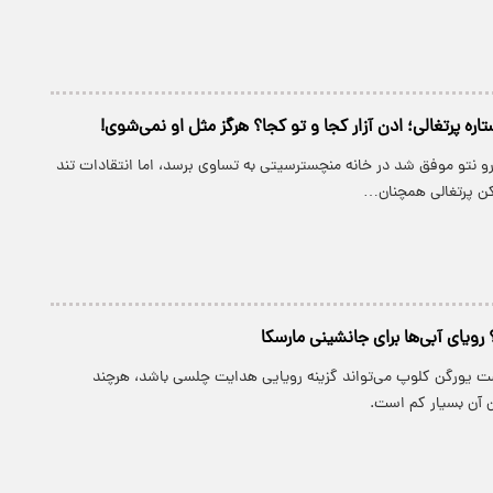
تاره پرتغالی؛ ادن آزار کجا و تو کجا؟ هرگز مثل او نمی‌شوی!
و نتو موفق شد در خانه منچسترسیتی به تساوی برسد، اما انتقادات تند
یکن پرتغالی همچنان…
ویای آبی‌ها برای جانشینی مارسکا
 یورگن کلوپ می‌تواند گزینه رویایی هدایت چلسی باشد، هرچند
 آن بسیار کم است.