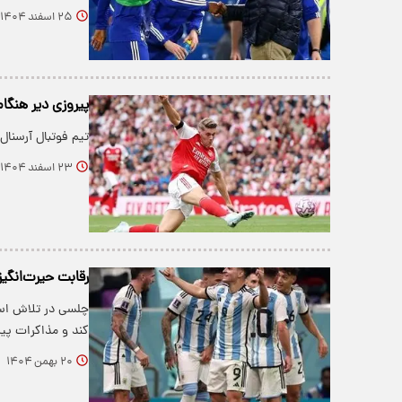
۲۵ اسفند ۱۴۰۴
پیروزی دیر هنگا
تیم فوتبال آرسنا
۲۳ اسفند ۱۴۰۴
رقابت حیرت‌انگیز 
چلسی در تلاش است 
کند و مذاکرات پی
۲۰ بهمن ۱۴۰۴