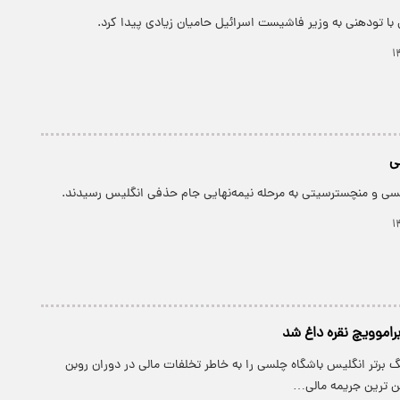
با تودهنی به وزیر فاشیست اسرائیل حامیان زیادی پیدا کرد.
ی
لسی و منچسترسیتی به مرحله نیمه‌نهایی جام حذفی انگلیس رسیدند.
راموویچ نقره داغ شد
 برتر انگلیس باشگاه چلسی را به خاطر تخلفات مالی در دوران روبن
ین ترین جریمه مالی…