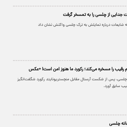
ت جدایی از چلسی را به تمسخر گرفت
 به شایعات درباره تمایلش به ترک چلسی واکنش نشان داد
 رقیب را مسخره می‌کند؛ رکورد ما هنوز امن است! +عکس
چلسی، پس از شکست آرسنال مقابل منچستریونایتد رکورد شگفت‌انگیز
یب سابق آورد.
خانه چلسی